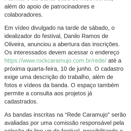
além do apoio de patrocinadores e
colaboradores.
Em vídeo divulgado na tarde de sábado, o
idealizador do festival, Danilo Ramos de
Oliveira, anunciou a abertura das inscrições.
Os interessados devem acessar o endereço
https://www.rockcaramujo.com.br/rede/
até a
próxima quarta-feira, 10 de junho. O cadastro
exige uma descrição do trabalho, além de
fotos e vídeos da banda. O espaço também
permite a consulta aos projetos já
cadastrados.
As bandas inscritas na “Rede Caramujo” serão
avaliadas por uma comissão responsável pela