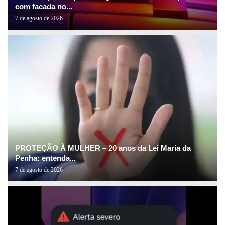
com facada no...
7 de agosto de 2026
PROTEÇÃO À MULHER – 20 anos da Lei Maria da
Penha: entenda...
7 de agosto de 2026