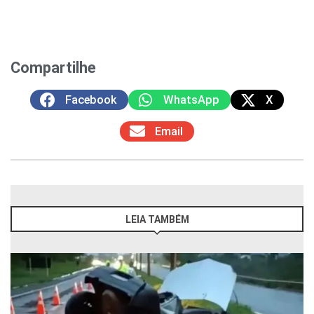
Compartilhe
Facebook
WhatsApp
X
Email
LEIA TAMBÉM