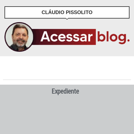
CLÁUDIO PISSOLITO
Expediente