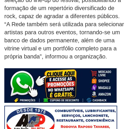
seleção do line-up do festival, possibilitando a
formação de um repertório diversificado de
rock, capaz de agradar a diferentes públicos.
“A Rede também será utilizada para selecionar
artistas para outros eventos, tornando-se um
banco de dados permanente, além de uma
vitrine virtual e um portfólio completo para a
própria banda”, informou a organização.