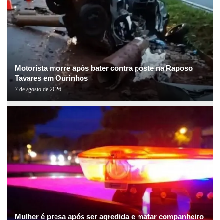
Motorista morre após bater contra poste na Raposo
Tavares em Ourinhos
7 de agosto de 2026
Mulher é presa após ser agredida e matar companheiro