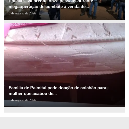
Polícia Civil prende onze pessoas durante
megaoperação de combate à venda de...
6 de agosto de 2026
Família de Palmital pede doação de colchão para
mulher que acabou de...
6 de agosto de 2026