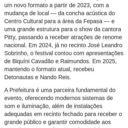
um novo formato a partir de 2023, com a
mudança de local — da concha acústica do
Centro Cultural para a área da Fepasa — e
uma grande estrutura para o show da cantora
Pitty, passando a receber atrações de renome
nacional. Em 2024, já no recinto José Leandro
Sobrinho, o festival contou com apresentações
de Biquíni Cavadão e Raimundos. Em 2025,
mantendo o formato atual, recebeu
Detonautas e Nando Reis.
A Prefeitura é uma parceira fundamental do
evento, oferecendo modernos sistemas de
som e iluminação, além de instalações
adequadas em recinto fechado para receber o
grande público e garantir comodidade aos