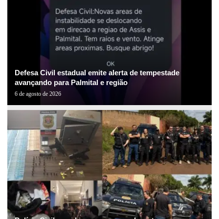
Defesa Civil estadual emite alerta de tempestade
avançando para Palmital e região
6 de agosto de 2026