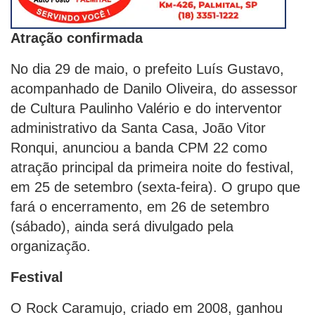
Atração confirmada
No dia 29 de maio, o prefeito Luís Gustavo,
acompanhado de Danilo Oliveira, do assessor
de Cultura Paulinho Valério e do interventor
administrativo da Santa Casa, João Vitor
Ronqui, anunciou a banda CPM 22 como
atração principal da primeira noite do festival,
em 25 de setembro (sexta-feira). O grupo que
fará o encerramento, em 26 de setembro
(sábado), ainda será divulgado pela
organização.
Festival
O Rock Caramujo, criado em 2008, ganhou