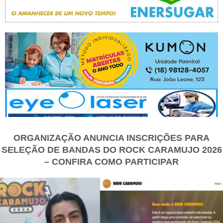
ORGANIZAÇÃO ANUNCIA INSCRIÇÕES PARA
SELEÇÃO DE BANDAS DO ROCK CARAMUJO 2026
– CONFIRA COMO PARTICIPAR