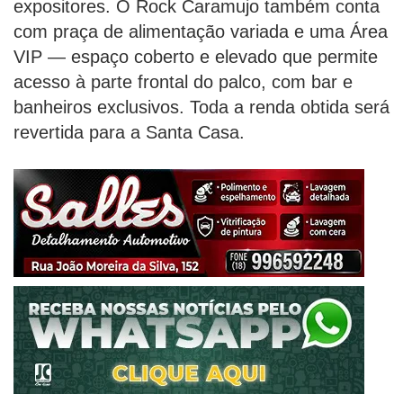
expositores. O Rock Caramujo também conta
com praça de alimentação variada e uma Área
VIP — espaço coberto e elevado que permite
acesso à parte frontal do palco, com bar e
banheiros exclusivos. Toda a renda obtida será
revertida para a Santa Casa.