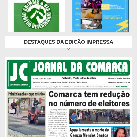
DESTAQUES DA EDIÇÃO IMPRESSA