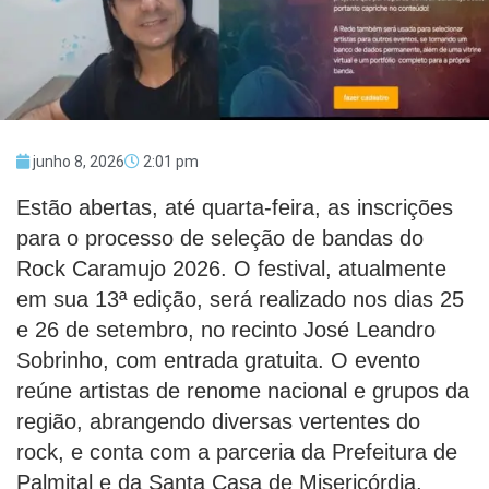
junho 8, 2026
2:01 pm
Estão abertas, até quarta-feira, as inscrições
para o processo de seleção de bandas do
Rock Caramujo 2026. O festival, atualmente
em sua 13ª edição, será realizado nos dias 25
e 26 de setembro, no recinto José Leandro
Sobrinho, com entrada gratuita. O evento
reúne artistas de renome nacional e grupos da
região, abrangendo diversas vertentes do
rock, e conta com a parceria da Prefeitura de
Palmital e da Santa Casa de Misericórdia,