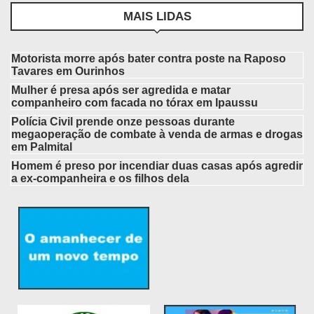
MAIS LIDAS
Motorista morre após bater contra poste na Raposo
Tavares em Ourinhos
Mulher é presa após ser agredida e matar
companheiro com facada no tórax em Ipaussu
Polícia Civil prende onze pessoas durante
megaoperação de combate à venda de armas e drogas
em Palmital
Homem é preso por incendiar duas casas após agredir
a ex-companheira e os filhos dela