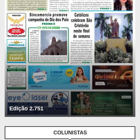
Edição 2.751
COLUNISTAS