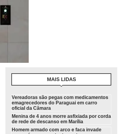
MAIS LIDAS
Vereadoras são pegas com medicamentos
emagrecedores do Paraguai em carro
oficial da Câmara
Menina de 4 anos morre asfixiada por corda
de rede de descanso em Marília
Homem armado com arco e faca invade