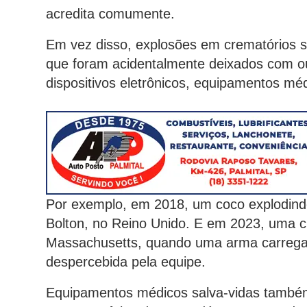
acredita comumente.
Em vez disso, explosões em crematórios s
que foram acidentalmente deixados com ou
dispositivos eletrônicos, equipamentos méd
Por exemplo, em 2018, um coco explodind
Bolton, no Reino Unido. E em 2023, uma 
Massachusetts, quando uma arma carrega
despercebida pela equipe.
Equipamentos médicos salva-vidas també