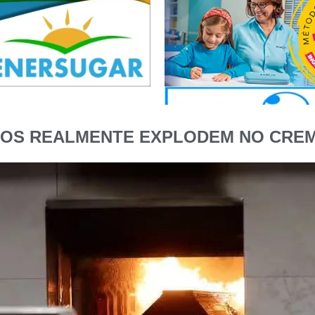
OS REALMENTE EXPLODEM NO CRE