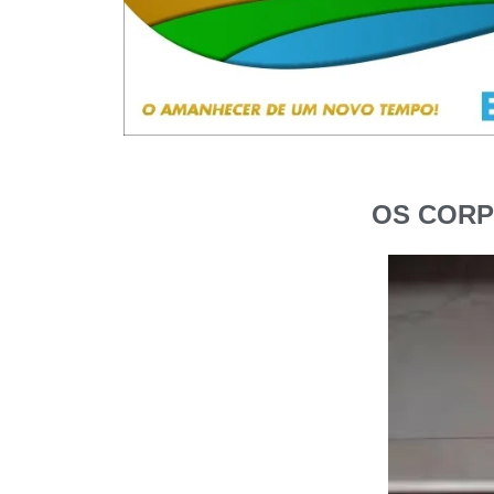
OS CORP