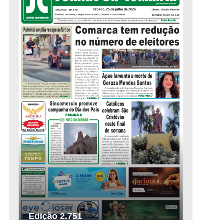
Edição 2.751