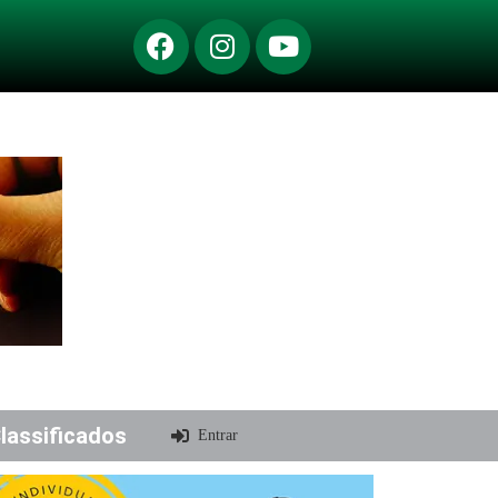
lassificados
Entrar