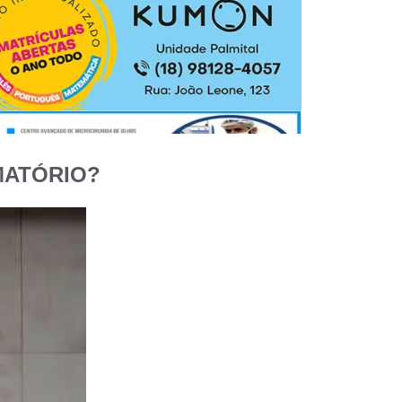
MATÓRIO?