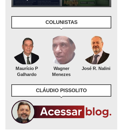
COLUNISTAS
Maurício P
Wagner
José R. Nalini
Galhardo
Menezes
CLÁUDIO PISSOLITO