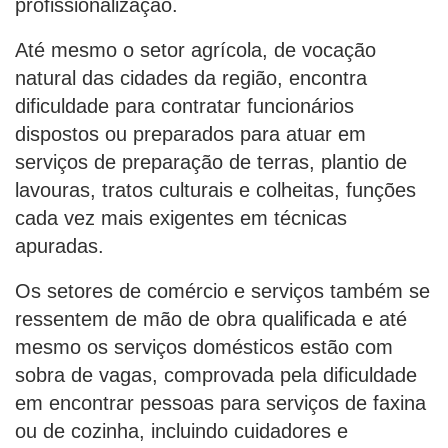
profissionalização.
Até mesmo o setor agrícola, de vocação
natural das cidades da região, encontra
dificuldade para contratar funcionários
dispostos ou preparados para atuar em
serviços de preparação de terras, plantio de
lavouras, tratos culturais e colheitas, funções
cada vez mais exigentes em técnicas
apuradas.
Os setores de comércio e serviços também se
ressentem de mão de obra qualificada e até
mesmo os serviços domésticos estão com
sobra de vagas, comprovada pela dificuldade
em encontrar pessoas para serviços de faxina
ou de cozinha, incluindo cuidadores e