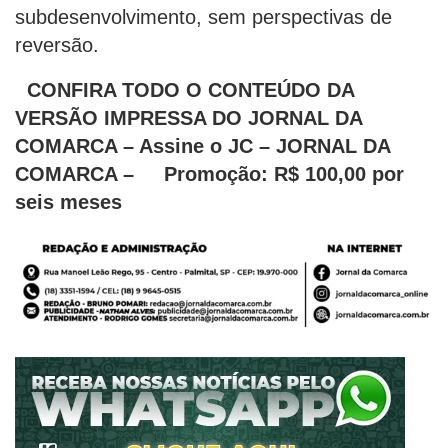
subdesenvolvimento, sem perspectivas de
reversão.
CONFIRA TODO O CONTEÚDO DA
VERSÃO IMPRESSA DO JORNAL DA
COMARCA – Assine o JC – JORNAL DA
COMARCA – Promoção: R$ 100,00 por
seis meses