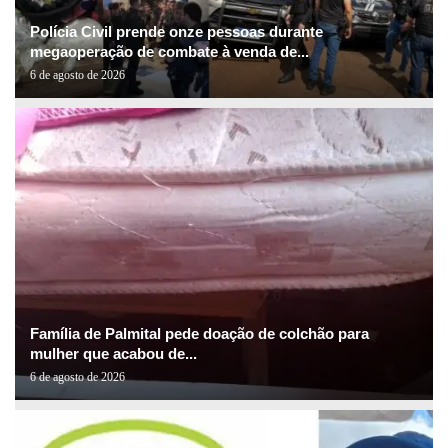
Polícia Civil prende onze pessoas durante
megaoperação de combate à venda de...
6 de agosto de 2026
Família de Palmital pede doação de colchão para
mulher que acabou de...
6 de agosto de 2026