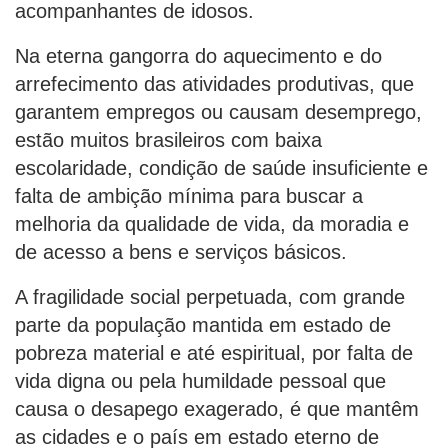
acompanhantes de idosos.
Na eterna gangorra do aquecimento e do
arrefecimento das atividades produtivas, que
garantem empregos ou causam desemprego,
estão muitos brasileiros com baixa
escolaridade, condição de saúde insuficiente e
falta de ambição mínima para buscar a
melhoria da qualidade de vida, da moradia e
de acesso a bens e serviços básicos.
A fragilidade social perpetuada, com grande
parte da população mantida em estado de
pobreza material e até espiritual, por falta de
vida digna ou pela humildade pessoal que
causa o desapego exagerado, é que mantêm
as cidades e o país em estado eterno de