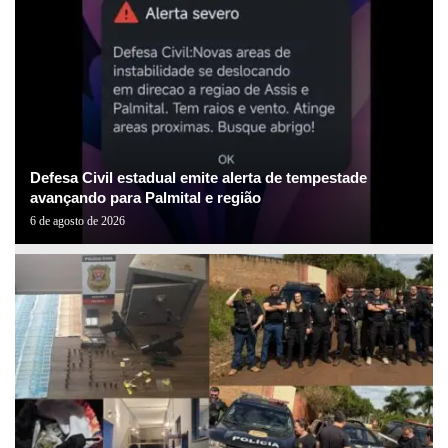
Defesa Civil estadual emite alerta de tempestade
avançando para Palmital e região
6 de agosto de 2026