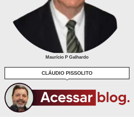
Maurício P Galhardo
CLÁUDIO PISSOLITO