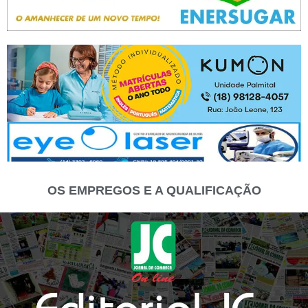
OS EMPREGOS E A QUALIFICAÇÃO