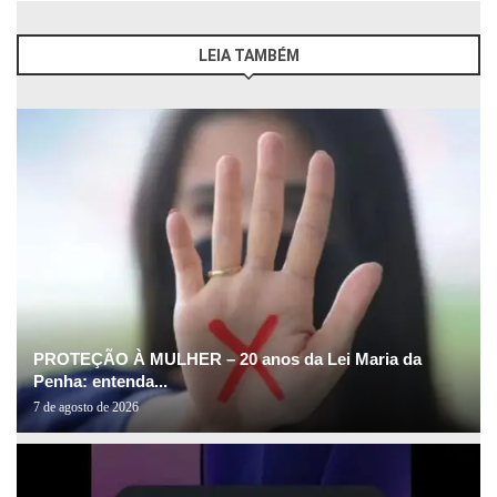
LEIA TAMBÉM
PROTEÇÃO À MULHER – 20 anos da Lei Maria da
Penha: entenda...
7 de agosto de 2026