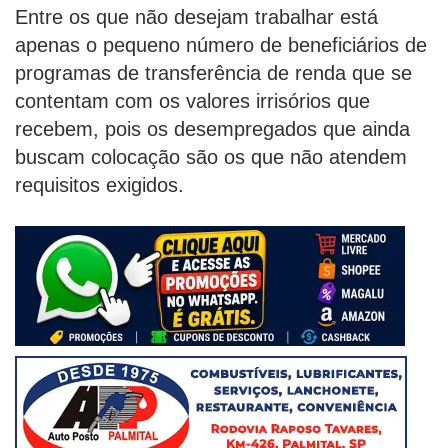
Entre os que não desejam trabalhar está
apenas o pequeno número de beneficiários de
programas de transferência de renda que se
contentam com os valores irrisórios que
recebem, pois os desempregados que ainda
buscam colocação são os que não atendem
requisitos exigidos.