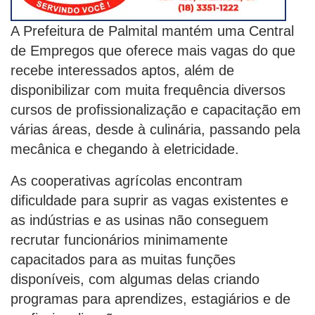
A Prefeitura de Palmital mantém uma Central
de Empregos que oferece mais vagas do que
recebe interessados aptos, além de
disponibilizar com muita frequência diversos
cursos de profissionalização e capacitação em
várias áreas, desde à culinária, passando pela
mecânica e chegando à eletricidade.
As cooperativas agrícolas encontram
dificuldade para suprir as vagas existentes e
as indústrias e as usinas não conseguem
recrutar funcionários minimamente
capacitados para as muitas funções
disponíveis, com algumas delas criando
programas para aprendizes, estagiários e de