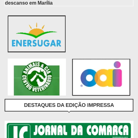
descanso em Marília
DESTAQUES DA EDIÇÃO IMPRESSA