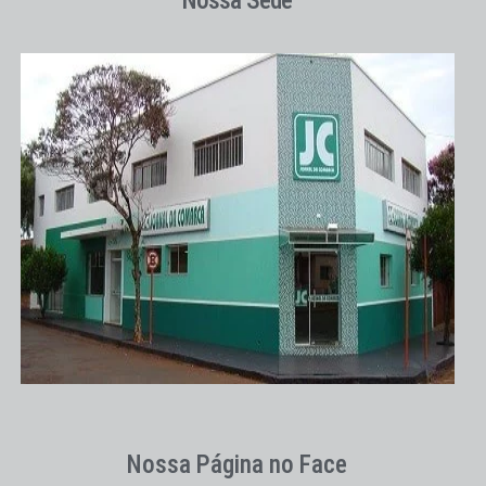
Nossa Sede
Nossa Página no Face