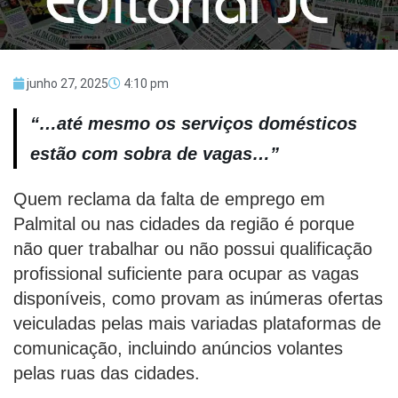
junho 27, 2025
4:10 pm
“…até mesmo os serviços domésticos
estão com sobra de vagas…”
Quem reclama da falta de emprego em
Palmital ou nas cidades da região é porque
não quer trabalhar ou não possui qualificação
profissional suficiente para ocupar as vagas
disponíveis, como provam as inúmeras ofertas
veiculadas pelas mais variadas plataformas de
comunicação, incluindo anúncios volantes
pelas ruas das cidades.