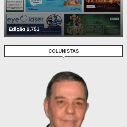
Edição 2.751
COLUNISTAS