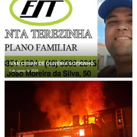
IVAN CESAR DE OLIVEIRA SOBRINHO
6 de agosto de 2026