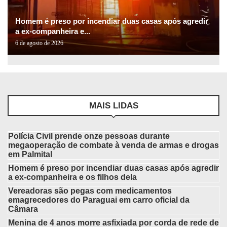
Homem é preso por incendiar duas casas após agredir
a ex-companheira e...
6 de agosto de 2026
MAIS LIDAS
Polícia Civil prende onze pessoas durante
megaoperação de combate à venda de armas e drogas
em Palmital
Homem é preso por incendiar duas casas após agredir
a ex-companheira e os filhos dela
Vereadoras são pegas com medicamentos
emagrecedores do Paraguai em carro oficial da
Câmara
Menina de 4 anos morre asfixiada por corda de rede de