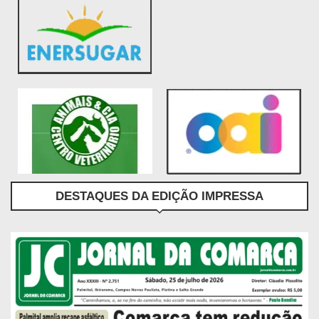
DESTAQUES DA EDIÇÃO IMPRESSA