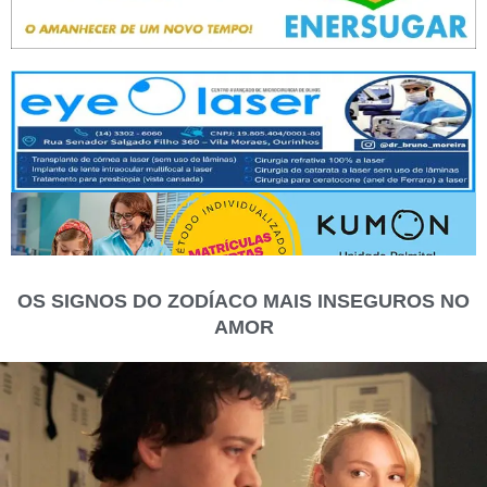
OS SIGNOS DO ZODÍACO MAIS INSEGUROS NO
AMOR