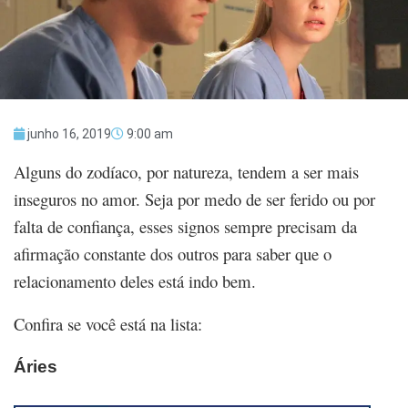
junho 16, 2019
9:00 am
Alguns do zodíaco, por natureza, tendem a ser mais
inseguros no amor. Seja por medo de ser ferido ou por
falta de confiança, esses signos sempre precisam da
afirmação constante dos outros para saber que o
relacionamento deles está indo bem.
Confira se você está na lista:
Áries