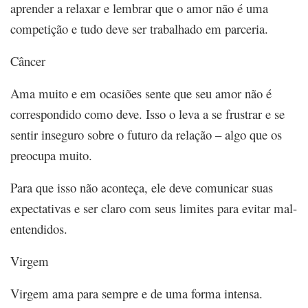
aprender a relaxar e lembrar que o amor não é uma
competição e tudo deve ser trabalhado em parceria.
Câncer
Ama muito e em ocasiões sente que seu amor não é
correspondido como deve. Isso o leva a se frustrar e se
sentir inseguro sobre o futuro da relação – algo que os
preocupa muito.
Para que isso não aconteça, ele deve comunicar suas
expectativas e ser claro com seus limites para evitar mal-
entendidos.
Virgem
Virgem ama para sempre e de uma forma intensa.