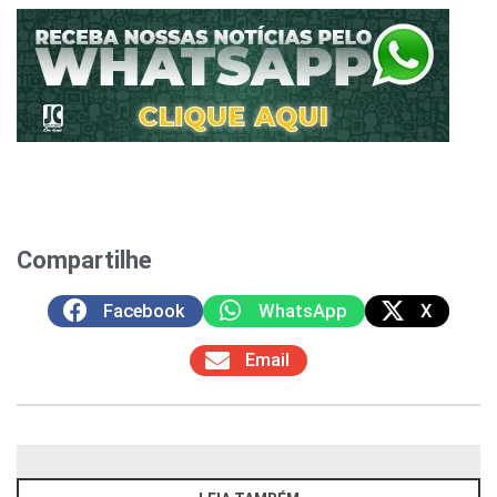
Compartilhe
Facebook
WhatsApp
X
Email