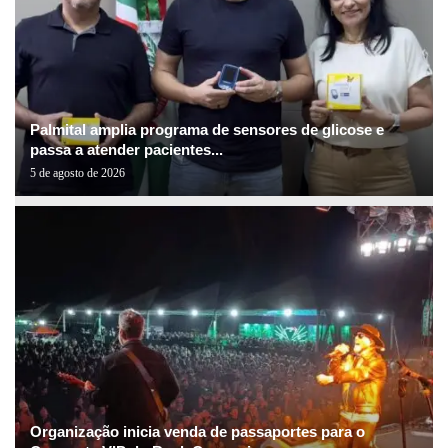
Palmital amplia programa de sensores de glicose e
passa a atender pacientes...
5 de agosto de 2026
Organização inicia venda de passaportes para o