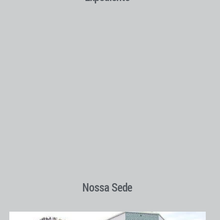
Nossa Sede