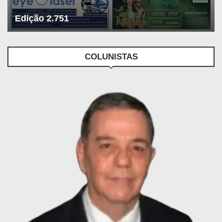
Edição 2.751
COLUNISTAS