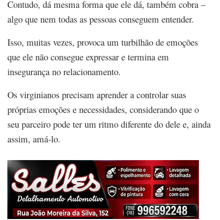
Contudo, dá mesma forma que ele dá, também cobra –
algo que nem todas as pessoas conseguem entender.
Isso, muitas vezes, provoca um turbilhão de emoções
que ele não consegue expressar e termina em
insegurança no relacionamento.
Os virginianos precisam aprender a controlar suas
próprias emoções e necessidades, considerando que o
seu parceiro pode ter um ritmo diferente do dele e, ainda
assim, amá-lo.