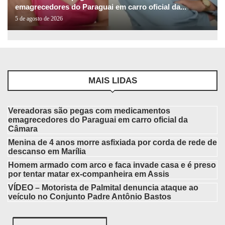
emagrecedores do Paraguai em carro oficial da...
5 de agosto de 2026
MAIS LIDAS
Vereadoras são pegas com medicamentos
emagrecedores do Paraguai em carro oficial da
Câmara
Menina de 4 anos morre asfixiada por corda de rede de
descanso em Marília
Homem armado com arco e faca invade casa e é preso
por tentar matar ex-companheira em Assis
VÍDEO – Motorista de Palmital denuncia ataque ao
veículo no Conjunto Padre Antônio Bastos