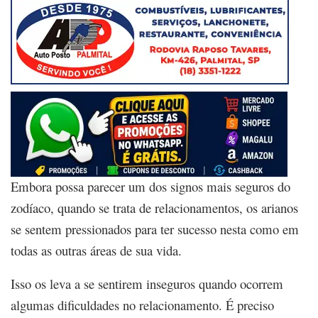
Embora possa parecer um dos signos mais seguros do
zodíaco, quando se trata de relacionamentos, os arianos
se sentem pressionados para ter sucesso nesta como em
todas as outras áreas de sua vida.
Isso os leva a se sentirem inseguros quando ocorrem
algumas dificuldades no relacionamento. É preciso