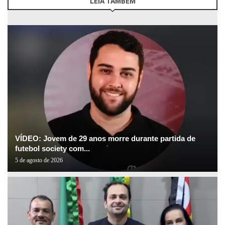
LEIA TAMBÉM
VÍDEO: Jovem de 29 anos morre durante partida de
futebol society com...
5 de agosto de 2026