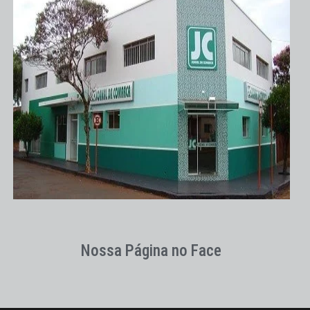
Nossa Página no Face