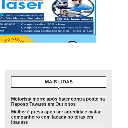
MAIS LIDAS
Motorista morre após bater contra poste na
Raposo Tavares em Ourinhos
Mulher é presa após ser agredida e matar
companheiro com facada no tórax em
Ipaussu