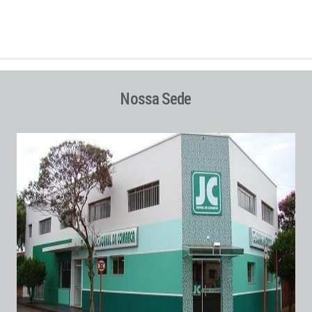
Nossa Sede