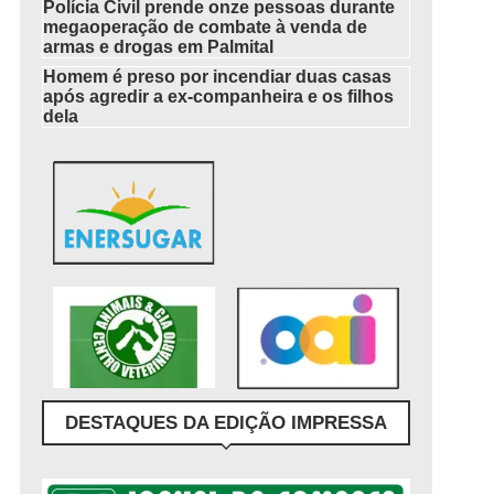
Polícia Civil prende onze pessoas durante
megaoperação de combate à venda de
armas e drogas em Palmital
Homem é preso por incendiar duas casas
após agredir a ex-companheira e os filhos
dela
DESTAQUES DA EDIÇÃO IMPRESSA