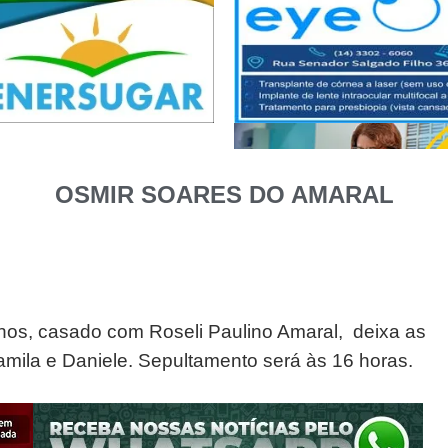
OSMIR SOARES DO AMARAL
nos, casado com Roseli Paulino Amaral, deixa as
Camila e Daniele. Sepultamento será às 16 horas.