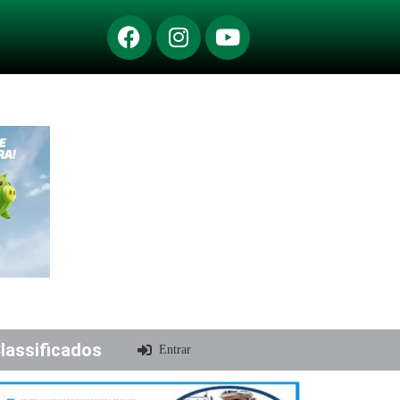
lassificados
Entrar