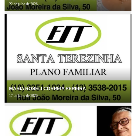
22 de julho de 2026
MARIA ROSELI CORREIA PEREIRA
17 de julho de 2026