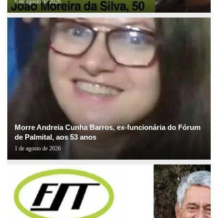
6 de agosto de 2026
Morre Andreia Cunha Barros, ex-funcionária do Fórum
de Palmital, aos 53 anos
1 de agosto de 2026