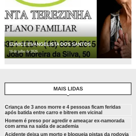
EUNICE EVANGELISTA DOS SANTOS
16 de julho de 2026
MAIS LIDAS
Criança de 3 anos morre e 4 pessoas ficam feridas
após batida entre carro e bitrem em vicinal
Homem é preso por agredir e ameaçar ex-namorada
com arma na saída de academia
Acidente deixa um morto e bloqueia pistas da rodovia