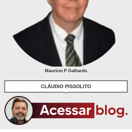
Maurício P Galhardo
CLÁUDIO PISSOLITO