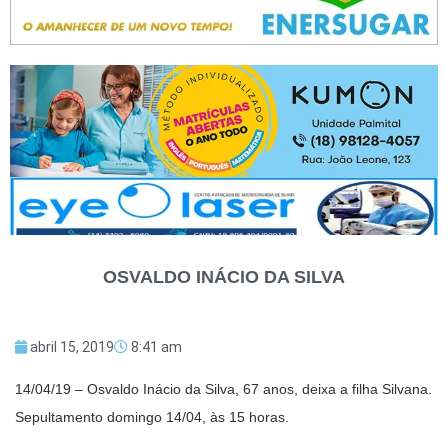
OSVALDO INÁCIO DA SILVA
abril 15, 2019
8:41 am
14/04/19 – Osvaldo Inácio da Silva, 67 anos, deixa a filha Silvana.
Sepultamento domingo 14/04, às 15 horas.