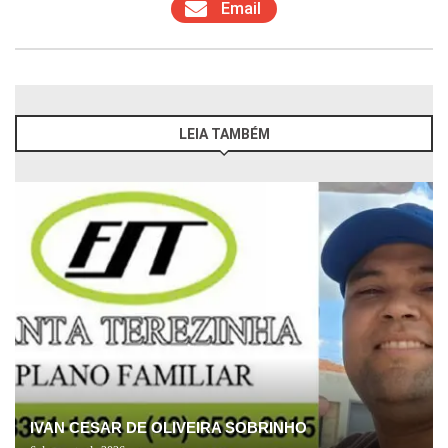
Email
LEIA TAMBÉM
IVAN CESAR DE OLIVEIRA SOBRINHO