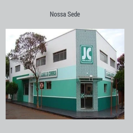
Nossa Sede