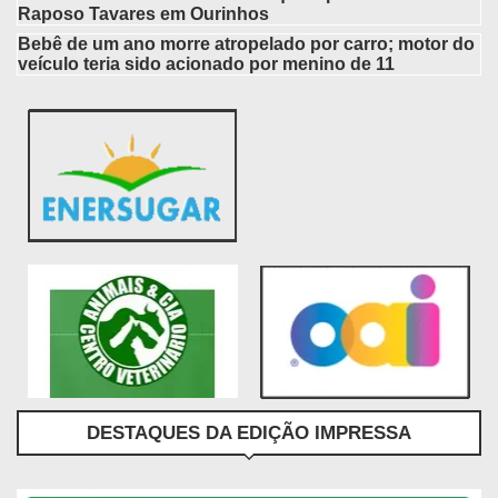
Raposo Tavares em Ourinhos
Bebê de um ano morre atropelado por carro; motor do
veículo teria sido acionado por menino de 11
DESTAQUES DA EDIÇÃO IMPRESSA