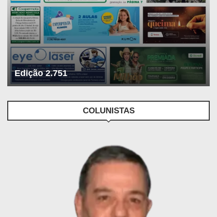
Edição 2.751
COLUNISTAS