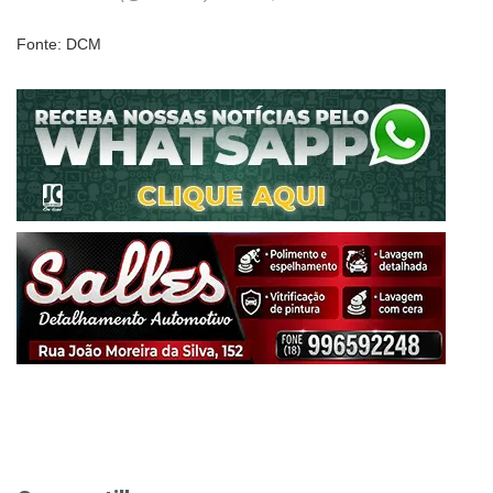
Fonte: DCM