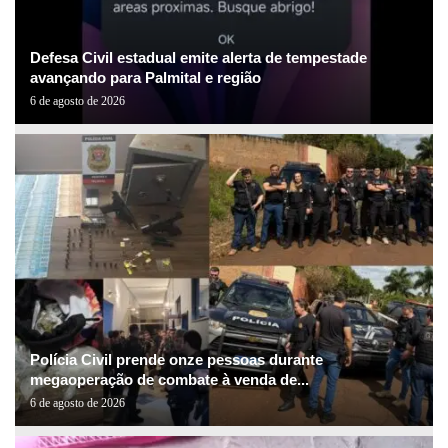
Defesa Civil estadual emite alerta de tempestade
avançando para Palmital e região
6 de agosto de 2026
Polícia Civil prende onze pessoas durante
megaoperação de combate à venda de...
6 de agosto de 2026