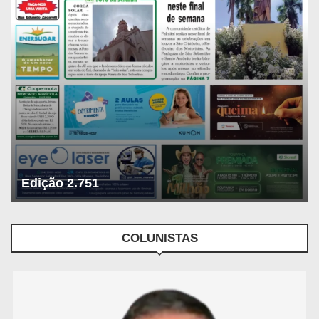
Edição 2.751
COLUNISTAS