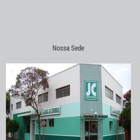
Nossa Sede