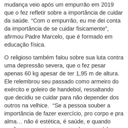
mudança veio após um empurrão em 2019
que o fez refletir sobre a importância de cuidar
da saúde. “Com o empurrão, eu me dei conta
da importância de se cuidar fisicamente”,
afirmou Padre Marcelo, que é formado em
educação física.
O religioso também falou sobre sua luta contra
uma depressão severa, que o fez pesar
apenas 60 kg apesar de ter 1,95 m de altura.
Ele relembrou seu passado como armeiro do
exército e goleiro de handebol, ressaltando
que decidiu se cuidar para não depender dos
outros na velhice. “Se a pessoa souber a
importância de fazer exercício, pro corpo e pra
alma… não é estética, é saúde, e quando