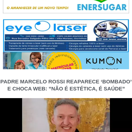
PADRE MARCELO ROSSI REAPARECE ‘BOMBADO’
E CHOCA WEB: ”NÃO É ESTÉTICA, É SAÚDE”