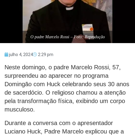
O padre Marcelo Rossi – Foto: Reprodução
julho 4, 2024
2:29 pm
Neste domingo, o padre Marcelo Rossi, 57,
surpreendeu ao aparecer no programa
Domingão com Huck celebrando seus 30 anos
de sacerdócio. O religioso chamou a atenção
pela transformação física, exibindo um corpo
musculoso.
Durante a conversa com o apresentador
Luciano Huck, Padre Marcelo explicou que a