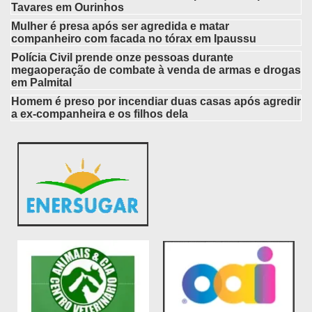
Tavares em Ourinhos
Mulher é presa após ser agredida e matar
companheiro com facada no tórax em Ipaussu
Polícia Civil prende onze pessoas durante
megaoperação de combate à venda de armas e drogas
em Palmital
Homem é preso por incendiar duas casas após agredir
a ex-companheira e os filhos dela