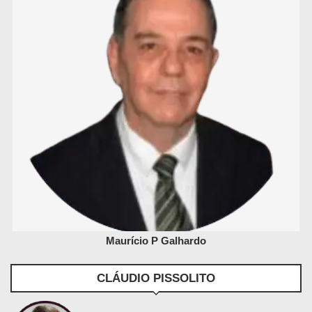
Maurício P Galhardo
CLÁUDIO PISSOLITO