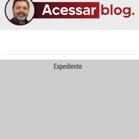
Expediente