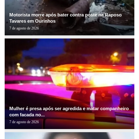
Motorista morre após bater contra poste na Raposo
Tavares em Ourinhos
7 de agosto de 2026
Mulher é presa após ser agredida e matar companheiro
com facada no...
7 de agosto de 2026