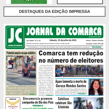
DESTAQUES DA EDIÇÃO IMPRESSA