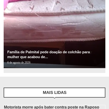
Família de Palmital pede doação de colchão para
mulher que acabou de...
6 de agosto de 2026
MAIS LIDAS
Motorista morre após bater contra poste na Raposo