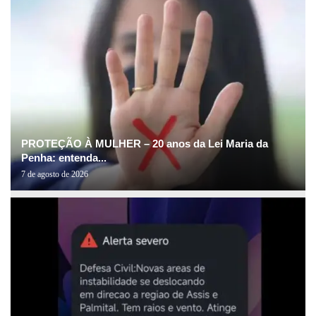
PROTEÇÃO À MULHER – 20 anos da Lei Maria da
Penha: entenda...
7 de agosto de 2026