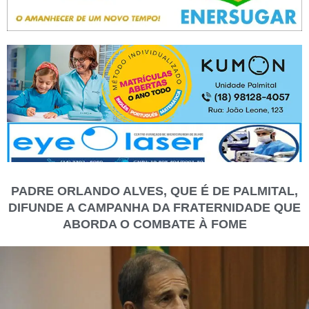
PADRE ORLANDO ALVES, QUE É DE PALMITAL,
DIFUNDE A CAMPANHA DA FRATERNIDADE QUE
ABORDA O COMBATE À FOME