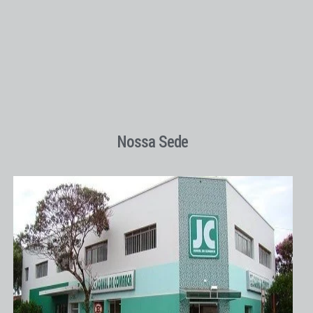
Nossa Sede