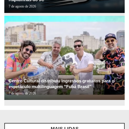
7 de agosto de 2026
Centro Cultural distribuiu ingressos gratuitos para o
espetáculo multilinguagem “Fubá Brasil”
7 de agosto de 2026
MAIS LIDAS