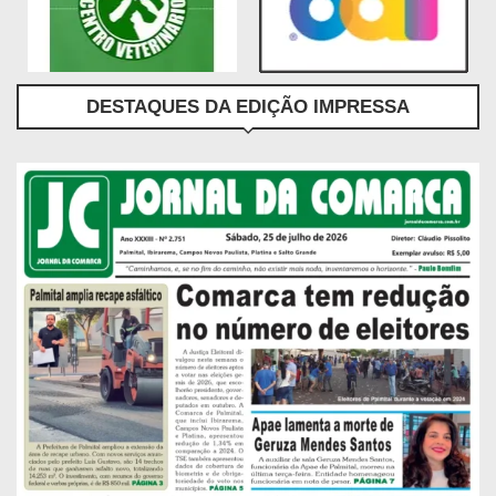
DESTAQUES DA EDIÇÃO IMPRESSA