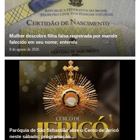
Mulher descobre filha falsa registrada por marido
falecido em seu nome; entenda
8 de agosto de 2026
Paróquia de São Sebastião abre o Cerco de Jericó
neste sábado; programação...