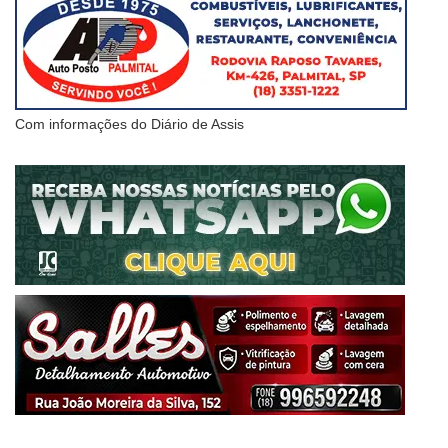
Com informações do Diário de Assis