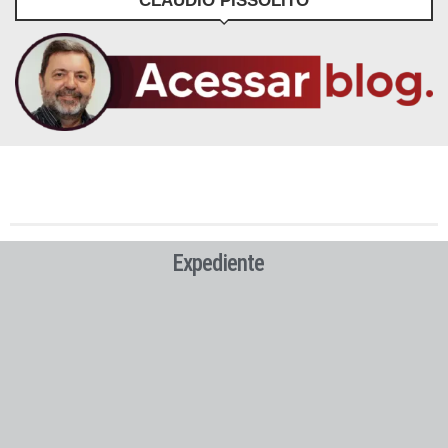
CLÁUDIO PISSOLITO
Expediente