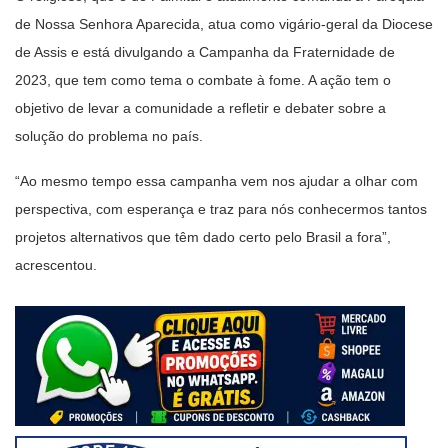
de Nossa Senhora Aparecida, atua como vigário-geral da Diocese
de Assis e está divulgando a Campanha da Fraternidade de
2023, que tem como tema o combate à fome. A ação tem o
objetivo de levar a comunidade a refletir e debater sobre a
solução do problema no país.
“Ao mesmo tempo essa campanha vem nos ajudar a olhar com
perspectiva, com esperança e traz para nós conhecermos tantos
projetos alternativos que têm dado certo pelo Brasil a fora”,
acrescentou.