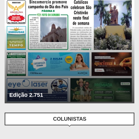
Edição 2.751
COLUNISTAS