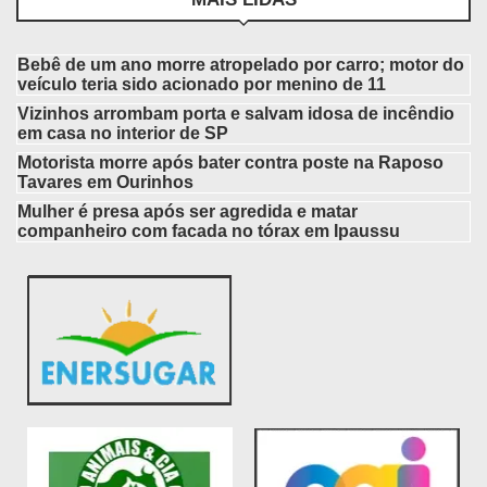
Bebê de um ano morre atropelado por carro; motor do
veículo teria sido acionado por menino de 11
Vizinhos arrombam porta e salvam idosa de incêndio
em casa no interior de SP
Motorista morre após bater contra poste na Raposo
Tavares em Ourinhos
Mulher é presa após ser agredida e matar
companheiro com facada no tórax em Ipaussu