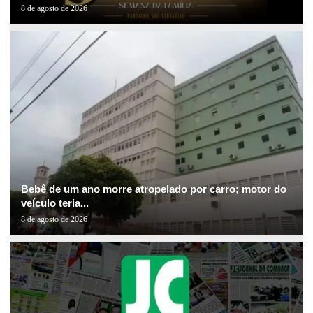
8 de agosto de 2026
Bebê de um ano morre atropelado por carro; motor do
veículo teria...
8 de agosto de 2026