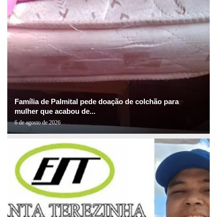
Família de Palmital pede doação de colchão para
mulher que acabou de...
6 de agosto de 2026