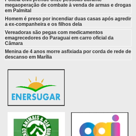
megaoperação de combate à venda de armas e drogas
em Palmital
Homem é preso por incendiar duas casas após agredir
a ex-companheira e os filhos dela
Vereadoras são pegas com medicamentos
emagrecedores do Paraguai em carro oficial da
Câmara
Menina de 4 anos morre asfixiada por corda de rede de
descanso em Marília