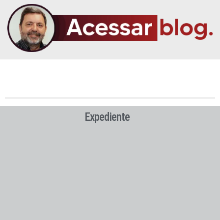
Expediente