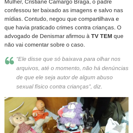
Mulher, Cristiane Camargo Braga, o padre
confessou ter baixado as imagens e salvo nas
mídias. Contudo, negou que compartilhava e
que havia praticado crimes contra crianças. O
advogado de Denismar afirmou à
TV TEM
que
não vai comentar sobre o caso.
“Ele disse que só baixava para olhar nos
arquivos, até o momento, não há denúncias
de que ele seja autor de algum abuso
sexual físico contra crianças”, diz.