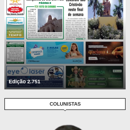
Edição 2.751
COLUNISTAS