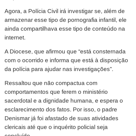
Agora, a Polícia Civil irá investigar se, além de
armazenar esse tipo de pornografia infantil, ele
ainda compartilhava esse tipo de conteúdo na
internet.
A Diocese, que afirmou que “está consternada
com o ocorrido e informa que está à disposição
da polícia para ajudar nas investigações”.
Ressaltou que não compactua com
comportamentos que ferem o ministério
sacerdotal e a dignidade humana, e espera o
esclarecimento dos fatos. Por isso, o padre
Denismar já foi afastado de suas atividades
clericais até que o inquérito policial seja
concluído.