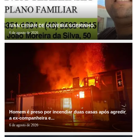
IVAN CESAR DE OLIVEIRA SOBRINHO
6 de agosto de 2026
Homem é preso por incendiar duas casas após agredir
a ex-companheira e...
6 de agosto de 2026