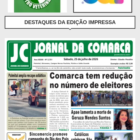
DESTAQUES DA EDIÇÃO IMPRESSA