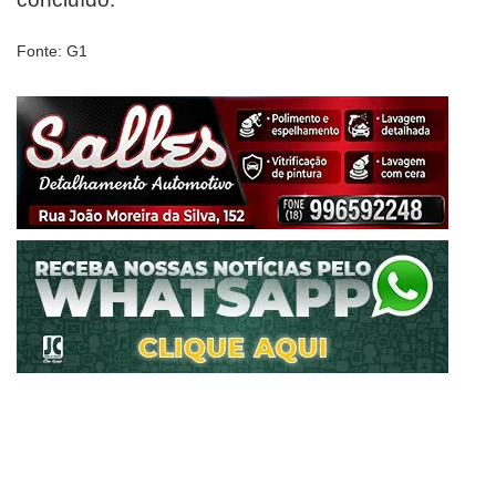
Fonte: G1