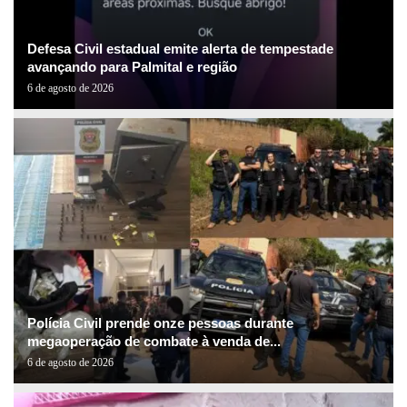
Defesa Civil estadual emite alerta de tempestade
avançando para Palmital e região
6 de agosto de 2026
Polícia Civil prende onze pessoas durante
megaoperação de combate à venda de...
6 de agosto de 2026