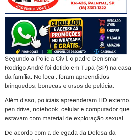
Segundo a Polícia Civil, o padre Denismar
Rodrigo André foi detido em Tupã (SP) na casa
da família. No local, foram apreendidos
brinquedos, bonecas e ursos de pelúcia.
Além disso, policiais apreenderam HD externo,
pen drive, notebook, celular e computador que
estavam com material de exploração sexual.
De acordo com a delegada da Defesa da