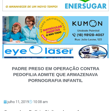
PADRE PRESO EM OPERAÇÃO CONTRA
PEDOFILIA ADMITE QUE ARMAZENAVA
PORNOGRAFIA INFANTIL
julho 11, 2019
10:08 am