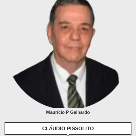
Maurício P Galhardo
CLÁUDIO PISSOLITO