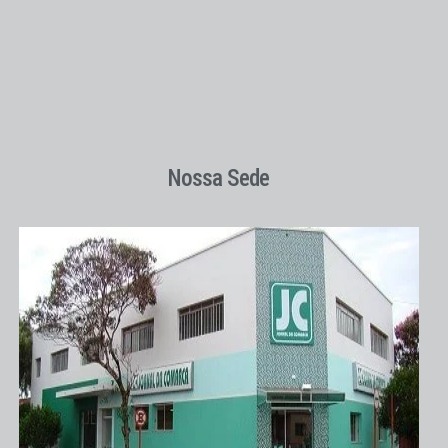
Nossa Sede