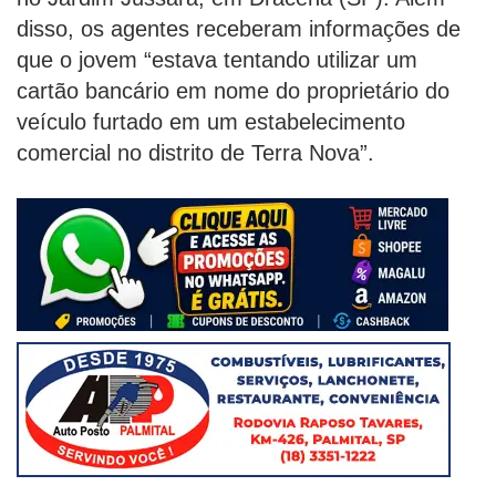
disso, os agentes receberam informações de
que o jovem “estava tentando utilizar um
cartão bancário em nome do proprietário do
veículo furtado em um estabelecimento
comercial no distrito de Terra Nova”.