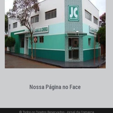
Nossa Página no Face
© Todos os Direitos Reservados- Jornal da Comarca