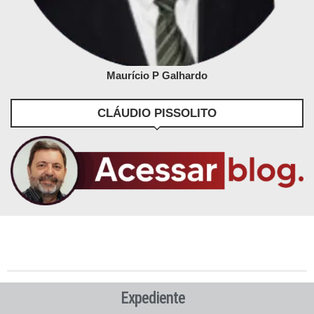
Maurício P Galhardo
CLÁUDIO PISSOLITO
Expediente