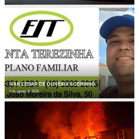
IVAN CESAR DE OLIVEIRA SOBRINHO
6 de agosto de 2026