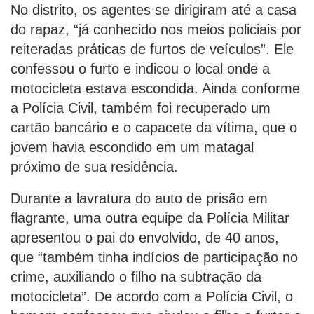
No distrito, os agentes se dirigiram até a casa
do rapaz, “já conhecido nos meios policiais por
reiteradas práticas de furtos de veículos”. Ele
confessou o furto e indicou o local onde a
motocicleta estava escondida. Ainda conforme
a Polícia Civil, também foi recuperado um
cartão bancário e o capacete da vítima, que o
jovem havia escondido em um matagal
próximo de sua residência.
Durante a lavratura do auto de prisão em
flagrante, uma outra equipe da Polícia Militar
apresentou o pai do envolvido, de 40 anos,
que “também tinha indícios de participação no
crime, auxiliando o filho na subtração da
motocicleta”. De acordo com a Polícia Civil, o