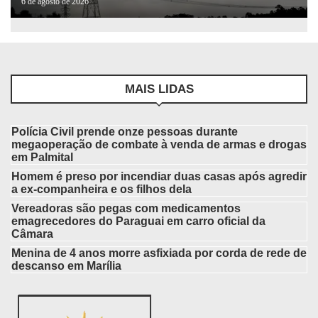
6 de agosto de 2026
MAIS LIDAS
Polícia Civil prende onze pessoas durante
megaoperação de combate à venda de armas e drogas
em Palmital
Homem é preso por incendiar duas casas após agredir
a ex-companheira e os filhos dela
Vereadoras são pegas com medicamentos
emagrecedores do Paraguai em carro oficial da
Câmara
Menina de 4 anos morre asfixiada por corda de rede de
descanso em Marília