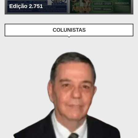
Edição 2.751
COLUNISTAS