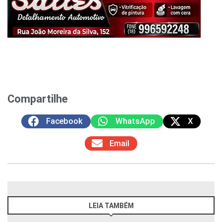
Compartilhe
Facebook
WhatsApp
X
Email
LEIA TAMBÉM