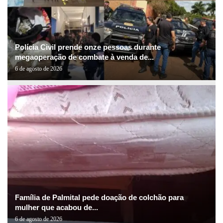
Polícia Civil prende onze pessoas durante
megaoperação de combate à venda de...
6 de agosto de 2026
Família de Palmital pede doação de colchão para
mulher que acabou de...
6 de agosto de 2026