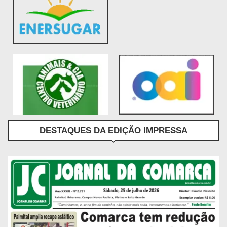
DESTAQUES DA EDIÇÃO IMPRESSA