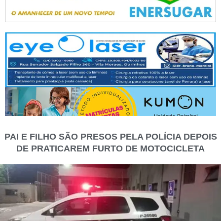
PAI E FILHO SÃO PRESOS PELA POLÍCIA DEPOIS
DE PRATICAREM FURTO DE MOTOCICLETA