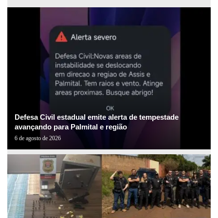
Defesa Civil estadual emite alerta de tempestade
avançando para Palmital e região
6 de agosto de 2026