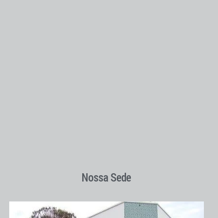
Nossa Sede