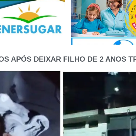
SOS APÓS DEIXAR FILHO DE 2 ANOS