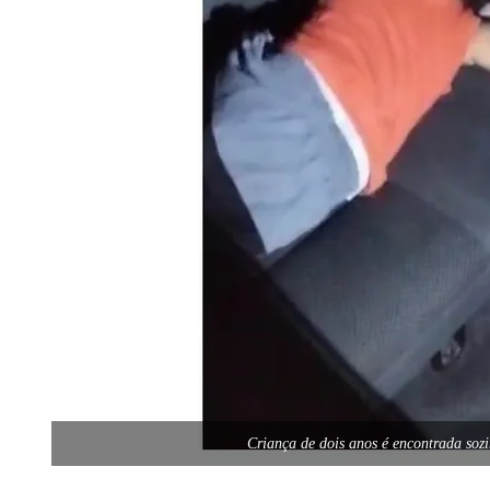
Criança de dois anos é encontrada so