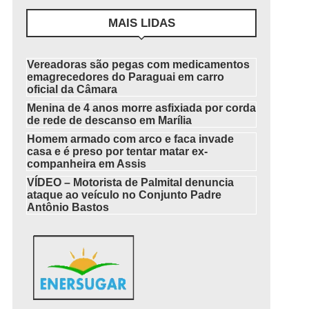
MAIS LIDAS
Vereadoras são pegas com medicamentos
emagrecedores do Paraguai em carro
oficial da Câmara
Menina de 4 anos morre asfixiada por corda
de rede de descanso em Marília
Homem armado com arco e faca invade
casa e é preso por tentar matar ex-
companheira em Assis
VÍDEO – Motorista de Palmital denuncia
ataque ao veículo no Conjunto Padre
Antônio Bastos