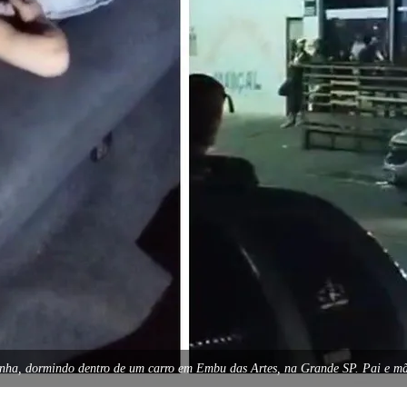
zinha, dormindo dentro de um carro em Embu das Artes, na Grande SP. Pai e m