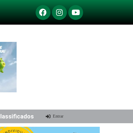
lassificados
Entrar