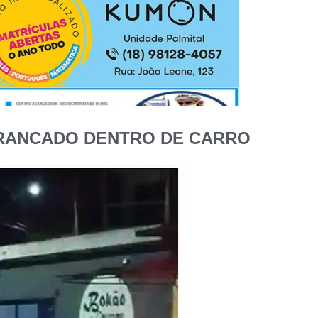
 TRANCADO DENTRO DE CARRO