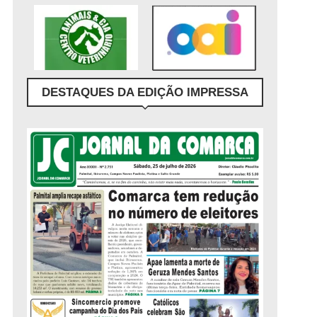
DESTAQUES DA EDIÇÃO IMPRESSA