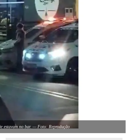
ãe estavam no bar. — Foto: Reprodução