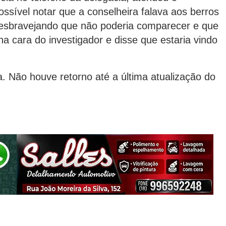
ossível notar que a conselheira falava aos berros
 “esbravejando que não poderia comparecer e que
 na cara do investigador e disse que estaria vindo
. Não houve retorno até a última atualização do