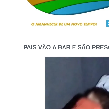
PAIS VÃO A BAR E SÃO PRE