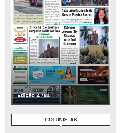
Edição 2.751
COLUNISTAS