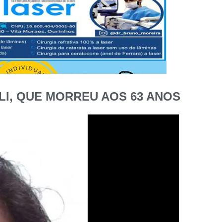
LI, QUE MORREU AOS 63 ANOS