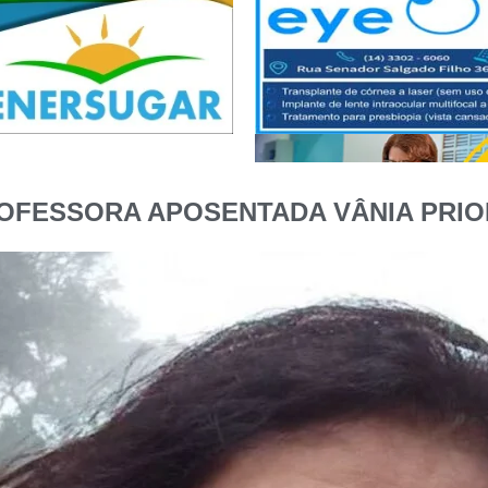
OFESSORA APOSENTADA VÂNIA PRIO