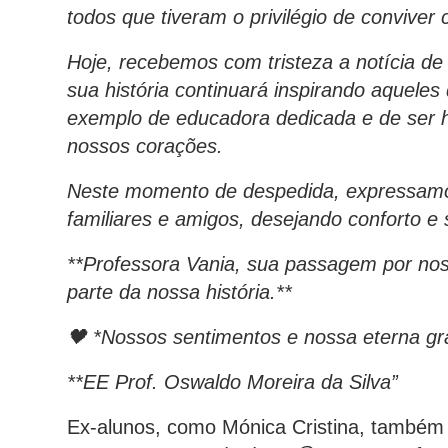
todos que tiveram o privilégio de conviver 
Hoje, recebemos com tristeza a notícia d
sua história continuará inspirando aquele
exemplo de educadora dedicada e de ser
nossos corações.
Neste momento de despedida, expressamo
familiares e amigos, desejando conforto e
**Professora Vania, sua passagem por noss
parte da nossa história.**
🖤 *Nossos sentimentos e nossa eterna gra
**EE Prof. Oswaldo Moreira da Silva”
Ex-alunos, como Mónica Cristina, também