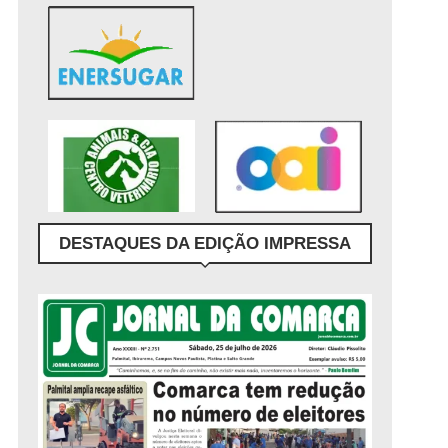
DESTAQUES DA EDIÇÃO IMPRESSA