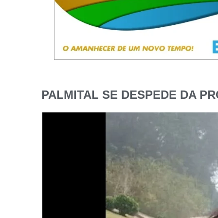
PALMITAL SE DESPEDE DA PR