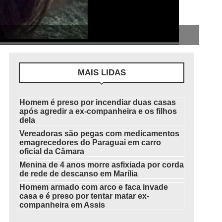
MAIS LIDAS
Homem é preso por incendiar duas casas
após agredir a ex-companheira e os filhos
dela
Vereadoras são pegas com medicamentos
emagrecedores do Paraguai em carro
oficial da Câmara
Menina de 4 anos morre asfixiada por corda
de rede de descanso em Marília
Homem armado com arco e faca invade
casa e é preso por tentar matar ex-
companheira em Assis