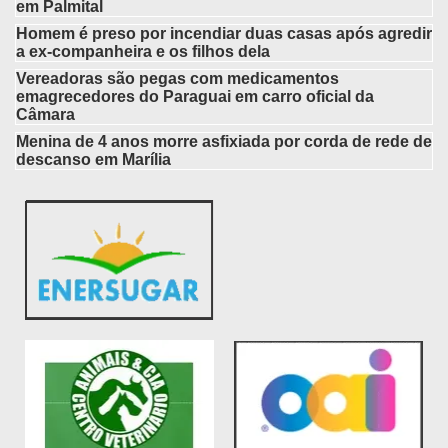
em Palmital
Homem é preso por incendiar duas casas após agredir
a ex-companheira e os filhos dela
Vereadoras são pegas com medicamentos
emagrecedores do Paraguai em carro oficial da
Câmara
Menina de 4 anos morre asfixiada por corda de rede de
descanso em Marília