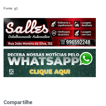
Fonte: g1
Compartilhe