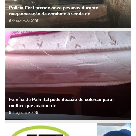
Polícia Civil prende onze pessoas durante
megaoperação de combate à venda de...
6 de agosto de 2026
Família de Palmital pede doação de colchão para
mulher que acabou de...
6 de agosto de 2026