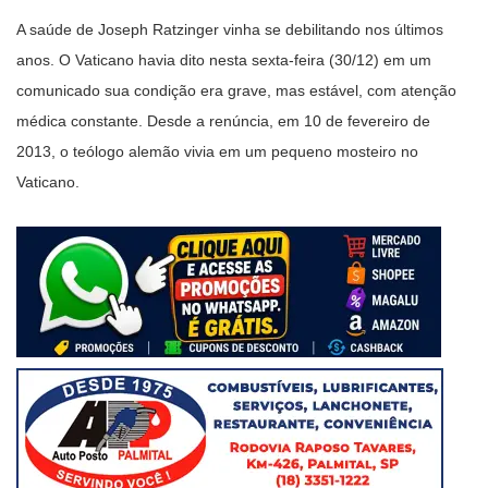
A saúde de Joseph Ratzinger vinha se debilitando nos últimos
anos. O Vaticano havia dito nesta sexta-feira (30/12) em um
comunicado sua condição era grave, mas estável, com atenção
médica constante. Desde a renúncia, em 10 de fevereiro de
2013, o teólogo alemão vivia em um pequeno mosteiro no
Vaticano.