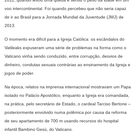
voo intercontinental. Foi quando percebeu que não seria capaz
de ir ao Brasil para a Jornada Mundial da Juventude (JMJ) de
2013.
O momento era difícil para a Igreja Católica: os escândalos do
Vatileaks expuseram uma série de problemas na forma como o
Vaticano vinha sendo conduzido, entre corrupção, desvios de
dinheiro, condutas sexuais contrárias ao ensinamento da Igreja e
jogos de poder.
Na época, relatos na imprensa internacional mostravam um Papa
isolado no Palácio Apostólico, enquanto a Igreja era comandada,
na prática, pelo secretário de Estado, o cardeal Tarciso Bertone –
posteriormente envolvido numa polêmica por causa da reforma
de seu apartamento de 700 m usando recursos do hospital
infantil Bambino Gesù, do Vaticano.