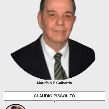
Maurício P Galhardo
CLÁUDIO PISSOLITO