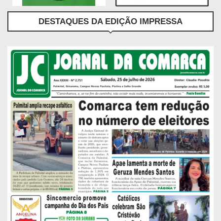
DESTAQUES DA EDIÇÃO IMPRESSA