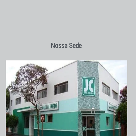
Nossa Sede