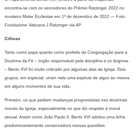
encontra-se com os vencedores do Prêmio Ratzinger 2022 no
mosteiro Mater Ecclesiae em 1º de dezembro de 2022 — Foto:
Fondazione Vaticana J.Ratzinger via AP
Críticas
Tanto como papa quanto como prefeito da Congregação para a
Doutrina da Fé – órgão responsável pela disciplina e os dogmas
– Bento XVI foi muito criticado por algumas alas da Igreja. Dois
grupos, em especial, viram nele uma espécie de algoz ao menos
em alguns momentos de sua vida.
Primeiro, os que pediam mudanças progressistas nas doutrinas
morais da Igreja, especialmente no que diz respeito à moral
sexual. Assim como João Paulo II, Bento XVI adotou uma linha
predominantemente conservadora nessas questões.