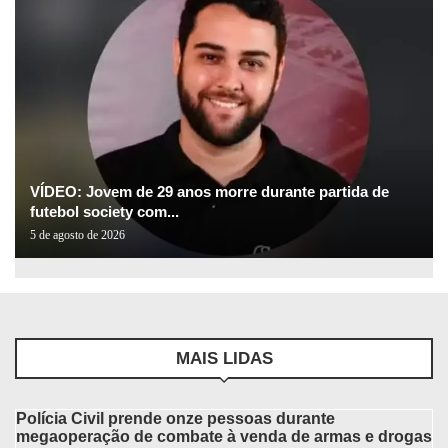
VÍDEO: Jovem de 29 anos morre durante partida de
futebol society com...
5 de agosto de 2026
MAIS LIDAS
Polícia Civil prende onze pessoas durante
megaoperação de combate à venda de armas e drogas