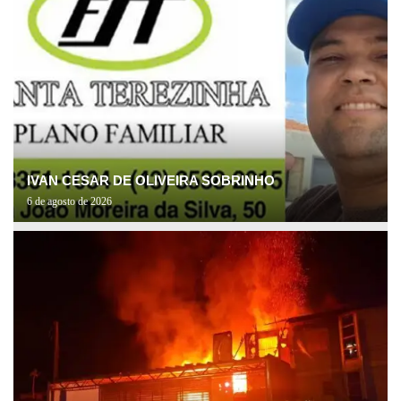
IVAN CESAR DE OLIVEIRA SOBRINHO
6 de agosto de 2026