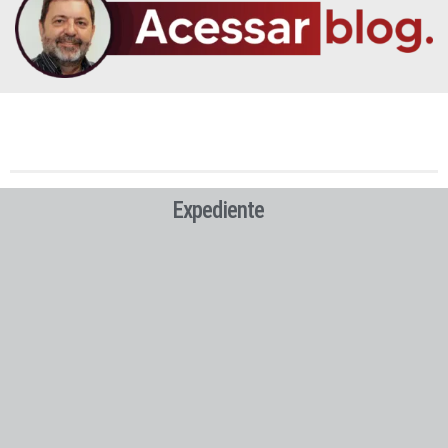
Expediente