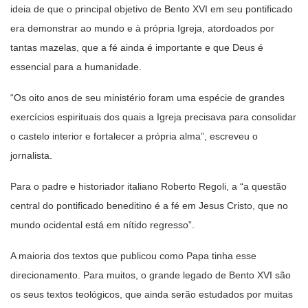
ideia de que o principal objetivo de Bento XVI em seu pontificado
era demonstrar ao mundo e à própria Igreja, atordoados por
tantas mazelas, que a fé ainda é importante e que Deus é
essencial para a humanidade.
“Os oito anos de seu ministério foram uma espécie de grandes
exercícios espirituais dos quais a Igreja precisava para consolidar
o castelo interior e fortalecer a própria alma”, escreveu o
jornalista.
Para o padre e historiador italiano Roberto Regoli, a “a questão
central do pontificado beneditino é a fé em Jesus Cristo, que no
mundo ocidental está em nítido regresso”.
A maioria dos textos que publicou como Papa tinha esse
direcionamento. Para muitos, o grande legado de Bento XVI são
os seus textos teológicos, que ainda serão estudados por muitas