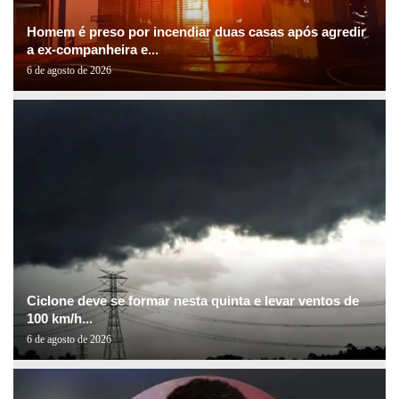
Homem é preso por incendiar duas casas após agredir
a ex-companheira e...
6 de agosto de 2026
Ciclone deve se formar nesta quinta e levar ventos de
100 km/h...
6 de agosto de 2026