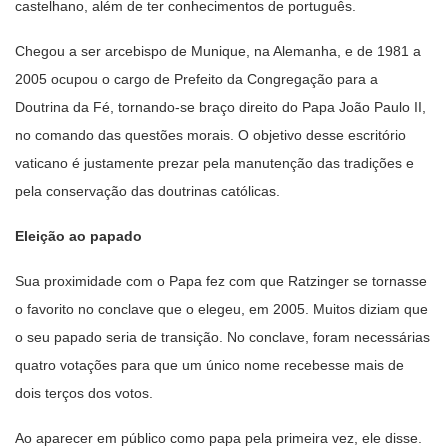
castelhano, além de ter conhecimentos de português.
Chegou a ser arcebispo de Munique, na Alemanha, e de 1981 a
2005 ocupou o cargo de Prefeito da Congregação para a
Doutrina da Fé, tornando-se braço direito do Papa João Paulo II,
no comando das questões morais. O objetivo desse escritório
vaticano é justamente prezar pela manutenção das tradições e
pela conservação das doutrinas católicas.
Eleição ao papado
Sua proximidade com o Papa fez com que Ratzinger se tornasse
o favorito no conclave que o elegeu, em 2005. Muitos diziam que
o seu papado seria de transição. No conclave, foram necessárias
quatro votações para que um único nome recebesse mais de
dois terços dos votos.
Ao aparecer em público como papa pela primeira vez, ele disse.