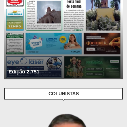
Edição 2.751
COLUNISTAS