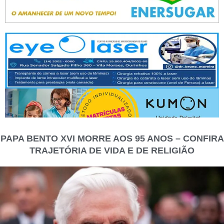
PAPA BENTO XVI MORRE AOS 95 ANOS – CONFIRA
TRAJETÓRIA DE VIDA E DE RELIGIÃO