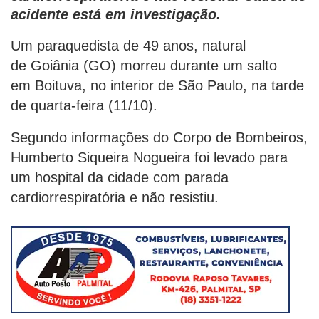
acidente está em investigação.
Um paraquedista de 49 anos, natural
de Goiânia (GO) morreu durante um salto
em Boituva, no interior de São Paulo, na tarde
de quarta-feira (11/10).
Segundo informações do Corpo de Bombeiros,
Humberto Siqueira Nogueira foi levado para
um hospital da cidade com parada
cardiorrespiratória e não resistiu.