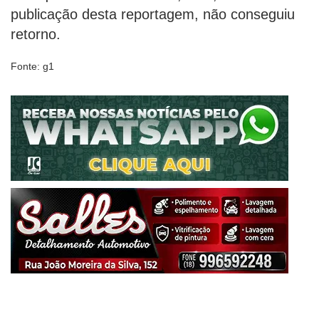
publicação desta reportagem, não conseguiu
retorno.
Fonte: g1