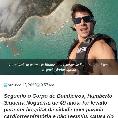
Paraquedista morre em Boituva, no interior de São Paulo — Foto:
Reprodução/Instagram
outubro 13, 2023
9:57 am
Segundo o Corpo de Bombeiros, Humberto
Siqueira Nogueira, de 49 anos, foi levado
para um hospital da cidade com parada
cardiorrespiratória e não resistiu. Causa do