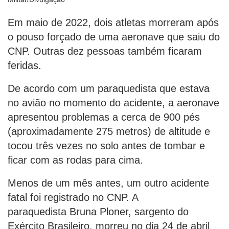
Em maio de 2022, dois atletas morreram após
o pouso forçado de uma aeronave que saiu do
CNP. Outras dez pessoas também ficaram
feridas.
De acordo com um paraquedista que estava
no avião no momento do acidente, a aeronave
apresentou problemas a cerca de 900 pés
(aproximadamente 275 metros) de altitude e
tocou três vezes no solo antes de tombar e
ficar com as rodas para cima.
Menos de um mês antes, um outro acidente
fatal foi registrado no CNP. A
paraquedista Bruna Ploner, sargento do
Exército Brasileiro, morreu no dia 24 de abril