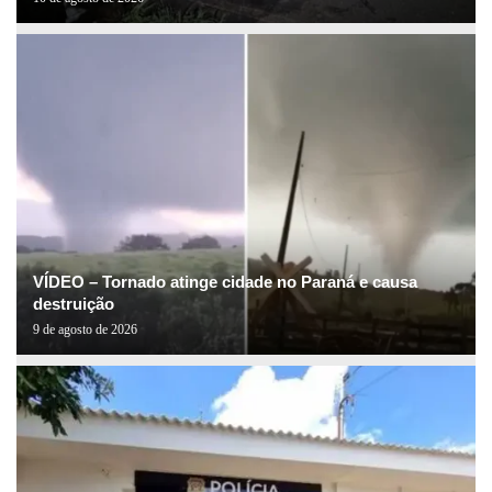
VÍDEO – Tornado atinge cidade no Paraná e causa
destruição
9 de agosto de 2026