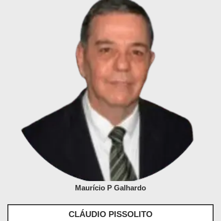
Maurício P Galhardo
CLÁUDIO PISSOLITO