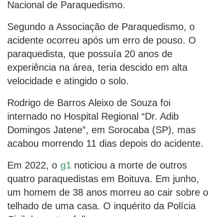
Nacional de Paraquedismo.
Segundo a Associação de Paraquedismo, o
acidente ocorreu após um erro de pouso. O
paraquedista, que possuía 20 anos de
experiência na área, teria descido em alta
velocidade e atingido o solo.
Rodrigo de Barros Aleixo de Souza foi
internado no Hospital Regional “Dr. Adib
Domingos Jatene”, em Sorocaba (SP), mas
acabou morrendo 11 dias depois do acidente.
Em 2022, o
g1
noticiou a morte de outros
quatro paraquedistas em Boituva. Em junho,
um homem de 38 anos morreu ao cair sobre o
telhado de uma casa. O inquérito da Polícia