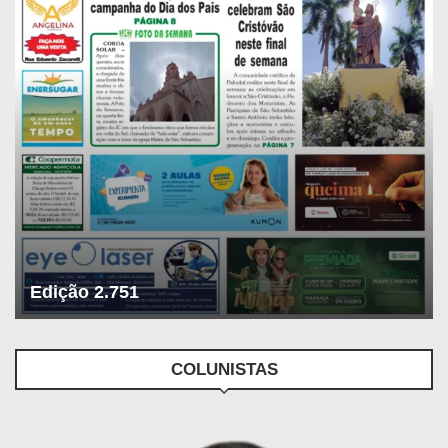
Edição 2.751
COLUNISTAS