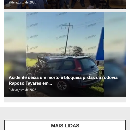
9 de agosto de 2026
Acidente deixa um morto e bloqueia pistas da rodovia
Raposo Tavares em...
9 de agosto de 2026
MAIS LIDAS