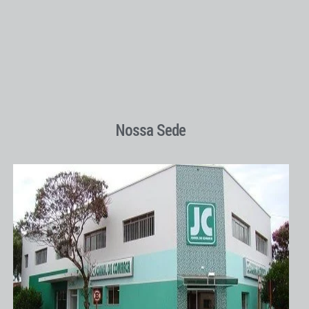
Nossa Sede