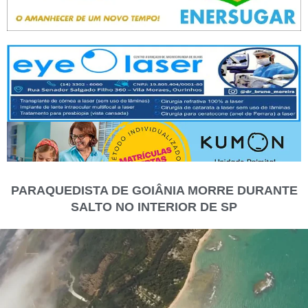
PARAQUEDISTA DE GOIÂNIA MORRE DURANTE
SALTO NO INTERIOR DE SP