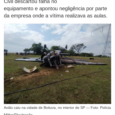
Civil descartou falha no
equipamento e
apontou negligência por parte
da empresa onde a vítima realizava as aulas.
Avião caiu na cidade de Boituva, no interior de SP — Foto: Polícia
Militar/Divulgação