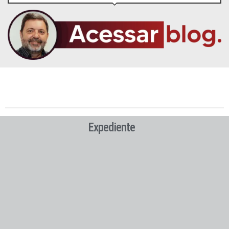
Expediente