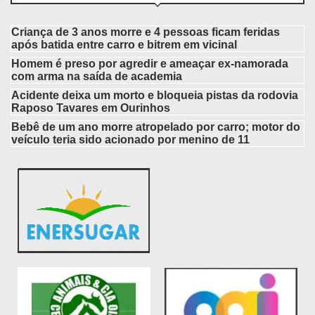
Criança de 3 anos morre e 4 pessoas ficam feridas
após batida entre carro e bitrem em vicinal
Homem é preso por agredir e ameaçar ex-namorada
com arma na saída de academia
Acidente deixa um morto e bloqueia pistas da rodovia
Raposo Tavares em Ourinhos
Bebê de um ano morre atropelado por carro; motor do
veículo teria sido acionado por menino de 11