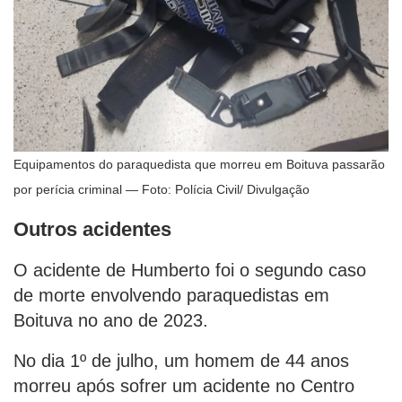
Equipamentos do paraquedista que morreu em Boituva passarão
por perícia criminal — Foto: Polícia Civil/ Divulgação
Outros acidentes
O acidente de Humberto foi o segundo caso
de morte envolvendo paraquedistas em
Boituva no ano de 2023.
No dia 1º de julho, um homem de 44 anos
morreu após sofrer um acidente no Centro