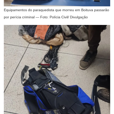
Equipamentos do paraquedista que morreu em Boituva passarão
por perícia criminal — Foto: Polícia Civil/ Divulgação