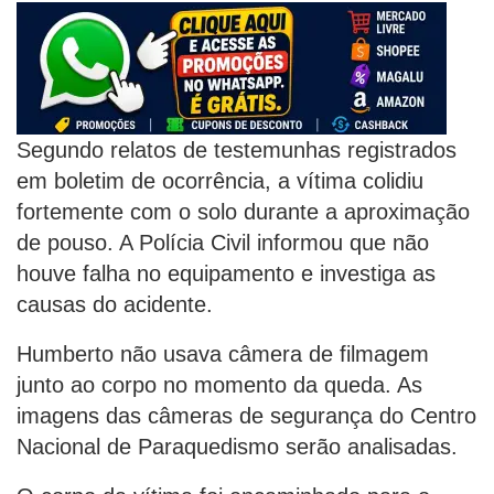
Segundo relatos de testemunhas registrados
em boletim de ocorrência, a vítima colidiu
fortemente com o solo durante a aproximação
de pouso. A Polícia Civil informou que não
houve falha no equipamento e investiga as
causas do acidente.
Humberto não usava câmera de filmagem
junto ao corpo no momento da queda. As
imagens das câmeras de segurança do Centro
Nacional de Paraquedismo serão analisadas.