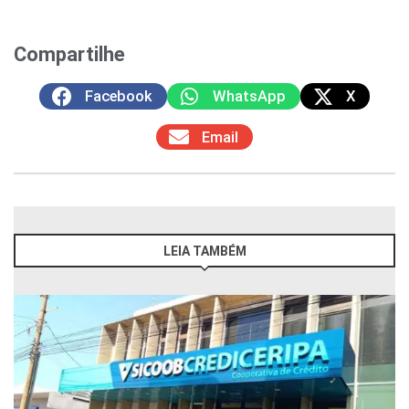
Compartilhe
Facebook
WhatsApp
X
Email
LEIA TAMBÉM