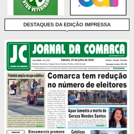
DESTAQUES DA EDIÇÃO IMPRESSA