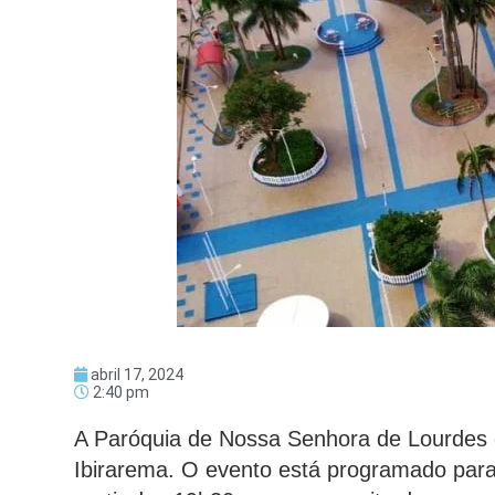
abril 17, 2024
2:40 pm
A Paróquia de Nossa Senhora de Lourdes
Ibirarema. O evento está programado para 