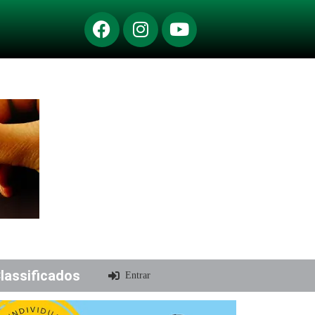
lassificados
Entrar