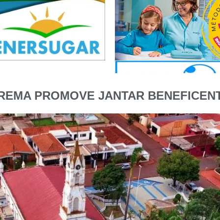
AREMA PROMOVE JANTAR BENEFICENT