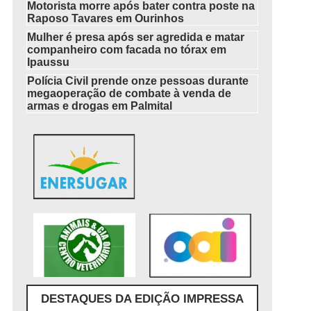
Motorista morre após bater contra poste na
Raposo Tavares em Ourinhos
Mulher é presa após ser agredida e matar
companheiro com facada no tórax em
Ipaussu
Polícia Civil prende onze pessoas durante
megaoperação de combate à venda de
armas e drogas em Palmital
DESTAQUES DA EDIÇÃO IMPRESSA