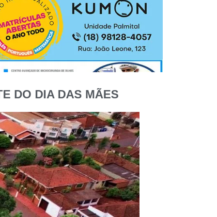
E DO DIA DAS MÃES