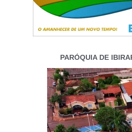
PARÓQUIA DE IBIR