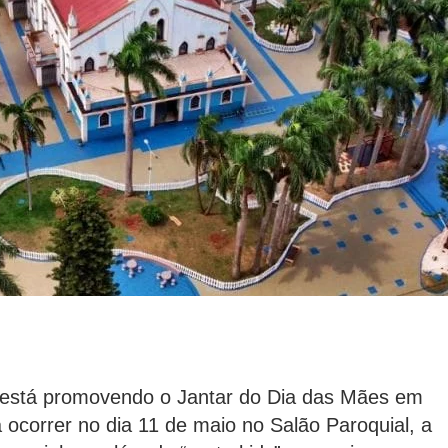
 está promovendo o Jantar do Dia das Mães em
ocorrer no dia 11 de maio no Salão Paroquial, a