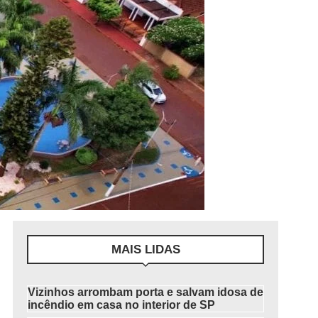
MAIS LIDAS
Vizinhos arrombam porta e salvam idosa de
incêndio em casa no interior de SP