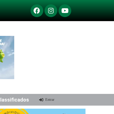
lassificados
Entrar