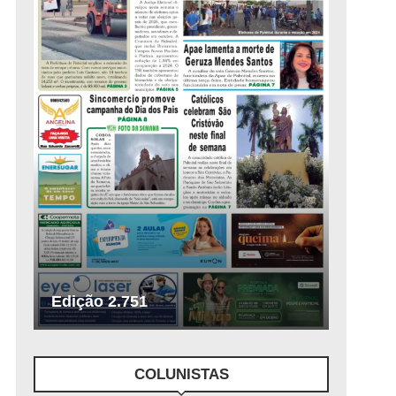
Edição 2.751
COLUNISTAS