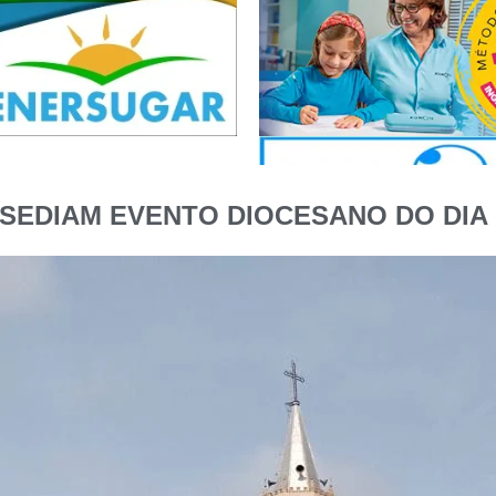
 SEDIAM EVENTO DIOCESANO DO DIA