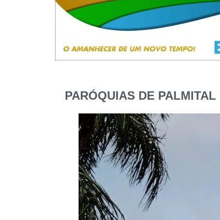
PARÓQUIAS DE PALMITAL