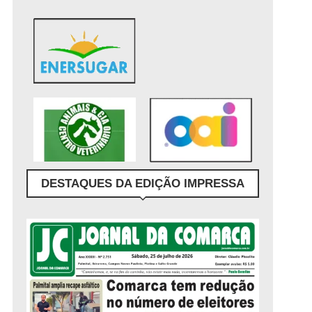
DESTAQUES DA EDIÇÃO IMPRESSA