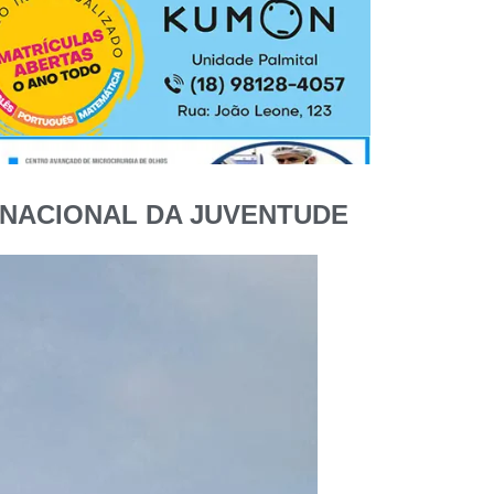
 NACIONAL DA JUVENTUDE