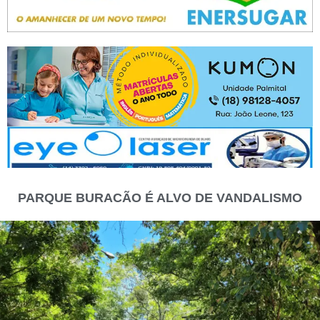
PARQUE BURACÃO É ALVO DE VANDALISMO