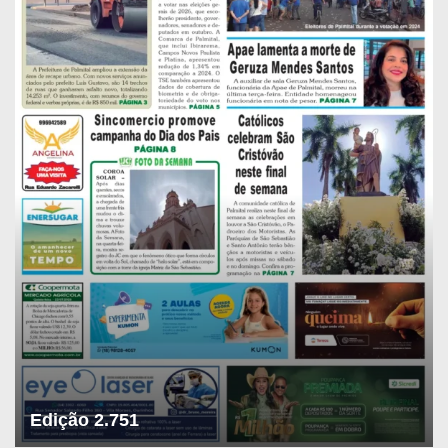
Edição 2.751