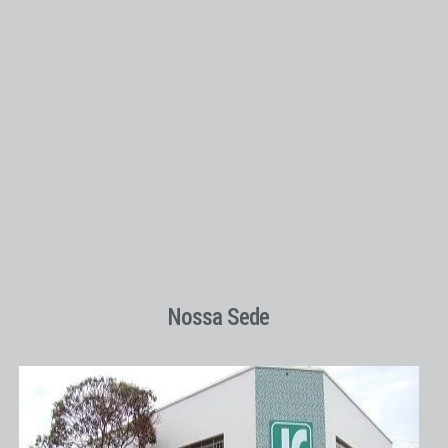
Nossa Sede