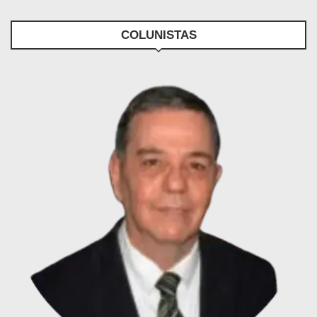
COLUNISTAS