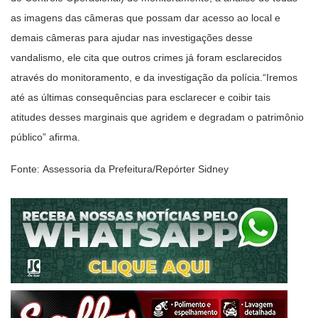
as imagens das câmeras que possam dar acesso ao local e
demais câmeras para ajudar nas investigações desse
vandalismo, ele cita que outros crimes já foram esclarecidos
através do monitoramento, e da investigação da polícia.“Iremos
até as últimas consequências para esclarecer e coibir tais
atitudes desses marginais que agridem e degradam o patrimônio
público” afirma.
Fonte: Assessoria da Prefeitura/Repórter Sidney