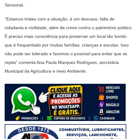
Sensorial.
“Estamos tristes com a situação, é um descaso, falta de
cidadania e civilidade, além de crime contra o patrimônio público.
É preciso mais consciência para preservar um local tão bonito
que é frequentado por muitas famílias, crianças e escolas. Isso
não pode ser tolerado e faremos o possível para evitar que se
repita” comenta Ana Paula Marques Rodrigues, secretária
Municipal da Agricultura e meio Ambiente.