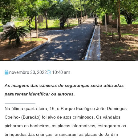
novembro 30, 2022
10:40 am
As imagens das câmeras de seguranças serão utilizadas
para tentar identificar os autores.
Na última quarta-feira, 16, o Parque Ecológico João Domingos
Coelho- (Buracão) foi alvo de atos criminosos. Os vândalos
picharam os banheiros, as placas informativas, estragaram os
brinquedos das crianças, arrancaram as placas do Jardim