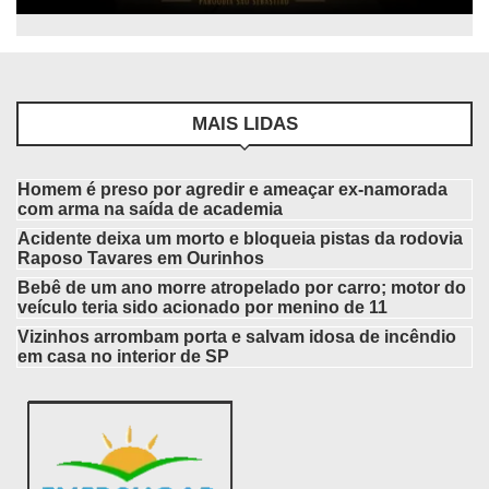
MAIS LIDAS
Homem é preso por agredir e ameaçar ex-namorada
com arma na saída de academia
Acidente deixa um morto e bloqueia pistas da rodovia
Raposo Tavares em Ourinhos
Bebê de um ano morre atropelado por carro; motor do
veículo teria sido acionado por menino de 11
Vizinhos arrombam porta e salvam idosa de incêndio
em casa no interior de SP