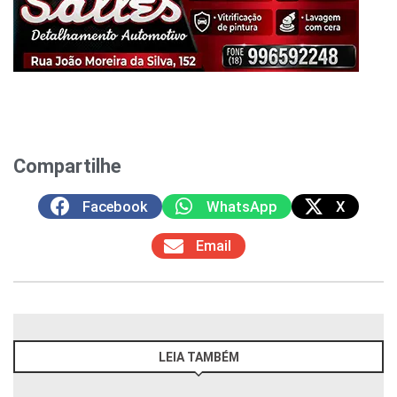
Compartilhe
Facebook
WhatsApp
X
Email
LEIA TAMBÉM