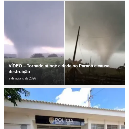
VÍDEO – Tornado atinge cidade no Paraná e causa
destruição
9 de agosto de 2026