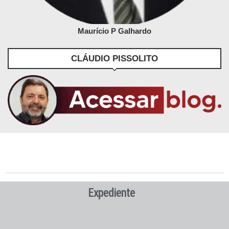
Maurício P Galhardo
CLÁUDIO PISSOLITO
Expediente