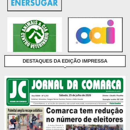
DESTAQUES DA EDIÇÃO IMPRESSA