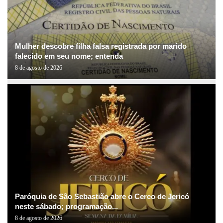
Mulher descobre filha falsa registrada por marido
falecido em seu nome; entenda
8 de agosto de 2026
Paróquia de São Sebastião abre o Cerco de Jericó
neste sábado; programação...
8 de agosto de 2026