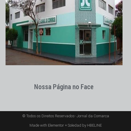
Nossa Página no Face
© Todos os Direitos Reservados- Jornal da Comarca
Made with Elementor + Soledad by HBELINE