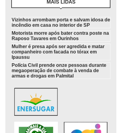
MAIS LIDAS
Vizinhos arrombam porta e salvam idosa de
incêndio em casa no interior de SP
Motorista morre após bater contra poste na
Raposo Tavares em Ourinhos
Mulher é presa após ser agredida e matar
companheiro com facada no tórax em
Ipaussu
Polícia Civil prende onze pessoas durante
megaoperação de combate à venda de
armas e drogas em Palmital