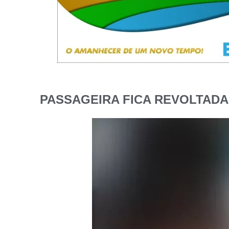
PASSAGEIRA FICA REVOLTADA