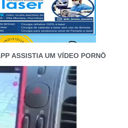
PP ASSISTIA UM VÍDEO PORNÔ