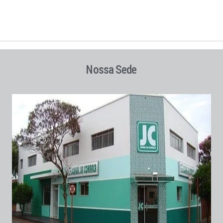
Nossa Sede