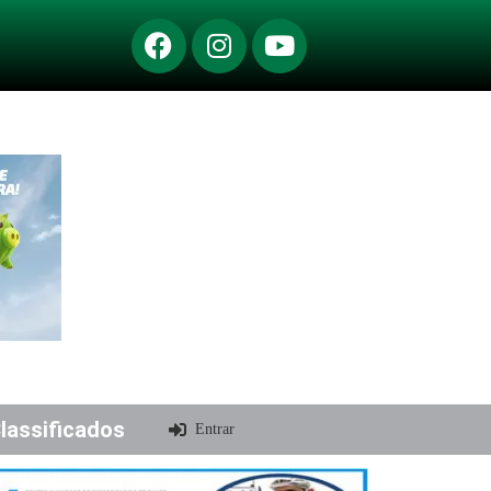
lassificados
Entrar