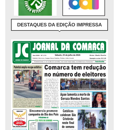
DESTAQUES DA EDIÇÃO IMPRESSA