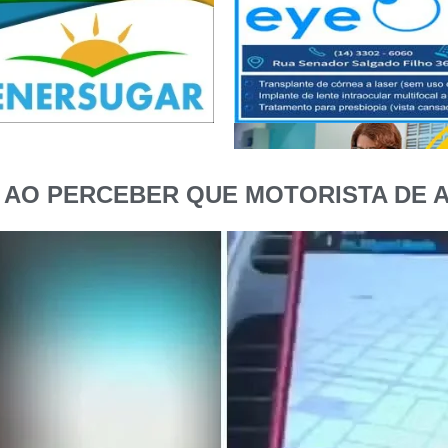
 AO PERCEBER QUE MOTORISTA DE A