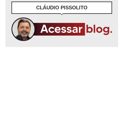
CLÁUDIO PISSOLITO