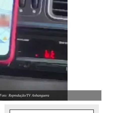
 — Foto: Reprodução/TV Anhanguera