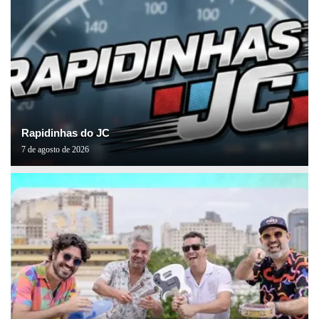
Rapidinhas do JC
7 de agosto de 2026