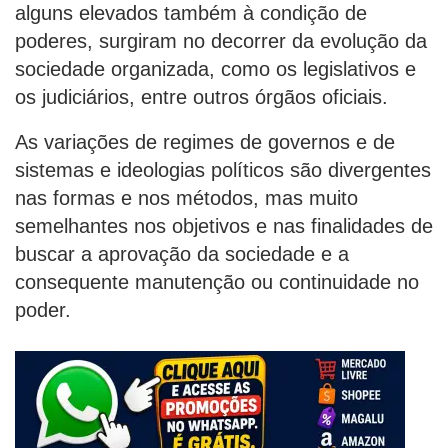
alguns elevados também à condição de
poderes, surgiram no decorrer da evolução da
sociedade organizada, como os legislativos e
os judiciários, entre outros órgãos oficiais.
As variações de regimes de governos e de
sistemas e ideologias políticos são divergentes
nas formas e nos métodos, mas muito
semelhantes nos objetivos e nas finalidades de
buscar a aprovação da sociedade e a
consequente manutenção ou continuidade no
poder.