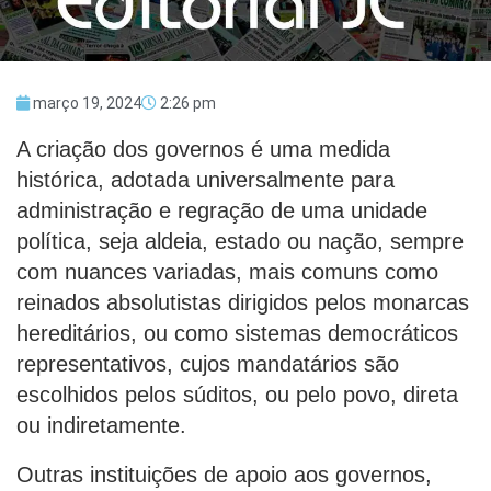
março 19, 2024
2:26 pm
A criação dos governos é uma medida
histórica, adotada universalmente para
administração e regração de uma unidade
política, seja aldeia, estado ou nação, sempre
com nuances variadas, mais comuns como
reinados absolutistas dirigidos pelos monarcas
hereditários, ou como sistemas democráticos
representativos, cujos mandatários são
escolhidos pelos súditos, ou pelo povo, direta
ou indiretamente.
Outras instituições de apoio aos governos,