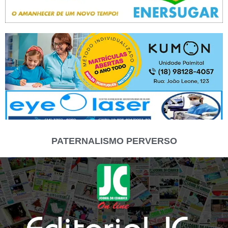
PATERNALISMO PERVERSO