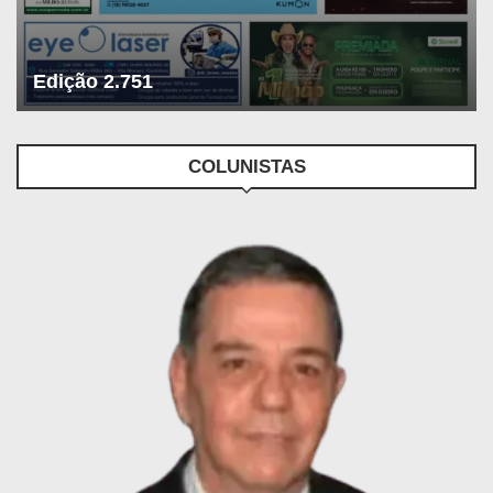
Edição 2.751
COLUNISTAS