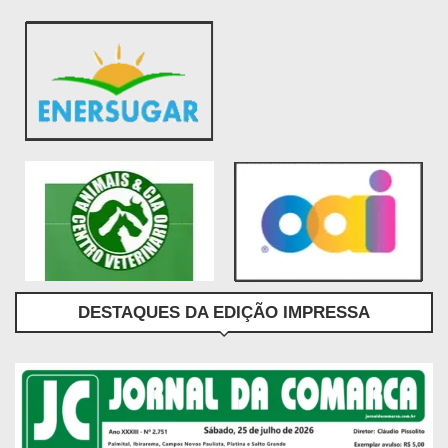
DESTAQUES DA EDIÇÃO IMPRESSA