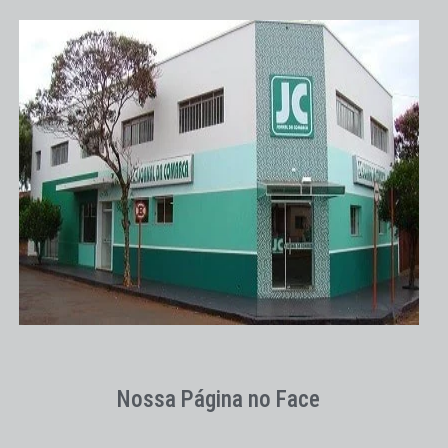
Nossa Página no Face