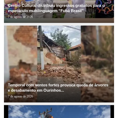
Centro Cultural distribuiu ingressos gratuitos para o
espetáculo multilinguagem “Fubá Brasil”
7 de agosto de 2026
Temporal com ventos fortes provoca queda de árvores
e desabamento em Ourinhos...
7 de agosto de 2026