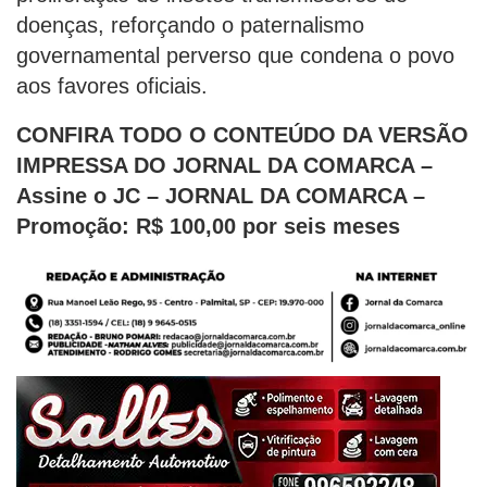
doenças, reforçando o paternalismo
governamental perverso que condena o povo
aos favores oficiais.
CONFIRA TODO O CONTEÚDO DA VERSÃO
IMPRESSA DO JORNAL DA COMARCA –
Assine o JC – JORNAL DA COMARCA –
Promoção: R$ 100,00 por seis meses