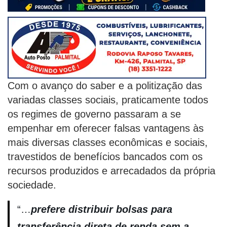
Com o avanço do saber e a politização das
variadas classes sociais, praticamente todos
os regimes de governo passaram a se
empenhar em oferecer falsas vantagens às
mais diversas classes econômicas e sociais,
travestidos de benefícios bancados com os
recursos produzidos e arrecadados da própria
sociedade.
“…
prefere distribuir bolsas para
transferência direta de renda sem a