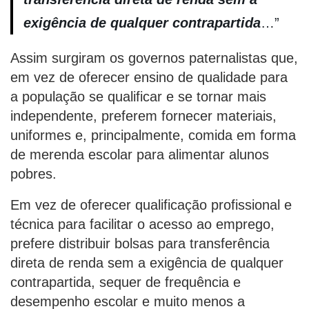
exigência de qualquer contrapartida
…”
Assim surgiram os governos paternalistas que,
em vez de oferecer ensino de qualidade para
a população se qualificar e se tornar mais
independente, preferem fornecer materiais,
uniformes e, principalmente, comida em forma
de merenda escolar para alimentar alunos
pobres.
Em vez de oferecer qualificação profissional e
técnica para facilitar o acesso ao emprego,
prefere distribuir bolsas para transferência
direta de renda sem a exigência de qualquer
contrapartida, sequer de frequência e
desempenho escolar e muito menos a