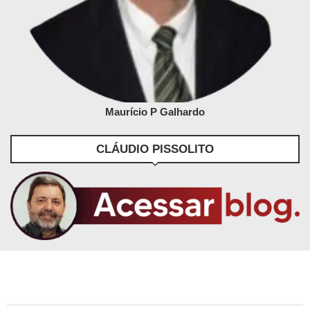
Maurício P Galhardo
CLÁUDIO PISSOLITO