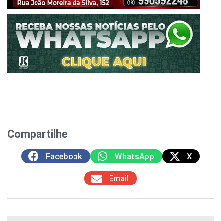
Compartilhe
Facebook
WhatsApp
X
Email