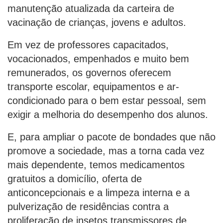
manutenção atualizada da carteira de
vacinação de crianças, jovens e adultos.
Em vez de professores capacitados,
vocacionados, empenhados e muito bem
remunerados, os governos oferecem
transporte escolar, equipamentos e ar-
condicionado para o bem estar pessoal, sem
exigir a melhoria do desempenho dos alunos.
E, para ampliar o pacote de bondades que não
promove a sociedade, mas a torna cada vez
mais dependente, temos medicamentos
gratuitos a domicílio, oferta de
anticoncepcionais e a limpeza interna e a
pulverização de residências contra a
proliferação de insetos transmissores de