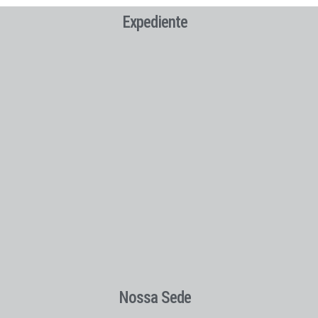
Expediente
Nossa Sede