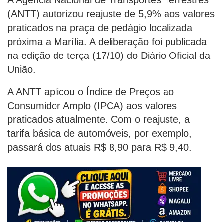
(ANTT) autorizou reajuste de 5,9% aos valores
praticados na praça de pedágio localizada
próxima a Marília. A deliberação foi publicada
na edição de terça (17/10) do Diário Oficial da
União.
A ANTT aplicou o Índice de Preços ao
Consumidor Amplo (IPCA) aos valores
praticados atualmente. Com o reajuste, a
tarifa básica de automóveis, por exemplo,
passará dos atuais R$ 8,90 para R$ 9,40.