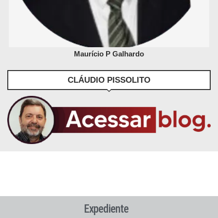
Maurício P Galhardo
CLÁUDIO PISSOLITO
Expediente