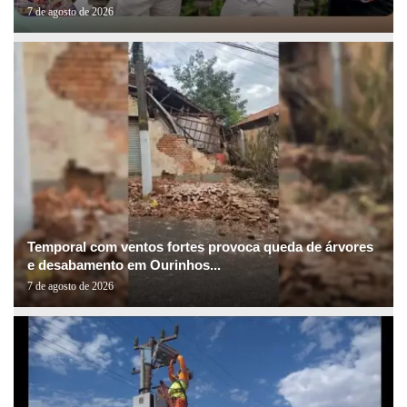
7 de agosto de 2026
Temporal com ventos fortes provoca queda de árvores
e desabamento em Ourinhos...
7 de agosto de 2026