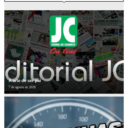
A arte de ser pai
7 de agosto de 2026