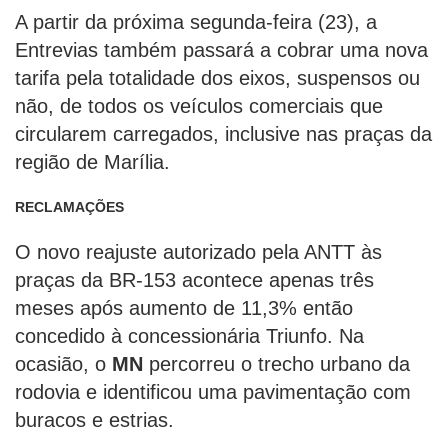
A partir da próxima segunda-feira (23), a
Entrevias também passará a cobrar uma nova
tarifa pela totalidade dos eixos, suspensos ou
não, de todos os veículos comerciais que
circularem carregados, inclusive nas praças da
região de Marília.
RECLAMAÇÕES
O novo reajuste autorizado pela ANTT às
praças da BR-153 acontece apenas três
meses após aumento de 11,3% então
concedido à concessionária Triunfo. Na
ocasião, o
MN
percorreu o trecho urbano da
rodovia e identificou uma pavimentação com
buracos e estrias.