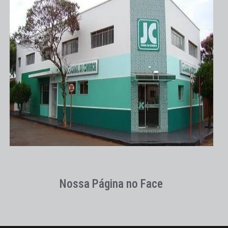
Nossa Página no Face