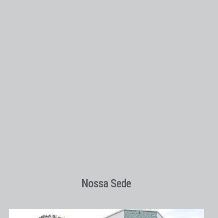
Nossa Sede