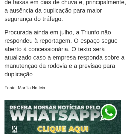
de faixas em dias de chuva e, principalmente,
a ausência da duplicação para maior
segurança do tráfego.
Procurada ainda em julho, a Triunfo não
respondeu à reportagem. O espaço segue
aberto à concessionária. O texto será
atualizado caso a empresa responda sobre a
manutenção da rodovia e a previsão para
duplicação.
Fonte: Marília Notícia