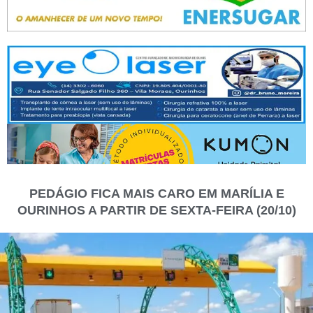
PEDÁGIO FICA MAIS CARO EM MARÍLIA E
OURINHOS A PARTIR DE SEXTA-FEIRA (20/10)