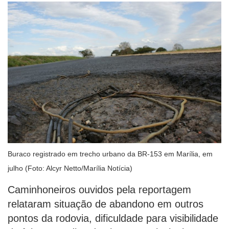
Buraco registrado em trecho urbano da BR-153 em Marília, em
julho (Foto: Alcyr Netto/Marília Notícia)
Caminhoneiros ouvidos pela reportagem
relataram situação de abandono em outros
pontos da rodovia, dificuldade para visibilidade