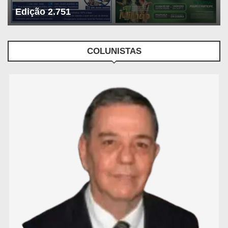
Edição 2.751
COLUNISTAS