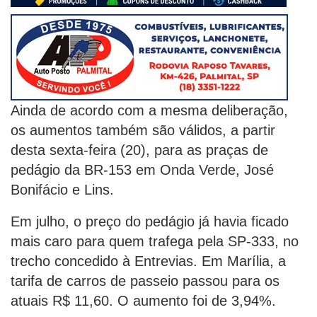
Ainda de acordo com a mesma deliberação,
os aumentos também são válidos, a partir
desta sexta-feira (20), para as praças de
pedágio da BR-153 em Onda Verde, José
Bonifácio e Lins.
Em julho, o preço do pedágio já havia ficado
mais caro para quem trafega pela SP-333, no
trecho concedido à Entrevias. Em Marília, a
tarifa de carros de passeio passou para os
atuais R$ 11,60. O aumento foi de 3,94%.