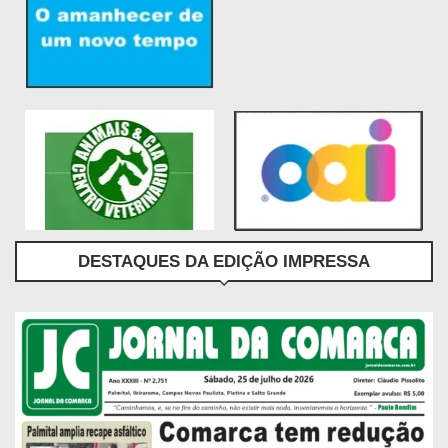
DESTAQUES DA EDIÇÃO IMPRESSA