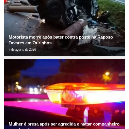
Motorista morre após bater contra poste na Raposo
Tavares em Ourinhos
7 de agosto de 2026
Mulher é presa após ser agredida e matar companheiro