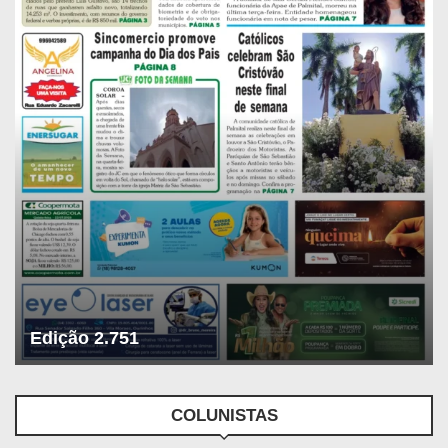
Edição 2.751
COLUNISTAS