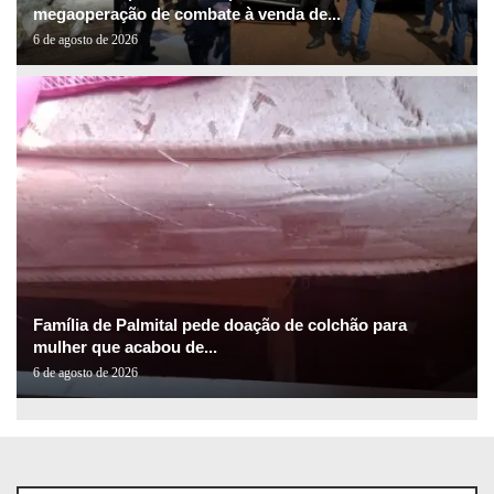
megaoperação de combate à venda de...
6 de agosto de 2026
Família de Palmital pede doação de colchão para
mulher que acabou de...
6 de agosto de 2026