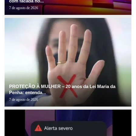
com facada no...
7 de agosto de 2026
PROTEÇÃO À MULHER – 20 anos da Lei Maria da
Penha: entenda...
7 de agosto de 2026