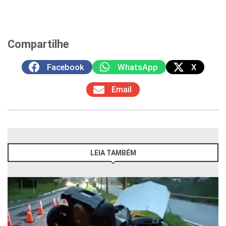
Compartilhe
Facebook
WhatsApp
X
Email
LEIA TAMBÉM