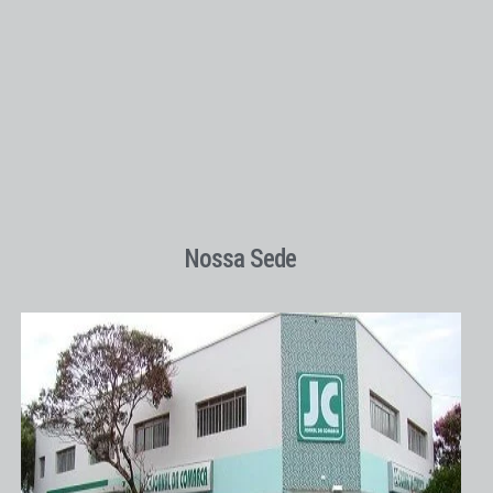
Nossa Sede