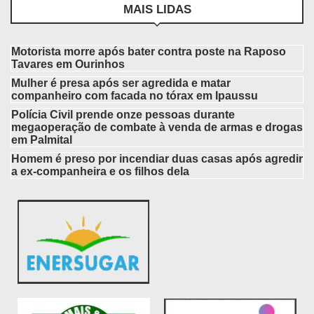
MAIS LIDAS
Motorista morre após bater contra poste na Raposo
Tavares em Ourinhos
Mulher é presa após ser agredida e matar
companheiro com facada no tórax em Ipaussu
Polícia Civil prende onze pessoas durante
megaoperação de combate à venda de armas e drogas
em Palmital
Homem é preso por incendiar duas casas após agredir
a ex-companheira e os filhos dela