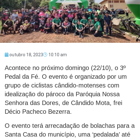
outubro 18, 2023
10:10 am
Acontece no próximo domingo (22/10), o 3º
Pedal da Fé. O evento é organizado por um
grupo de ciclistas cândido-motenses com
idealização do pároco da Paróquia Nossa
Senhora das Dores, de Cândido Mota, frei
Décio Pacheco Bezerra.
O evento terá arrecadação de bolachas para a
Santa Casa do município, uma ‘pedalada’ até