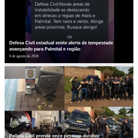
Defesa Civil estadual emite alerta de tempestade
avançando para Palmital e região
6 de agosto de 2026
Polícia Civil prende onze pessoas durante