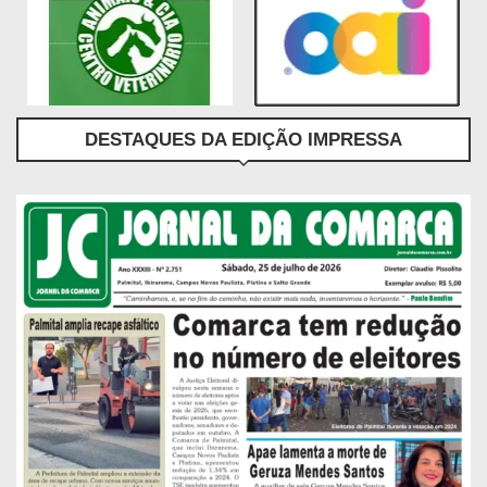
DESTAQUES DA EDIÇÃO IMPRESSA