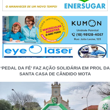
‘PEDAL DA FÉ’ FAZ AÇÃO SOLIDÁRIA EM PROL DA
SANTA CASA DE CÂNDIDO MOTA