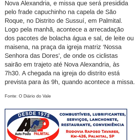
Nova Alexandria, e missa que será presidida
pelo frade capuchinho na capela de São
Roque, no Distrito de Sussuí, em Palmital.
Logo pela manhã, acontece a arrecadação
dos pacotes de bolacha água e sal, de leite ou
maisena, na praça da igreja matriz ‘Nossa
Senhora das Dores’, de onde os ciclistas
sairão em trajeto até Nova Alexandria, às
7h30. A chegada na igreja do distrito está
prevista para às 9h, quando acontece a missa.
Fonte: O Diário do Vale