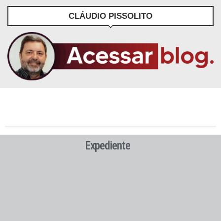
CLÁUDIO PISSOLITO
Expediente