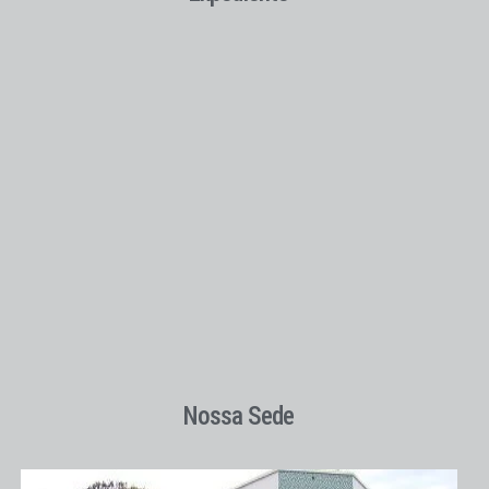
Nossa Sede