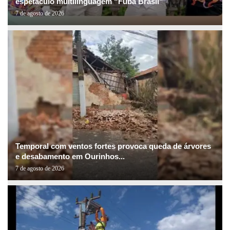
espetáculo multilinguagem “Fubá Brasil”
7 de agosto de 2026
Temporal com ventos fortes provoca queda de árvores
e desabamento em Ourinhos...
7 de agosto de 2026