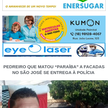
PEDREIRO QUE MATOU “PARAÍBA” A FACADAS
NO SÃO JOSÉ SE ENTREGA À POLÍCIA