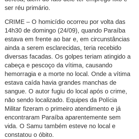
ser réu primário.
CRIME – O homicídio ocorreu por volta das
14h30 de domingo (24/09), quando Paraíba
estava em frente ao bar e, em circunstâncias
ainda a serem esclarecidas, teria recebido
diversas facadas. Os golpes teriam atingido a
cabeça e pescoço da vítima, causando
hemorragia e a morte no local. Onde a vítima
estava caída havia grandes manchas de
sangue. O autor fugiu do local após o crime,
não sendo localizado. Equipes da Polícia
Militar fizeram o primeiro atendimento e já
encontraram Paraíba aparentemente sem
vida. O Samu também esteve no local e
constatou o óbito.