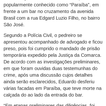
popularmente conhecido como “Paraíba”, em
frente a um bar no cruzamento da avenida
Brasil com a rua Edgard Luzio Filho, no bairro
São José.
Segundo a Polícia Civil, o pedreiro se
apresentou acompanhado de advogado e ficou
preso, pois foi cumprido o mandado de prisão
temporária expedido pela Justiça da Comarca.
De acordo com as investigações preliminares,
em que foram ouvidas duas testemunhas do
crime, após uma discussão cujos detalhes
ainda serão esclarecidos, Eduardo desferiu
várias facadas em Paraíba, que teve morte na
calçada do ao lado da entrada do bar.
“Em etapas preliminares das diligências, foi