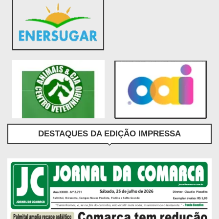
DESTAQUES DA EDIÇÃO IMPRESSA