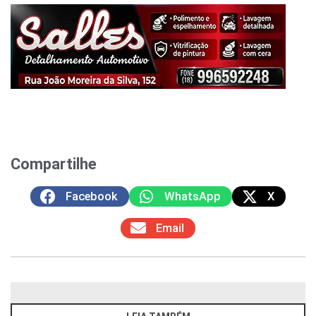
Compartilhe
Facebook
WhatsApp
X
Email