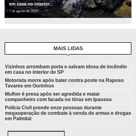
em casa no interior...
7 de agosto de 2026
MAIS LIDAS
Vizinhos arrombam porta e salvam idosa de incêndio
em casa no interior de SP
Motorista morre após bater contra poste na Raposo
Tavares em Ourinhos
Mulher é presa após ser agredida e matar
companheiro com facada no tórax em Ipaussu
Polícia Civil prende onze pessoas durante
megaoperação de combate à venda de armas e drogas
em Palmital