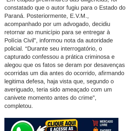
constatado que o autor fugiu para o Estado do
Paraná. Posteriormente, E.V.M.,
acompanhado por um advogado, decidiu
retornar ao município para se entregar à
Polícia Civil”, informou nota da autoridade
policial. “Durante seu interrogatório, o
capturado confessou a prática criminosa e
alegou que os fatos se deram por desavenças
ocorridas um dia antes do ocorrido, afirmando
legitima defesa, haja vista que, segundo o
averiguado, teria sido ameaçado com um
canivete momento antes do crime”,
completou.