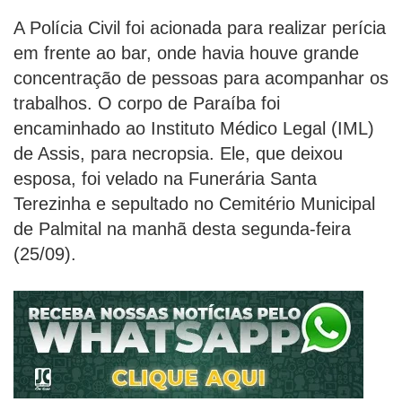
A Polícia Civil foi acionada para realizar perícia
em frente ao bar, onde havia houve grande
concentração de pessoas para acompanhar os
trabalhos. O corpo de Paraíba foi
encaminhado ao Instituto Médico Legal (IML)
de Assis, para necropsia. Ele, que deixou
esposa, foi velado na Funerária Santa
Terezinha e sepultado no Cemitério Municipal
de Palmital na manhã desta segunda-feira
(25/09).