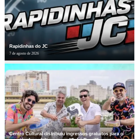
Rapidinhas do JC
7 de agosto de 2026
Centro Cultural distribuiu ingressos gratuitos para o