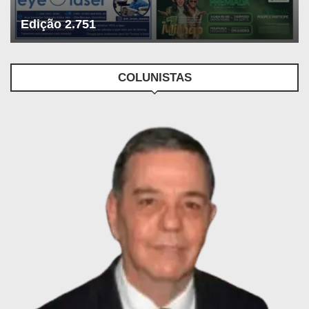
Edição 2.751
COLUNISTAS