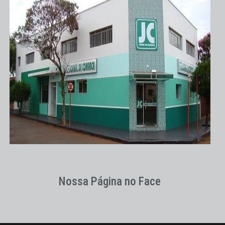
Nossa Página no Face