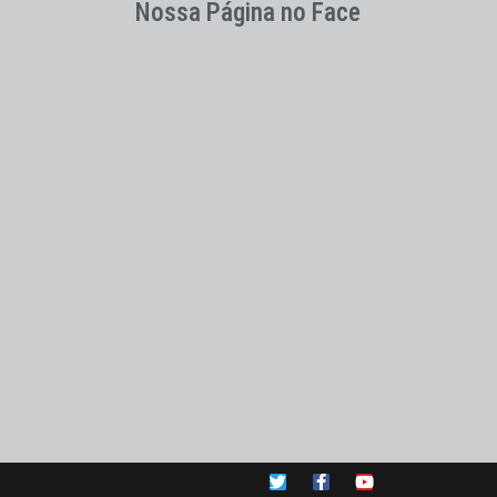
Nossa Página no Face