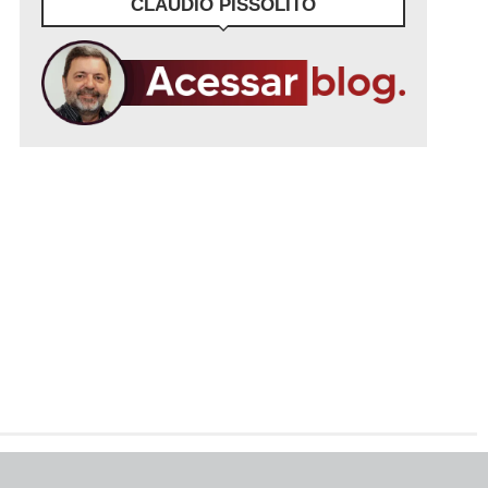
CLÁUDIO PISSOLITO