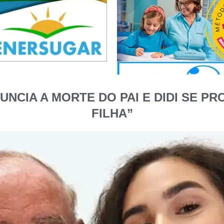
UNCIA A MORTE DO PAI E DIDI SE 
FILHA”