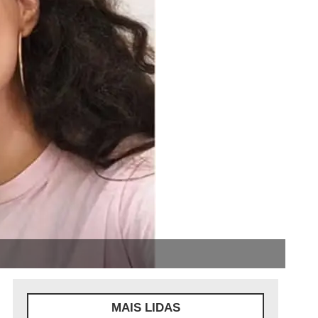
MAIS LIDAS