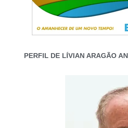
PERFIL DE LÍVIAN ARAGÃO AN