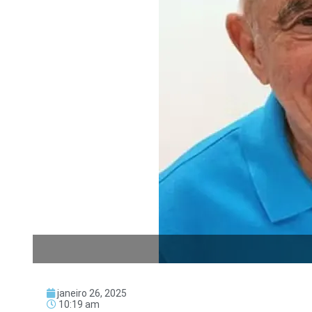
janeiro 26, 2025
10:19 am