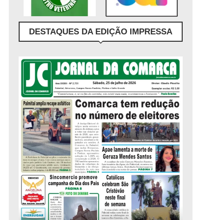
DESTAQUES DA EDIÇÃO IMPRESSA