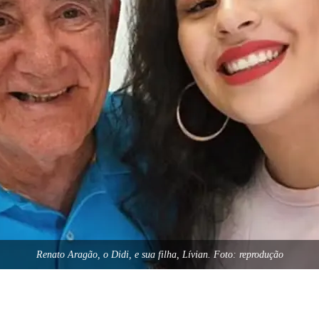
Renato Aragão, o Didi, e sua filha, Lívian. Foto: reprodução