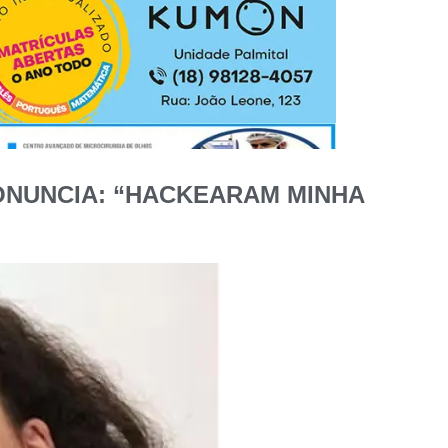
PRONUNCIA: “HACKEARAM MINHA