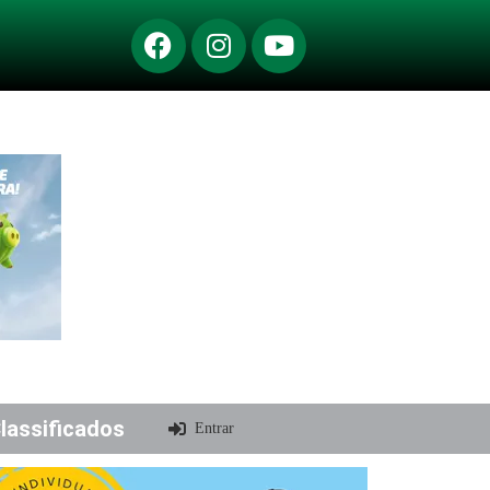
lassificados
Entrar