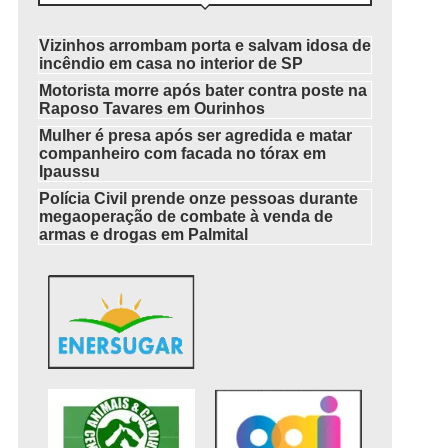
Vizinhos arrombam porta e salvam idosa de
incêndio em casa no interior de SP
Motorista morre após bater contra poste na
Raposo Tavares em Ourinhos
Mulher é presa após ser agredida e matar
companheiro com facada no tórax em
Ipaussu
Polícia Civil prende onze pessoas durante
megaoperação de combate à venda de
armas e drogas em Palmital