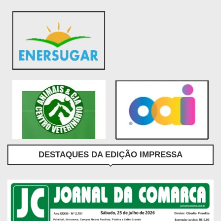
DESTAQUES DA EDIÇÃO IMPRESSA