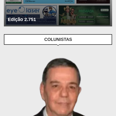
Edição 2.751
COLUNISTAS