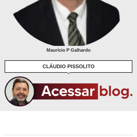
Maurício P Galhardo
CLÁUDIO PISSOLITO