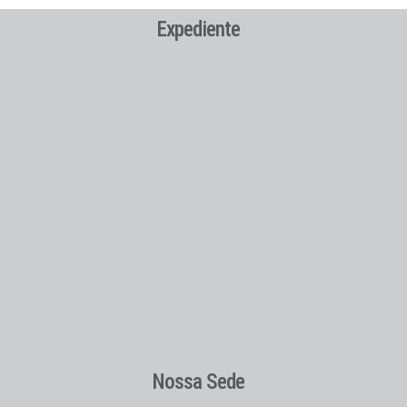
Expediente
Nossa Sede