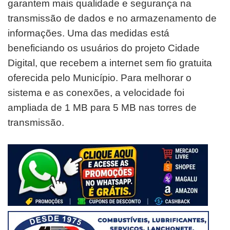
garantem mais qualidade e segurança na
transmissão de dados e no armazenamento de
informações. Uma das medidas está
beneficiando os usuários do projeto Cidade
Digital, que recebem a internet sem fio gratuita
oferecida pelo Município. Para melhorar o
sistema e as conexões, a velocidade foi
ampliada de 1 MB para 5 MB nas torres de
transmissão.