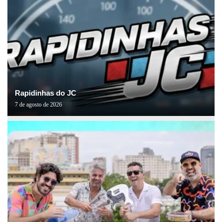
Rapidinhas do JC
7 de agosto de 2026