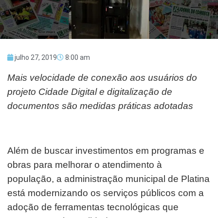
julho 27, 2019
8:00 am
Mais velocidade de conexão aos usuários do
projeto Cidade Digital e digitalização de
documentos são medidas práticas adotadas
Além de buscar investimentos em programas e
obras para melhorar o atendimento à
população, a administração municipal de Platina
está modernizando os serviços públicos com a
adoção de ferramentas tecnológicas que