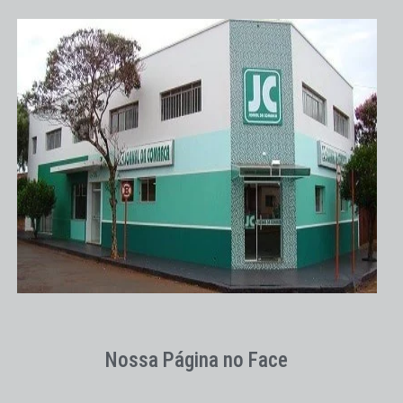
Nossa Página no Face