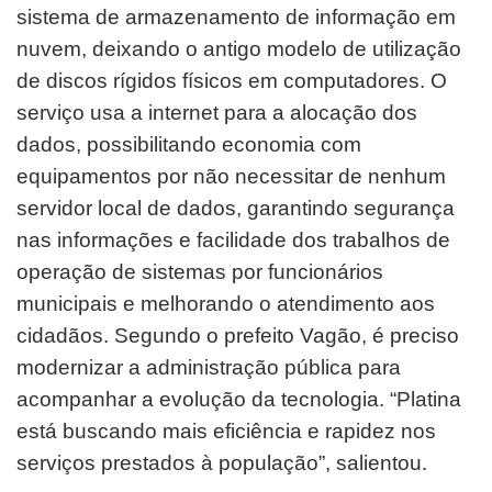
sistema de armazenamento de informação em
nuvem, deixando o antigo modelo de utilização
de discos rígidos físicos em computadores. O
serviço usa a internet para a alocação dos
dados, possibilitando economia com
equipamentos por não necessitar de nenhum
servidor local de dados, garantindo segurança
nas informações e facilidade dos trabalhos de
operação de sistemas por funcionários
municipais e melhorando o atendimento aos
cidadãos. Segundo o prefeito Vagão, é preciso
modernizar a administração pública para
acompanhar a evolução da tecnologia. “Platina
está buscando mais eficiência e rapidez nos
serviços prestados à população”, salientou.