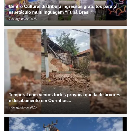
Centro Cultural distribuiu ingressos gratuitos para o
espetáculo multilinguagem “Fubá Brasil”
7 de agosto de 2026
Temporal com ventos fortes provoca queda de árvores
e desabamento em Ourinhos...
7 de agosto de 2026