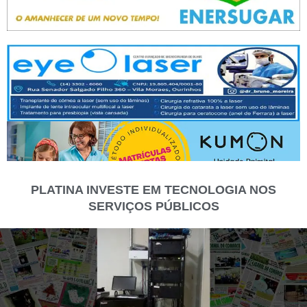
PLATINA INVESTE EM TECNOLOGIA NOS
SERVIÇOS PÚBLICOS