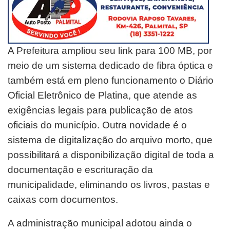
A Prefeitura ampliou seu link para 100 MB, por
meio de um sistema dedicado de fibra óptica e
também está em pleno funcionamento o Diário
Oficial Eletrônico de Platina, que atende as
exigências legais para publicação de atos
oficiais do município. Outra novidade é o
sistema de digitalização do arquivo morto, que
possibilitará a disponibilização digital de toda a
documentação e escrituração da
municipalidade, eliminando os livros, pastas e
caixas com documentos.
A administração municipal adotou ainda o