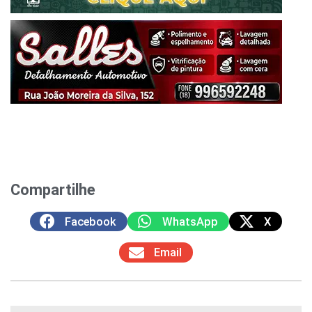
Compartilhe
Facebook
WhatsApp
X
Email