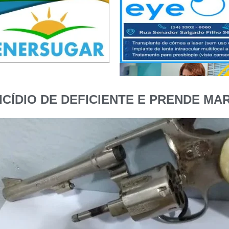
NICÍDIO DE DEFICIENTE E PRENDE MA