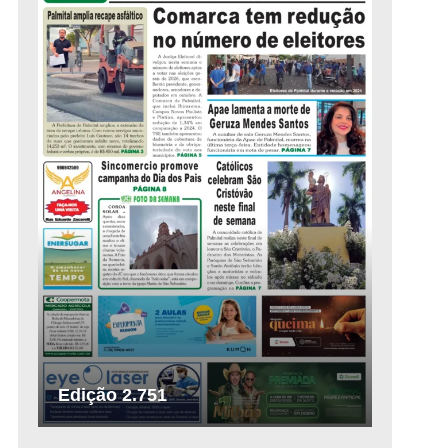
Edição 2.751