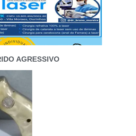
RIDO AGRESSIVO