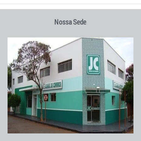
Nossa Sede