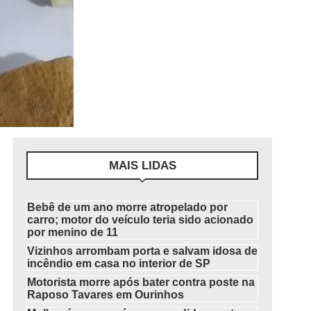
MAIS LIDAS
Bebê de um ano morre atropelado por
carro; motor do veículo teria sido acionado
por menino de 11
Vizinhos arrombam porta e salvam idosa de
incêndio em casa no interior de SP
Motorista morre após bater contra poste na
Raposo Tavares em Ourinhos