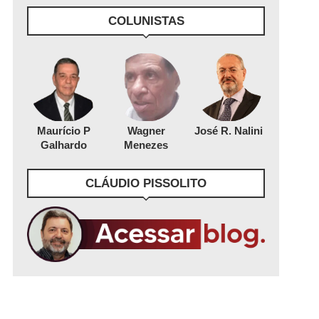
COLUNISTAS
Maurício P
Wagner
José R. Nalini
Galhardo
Menezes
CLÁUDIO PISSOLITO