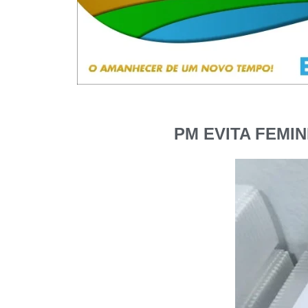
PM EVITA FEMI