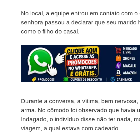
No local, a equipe entrou em contato com o
senhora passou a declarar que seu marido 
como o filho do casal.
Durante a conversa, a vítima, bem nervosa,
arma. No cômodo foi observado que havia 
Indagado, o indivíduo disse não ter nada, 
viagem, a qual estava com cadeado.