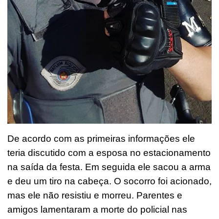
De acordo com as primeiras informações ele
teria discutido com a esposa no estacionamento
na saída da festa. Em seguida ele sacou a arma
e deu um tiro na cabeça. O socorro foi acionado,
mas ele não resistiu e morreu. Parentes e
amigos lamentaram a morte do policial nas