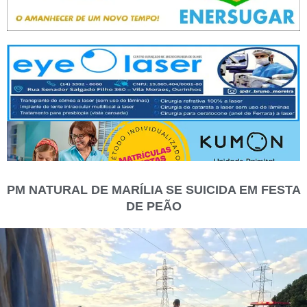
PM NATURAL DE MARÍLIA SE SUICIDA EM FESTA
DE PEÃO