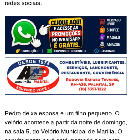
redes sociais.
Pedro deixa esposa e um filho pequeno. O
velório acontece a partir da noite de domingo,
na sala 5, do Velório Municipal de Marília. O