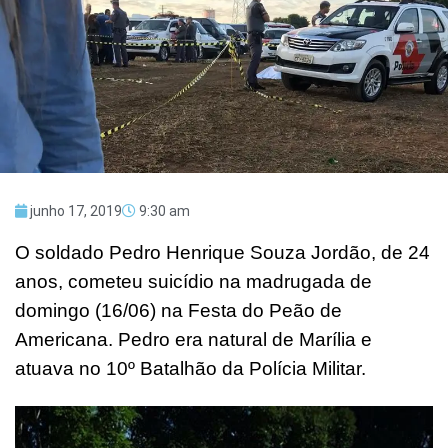
junho 17, 2019
9:30 am
O soldado Pedro Henrique Souza Jordão, de 24
anos, cometeu suicídio na madrugada de
domingo (16/06) na Festa do Peão de
Americana. Pedro era natural de Marília e
atuava no 10º Batalhão da Polícia Militar.