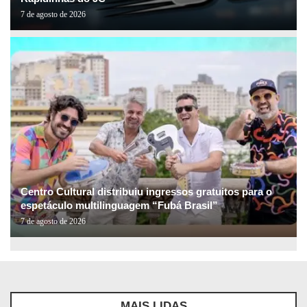
7 de agosto de 2026
Centro Cultural distribuiu ingressos gratuitos para o
espetáculo multilinguagem “Fubá Brasil”
7 de agosto de 2026
MAIS LIDAS