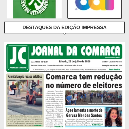
DESTAQUES DA EDIÇÃO IMPRESSA