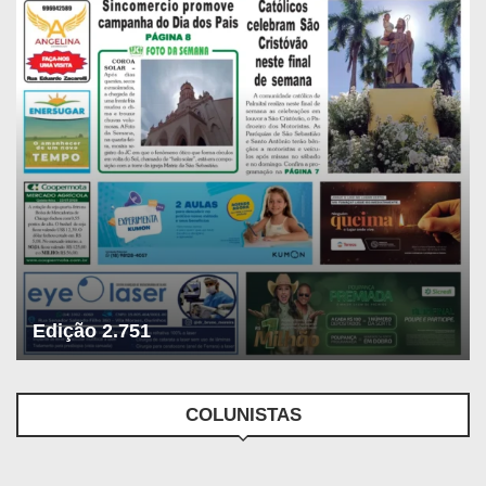
Edição 2.751
COLUNISTAS