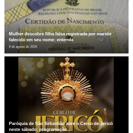
Mulher descobre filha falsa registrada por marido
falecido em seu nome; entenda
8 de agosto de 2026
Paróquia de São Sebastião abre o Cerco de Jericó
neste sábado; programação...