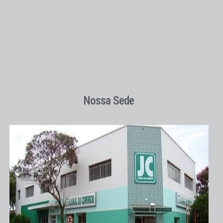
Nossa Sede