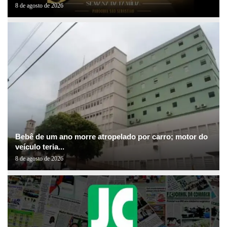
8 de agosto de 2026
Bebê de um ano morre atropelado por carro; motor do
veículo teria...
8 de agosto de 2026