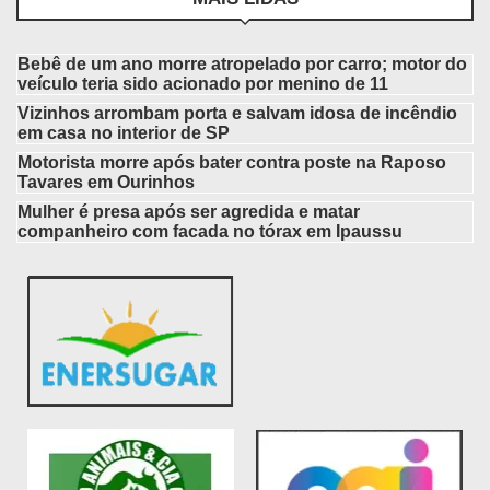
Bebê de um ano morre atropelado por carro; motor do
veículo teria sido acionado por menino de 11
Vizinhos arrombam porta e salvam idosa de incêndio
em casa no interior de SP
Motorista morre após bater contra poste na Raposo
Tavares em Ourinhos
Mulher é presa após ser agredida e matar
companheiro com facada no tórax em Ipaussu