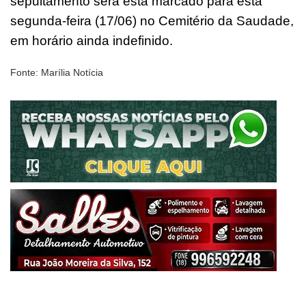
sepultamento será está marcado para esta
segunda-feira (17/06) no Cemitério da Saudade,
em horário ainda indefinido.
Fonte: Marília Notícia