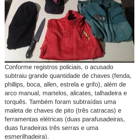
Conforme registros policiais, o acusado
subtraiu grande quantidade de chaves (fenda,
phillips, boca, allen, estrela e grifo), além de
arco manual, martelos, alicates, talhadeira e
torquês. Também foram subtraídas uma
maleta de chaves de pito (três catracas) e
ferramentas elétricas (duas parafusadeiras,
duas furadeiras três serras e uma
esmerilhadeira).