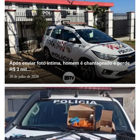
Após enviar foto íntima, homem é chantageado e perde
R$ 3 mil...
30 de julho de 2026