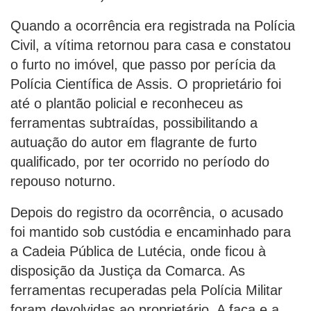
Quando a ocorrência era registrada na Polícia
Civil, a vítima retornou para casa e constatou
o furto no imóvel, que passo por perícia da
Polícia Científica de Assis. O proprietário foi
até o plantão policial e reconheceu as
ferramentas subtraídas, possibilitando a
autuação do autor em flagrante de furto
qualificado, por ter ocorrido no período do
repouso noturno.
Depois do registro da ocorrência, o acusado
foi mantido sob custódia e encaminhado para
a Cadeia Pública de Lutécia, onde ficou à
disposição da Justiça da Comarca. As
ferramentas recuperadas pela Polícia Militar
foram devolvidas ao proprietário. A faca e a