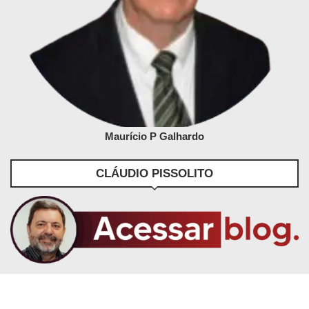
Maurício P Galhardo
CLÁUDIO PISSOLITO