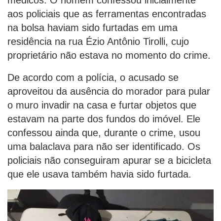
médicos. O homem confessou inicialmente
aos policiais que as ferramentas encontradas
na bolsa haviam sido furtadas em uma
residência na rua Ézio Antônio Tirolli, cujo
proprietário não estava no momento do crime.
De acordo com a polícia, o acusado se
aproveitou da ausência do morador para pular
o muro invadir na casa e furtar objetos que
estavam na parte dos fundos do imóvel. Ele
confessou ainda que, durante o crime, usou
uma balaclava para não ser identificado. Os
policiais não conseguiram apurar se a bicicleta
que ele usava também havia sido furtada.