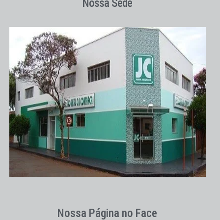
Nossa Sede
Nossa Página no Face