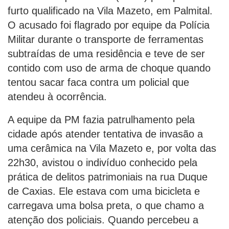
furto qualificado na Vila Mazeto, em Palmital.
O acusado foi flagrado por equipe da Polícia
Militar durante o transporte de ferramentas
subtraídas de uma residência e teve de ser
contido com uso de arma de choque quando
tentou sacar faca contra um policial que
atendeu à ocorrência.
A equipe da PM fazia patrulhamento pela
cidade após atender tentativa de invasão a
uma cerâmica na Vila Mazeto e, por volta das
22h30, avistou o indivíduo conhecido pela
prática de delitos patrimoniais na rua Duque
de Caxias. Ele estava com uma bicicleta e
carregava uma bolsa preta, o que chamo a
atenção dos policiais. Quando percebeu a