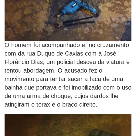
O homem foi acompanhado e, no cruzamento
com da rua Duque de Caxias com a José
Florêncio Dias, um policial desceu da viatura e
tentou abordagem. O acusado fez o
movimento para tentar sacar a faca de uma
bainha que portava e foi imobilizado com o uso
de uma arma de choque, cujos dardos lhe
atingiram o tórax e o braço direito.