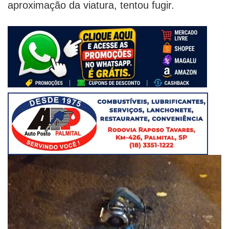
aproximação da viatura, tentou fugir.