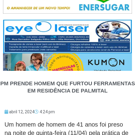
PM PRENDE HOMEM QUE FURTOU FERRAMENTAS
EM RESIDÊNCIA DE PALMITAL
abril 12, 2024
4:24 pm
Um homem de homem de 41 anos foi preso
na noite de quinta-feira (11/04) pela prática de