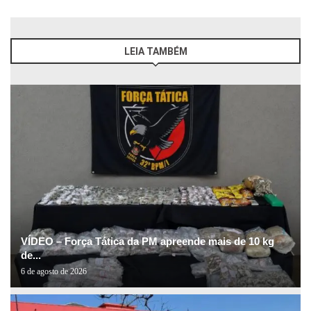
LEIA TAMBÉM
VÍDEO – Força Tática da PM apreende mais de 10 kg
de...
6 de agosto de 2026