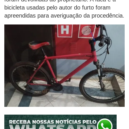
bicicleta usadas pelo autor do furto foram
apreendidas para averiguação da procedência.