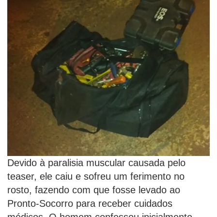
Devido à paralisia muscular causada pelo
teaser, ele caiu e sofreu um ferimento no
rosto, fazendo com que fosse levado ao
Pronto-Socorro para receber cuidados