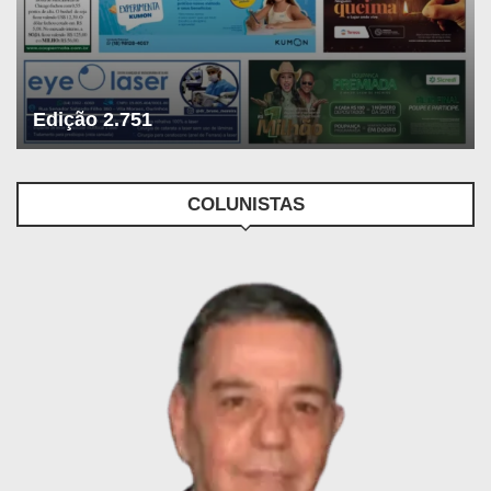
Edição 2.751
COLUNISTAS