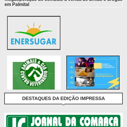
em Palmital
DESTAQUES DA EDIÇÃO IMPRESSA