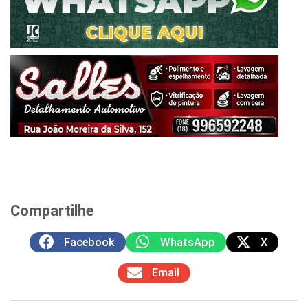
Compartilhe
Facebook
WhatsApp
X
Email