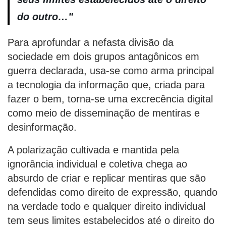
do outro…”
Para aprofundar a nefasta divisão da
sociedade em dois grupos antagônicos em
guerra declarada, usa-se como arma principal
a tecnologia da informação que, criada para
fazer o bem, torna-se uma excrecência digital
como meio de disseminação de mentiras e
desinformação.
A polarização cultivada e mantida pela
ignorância individual e coletiva chega ao
absurdo de criar e replicar mentiras que são
defendidas como direito de expressão, quando
na verdade todo e qualquer direito individual
tem seus limites estabelecidos até o direito do