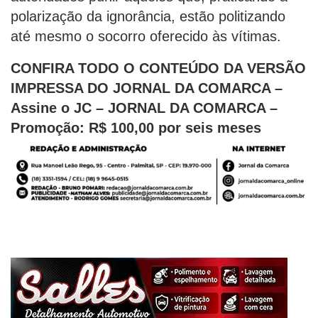
polarização da ignorância, estão politizando
até mesmo o socorro oferecido às vítimas.
CONFIRA TODO O CONTEÚDO DA VERSÃO
IMPRESSA DO JORNAL DA COMARCA –
Assine o JC – JORNAL DA COMARCA –
Promoção: R$ 100,00 por seis meses