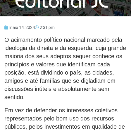
maio 14, 2024
2:31 pm
O acirramento político nacional marcado pela
ideologia da direita e da esquerda, cuja grande
maioria dos seus adeptos sequer conhece os
princípios e valores que identificam cada
posição, está dividindo o país, as cidades,
amigos e até famílias que se digladiam em
discussões inúteis e absolutamente sem
sentido.
Em vez de defender os interesses coletivos
representados pelo bom uso dos recursos
públicos, pelos investimentos em qualidade de