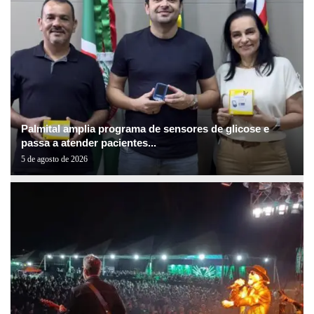
Palmital amplia programa de sensores de glicose e
passa a atender pacientes...
5 de agosto de 2026