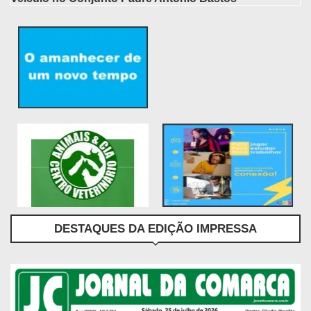
DESTAQUES DA EDIÇÃO IMPRESSA