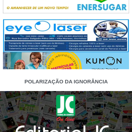
POLARIZAÇÃO DA IGNORÂNCIA