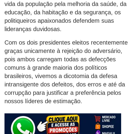
vida da população pela melhoria da saúde, da
educação, da habitação e da segurança, os
politiqueiros apaixonados defendem suas
lideranças duvidosas.
Com os dois presidentes eleitos recentemente
graças unicamente à rejeição do adversário,
pois ambos carregam todas as defecções
comuns à grande maioria dos políticos
brasileiros, vivemos a dicotomia da defesa
intransigente dos defeitos, dos erros e até da
corrupção para justificar a preferência pelos
nossos líderes de estimação.