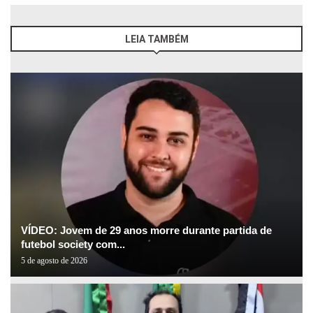
LEIA TAMBÉM
VÍDEO: Jovem de 29 anos morre durante partida de
futebol society com...
5 de agosto de 2026