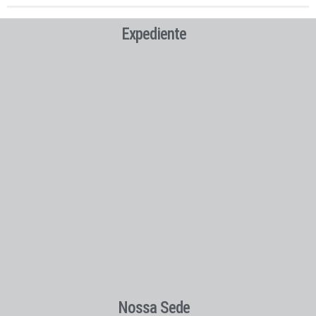
Expediente
Nossa Sede