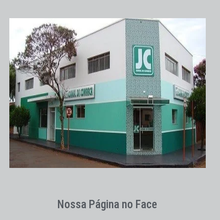
Nossa Página no Face