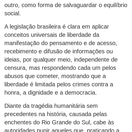
outro, como forma de salvaguardar o equilíbrio
social.
A legislação brasileira é clara em aplicar
conceitos universais de liberdade da
manifestação do pensamento e de acesso,
recebimento e difusão de informações ou
ideias, por qualquer meio, independente de
censura, mas respondendo cada um pelos
abusos que cometer, mostrando que a
liberdade é limitada pelos crimes contra a
honra, a dignidade e a democracia.
Diante da tragédia humanitária sem
precedentes na história, causada pelas
enchentes do Rio Grande do Sul, cabe às
autoridades punir aqueles que, praticando a