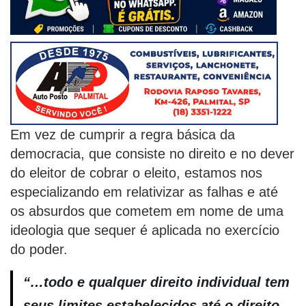
Em vez de cumprir a regra básica da
democracia, que consiste no direito e no dever
do eleitor de cobrar o eleito, estamos nos
especializando em relativizar as falhas e até
os absurdos que cometem em nome de uma
ideologia que sequer é aplicada no exercício
do poder.
“…todo e qualquer direito individual tem
seus limites estabelecidos até o direito