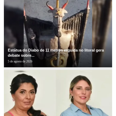
Estátua do Diabo de 11 metros erguida no litoral gera
debate sobre...
5 de agosto de 2026