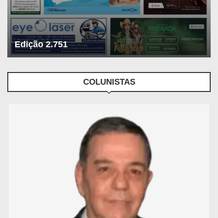
Edição 2.751
COLUNISTAS