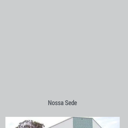
Nossa Sede