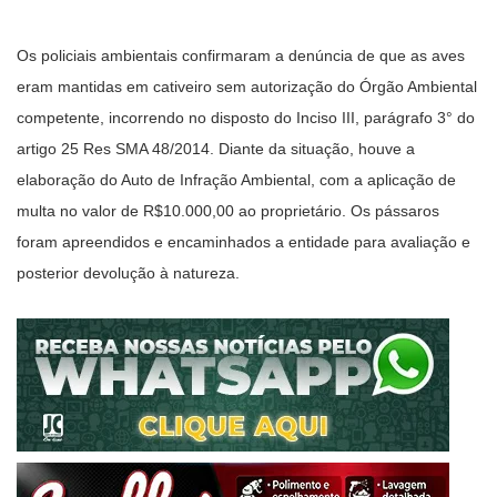
Os policiais ambientais confirmaram a denúncia de que as aves
eram mantidas em cativeiro sem autorização do Órgão Ambiental
competente, incorrendo no disposto do Inciso III, parágrafo 3° do
artigo 25 Res SMA 48/2014. Diante da situação, houve a
elaboração do Auto de Infração Ambiental, com a aplicação de
multa no valor de R$10.000,00 ao proprietário. Os pássaros
foram apreendidos e encaminhados a entidade para avaliação e
posterior devolução à natureza.