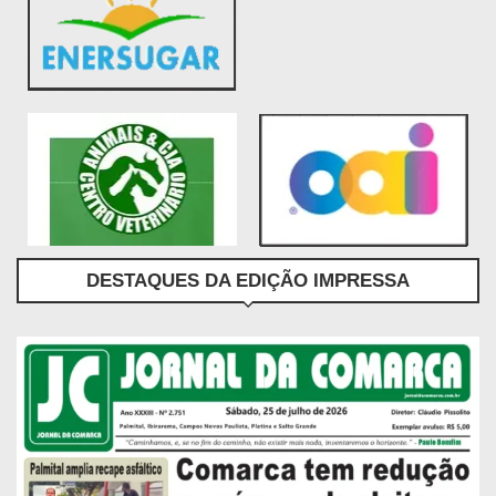
DESTAQUES DA EDIÇÃO IMPRESSA