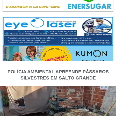
POLÍCIA AMBIENTAL APREENDE PÁSSAROS
SILVESTRES EM SALTO GRANDE