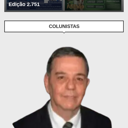
Edição 2.751
COLUNISTAS