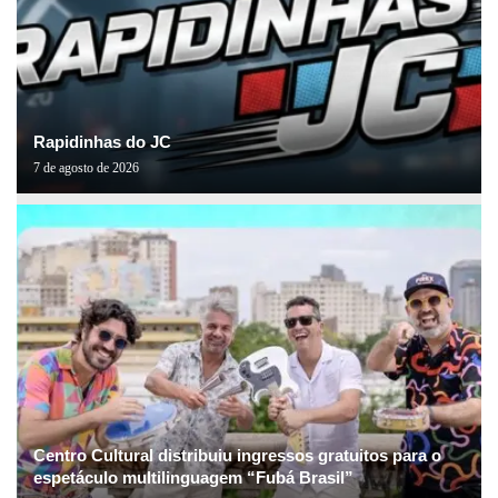
Rapidinhas do JC
7 de agosto de 2026
Centro Cultural distribuiu ingressos gratuitos para o
espetáculo multilinguagem “Fubá Brasil”