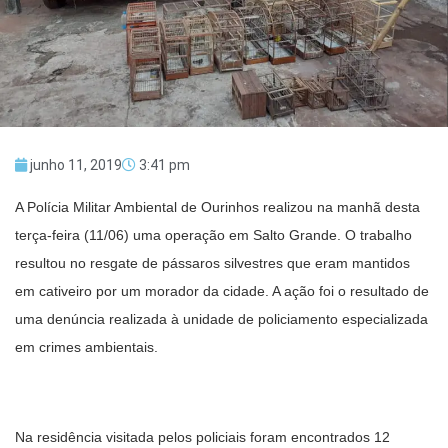
junho 11, 2019
3:41 pm
A Polícia Militar Ambiental de Ourinhos realizou na manhã desta
terça-feira (11/06) uma operação em Salto Grande. O trabalho
resultou no resgate de pássaros silvestres que eram mantidos
em cativeiro por um morador da cidade. A ação foi o resultado de
uma denúncia realizada à unidade de policiamento especializada
em crimes ambientais.
Na residência visitada pelos policiais foram encontrados 12