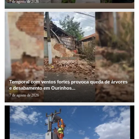
7 de agosto de 2026
Temporal com ventos fortes provoca queda de árvores
e desabamento em Ourinhos...
7 de agosto de 2026