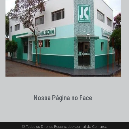
Nossa Página no Face
© Todos os Direitos Reservados- Jornal da Comarca