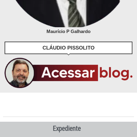
Maurício P Galhardo
CLÁUDIO PISSOLITO
Expediente