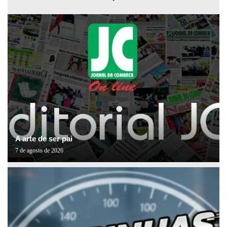
A arte de ser pai
7 de agosto de 2026