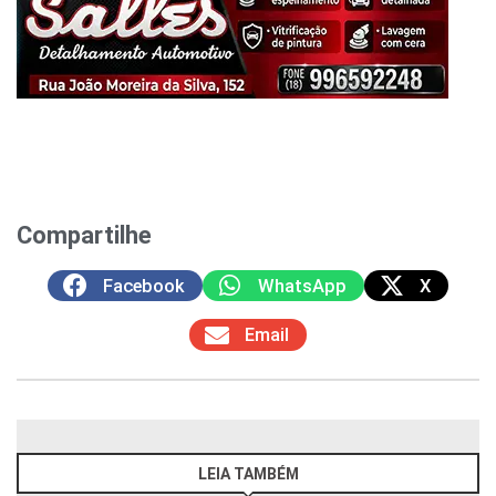
Compartilhe
Facebook
WhatsApp
X
Email
LEIA TAMBÉM