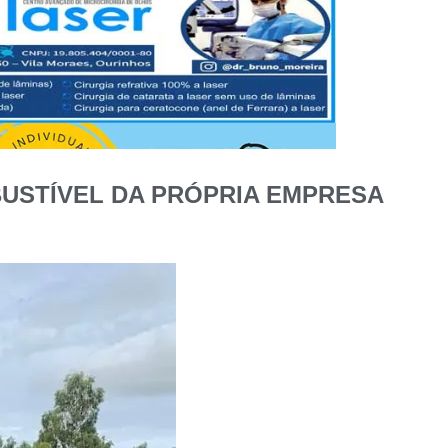
BUSTÍVEL DA PRÓPRIA EMPRESA