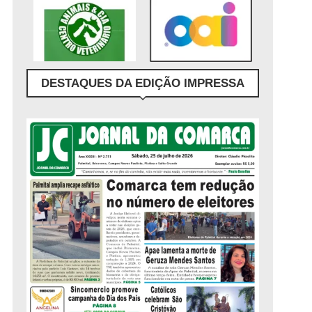
DESTAQUES DA EDIÇÃO IMPRESSA