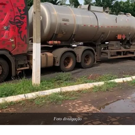
Foto divulgação