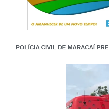
POLÍCIA CIVIL DE MARACAÍ P