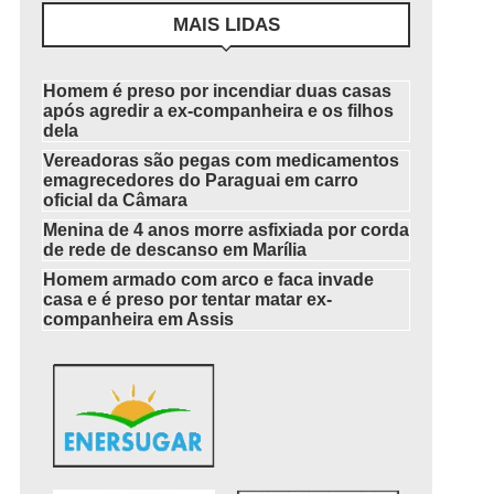
MAIS LIDAS
Homem é preso por incendiar duas casas
após agredir a ex-companheira e os filhos
dela
Vereadoras são pegas com medicamentos
emagrecedores do Paraguai em carro
oficial da Câmara
Menina de 4 anos morre asfixiada por corda
de rede de descanso em Marília
Homem armado com arco e faca invade
casa e é preso por tentar matar ex-
companheira em Assis