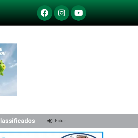
lassificados
Entrar