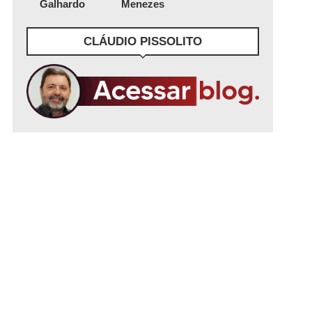
Galhardo
Menezes
CLÁUDIO PISSOLITO