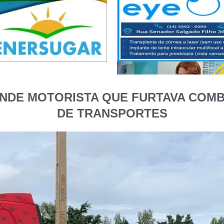
RENDE MOTORISTA QUE FURTAVA COM
DE TRANSPORTES