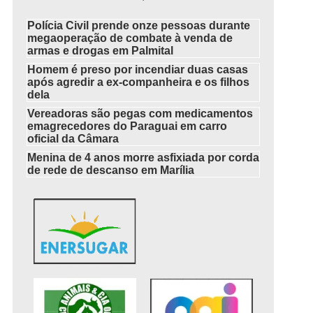
Polícia Civil prende onze pessoas durante
megaoperação de combate à venda de
armas e drogas em Palmital
Homem é preso por incendiar duas casas
após agredir a ex-companheira e os filhos
dela
Vereadoras são pegas com medicamentos
emagrecedores do Paraguai em carro
oficial da Câmara
Menina de 4 anos morre asfixiada por corda
de rede de descanso em Marília