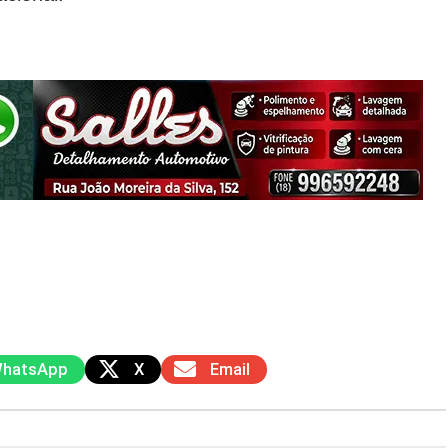
hatsApp
X
Email