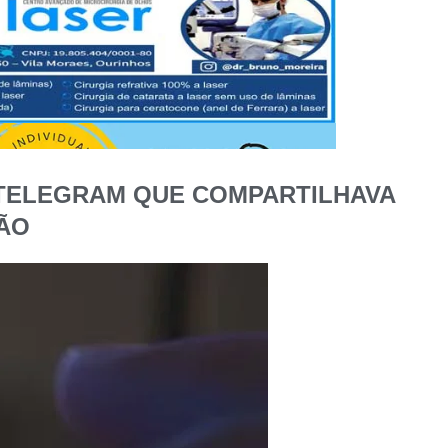
O TELEGRAM QUE COMPARTILHAVA
ÃO