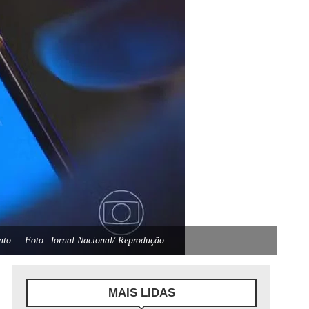
mento — Foto: Jornal Nacional/ Reprodução
MAIS LIDAS