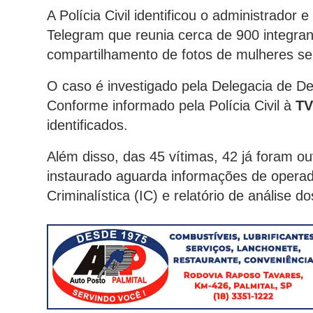
A Polícia Civil identificou o administrador
Telegram que reunia cerca de 900 integran
compartilhamento de fotos de mulheres s
O caso é investigado pela Delegacia de 
Conforme informado pela Polícia Civil à
T
identificados.
Além disso, das 45 vítimas, 42 já foram ou
instaurado aguarda informações de operador
Criminalística (IC) e relatório de análise