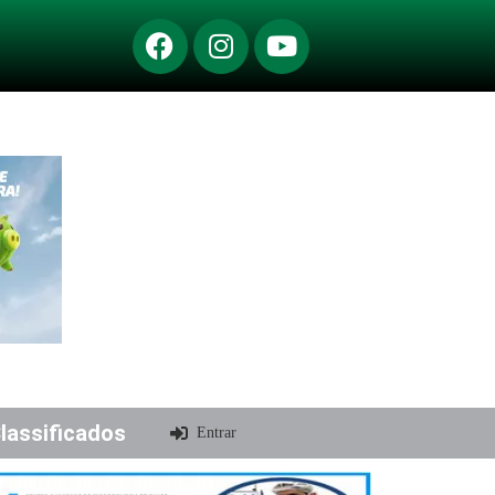
lassificados
Entrar