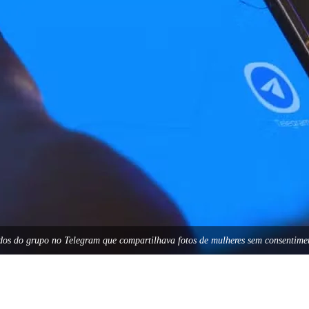
vidos do grupo no Telegram que compartilhava fotos de mulheres sem consenti