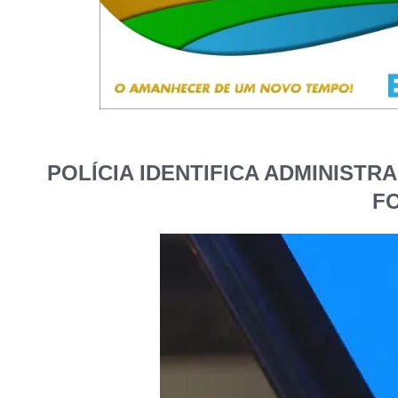
POLÍCIA IDENTIFICA ADMINIST
F