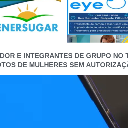
RADOR E INTEGRANTES DE GRUPO N
OTOS DE MULHERES SEM AUTORIZAÇ