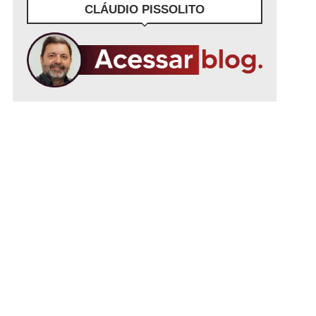
CLÁUDIO PISSOLITO