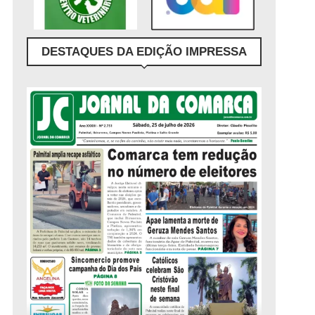
DESTAQUES DA EDIÇÃO IMPRESSA