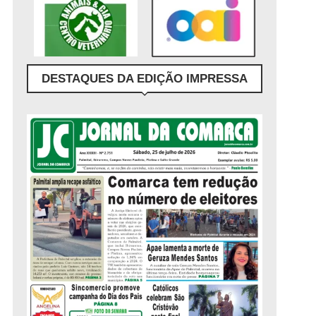
DESTAQUES DA EDIÇÃO IMPRESSA