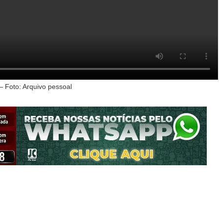
 Foto: Arquivo pessoal