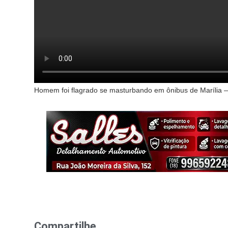
Homem foi flagrado se masturbando em ônibus de Marília —
Compartilhe