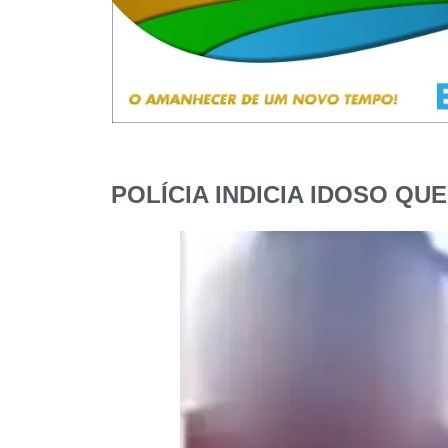
POLÍCIA INDICIA IDOSO Q