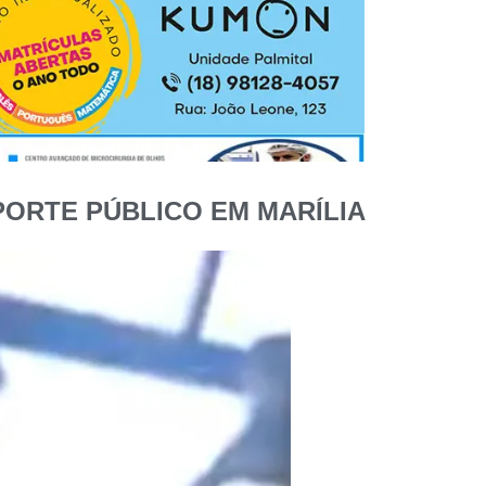
PORTE PÚBLICO EM MARÍLIA