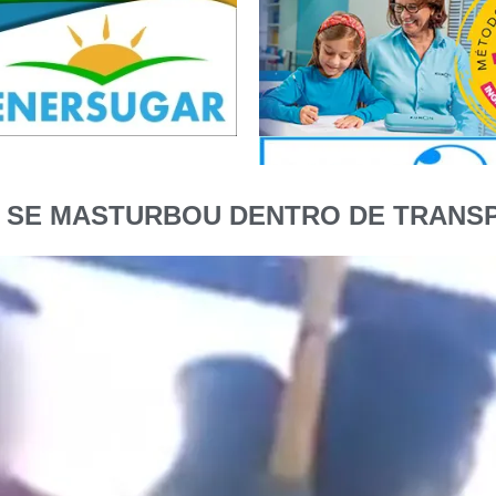
UE SE MASTURBOU DENTRO DE TRANS