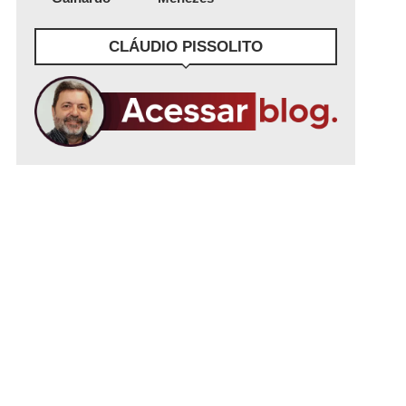
CLÁUDIO PISSOLITO