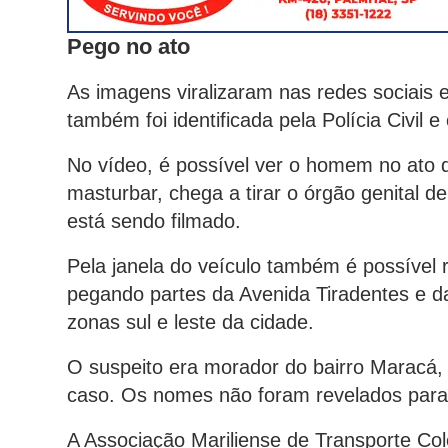
Pego no ato
As imagens viralizaram nas redes sociais 
também foi identificada pela Polícia Civil 
No vídeo, é possível ver o homem no ato 
masturbar, chega a tirar o órgão genital 
está sendo filmado.
Pela janela do veículo também é possível r
pegando partes da Avenida Tiradentes e da
zonas sul e leste da cidade.
O suspeito era morador do bairro Maracá,
caso. Os nomes não foram revelados para 
A Associação Mariliense de Transporte Co