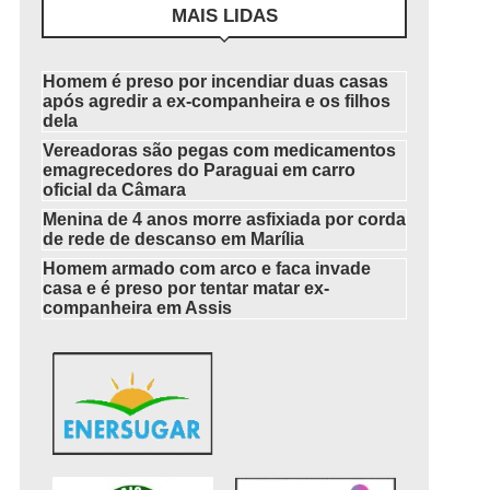
MAIS LIDAS
Homem é preso por incendiar duas casas
após agredir a ex-companheira e os filhos
dela
Vereadoras são pegas com medicamentos
emagrecedores do Paraguai em carro
oficial da Câmara
Menina de 4 anos morre asfixiada por corda
de rede de descanso em Marília
Homem armado com arco e faca invade
casa e é preso por tentar matar ex-
companheira em Assis