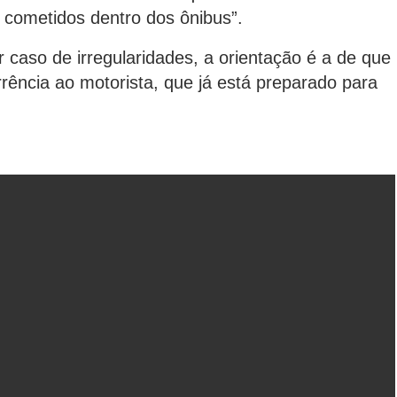
s cometidos dentro dos ônibus”.
caso de irregularidades, a orientação é a de que
rência ao motorista, que já está preparado para