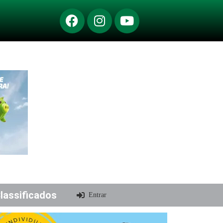
lassificados
Entrar