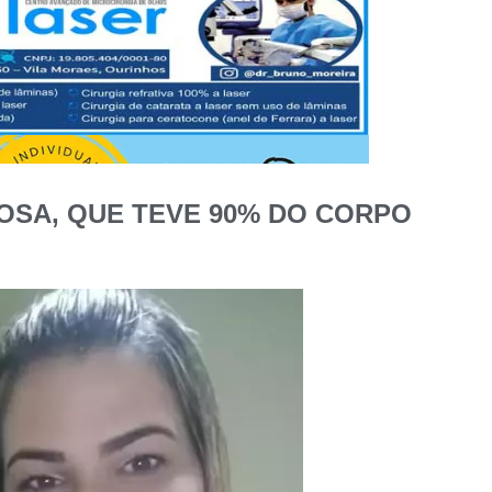
OSA, QUE TEVE 90% DO CORPO