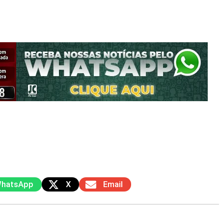
hatsApp
X
Email