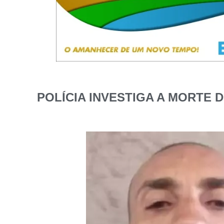
POLÍCIA INVESTIGA A MORTE