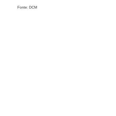
Fonte: DCM