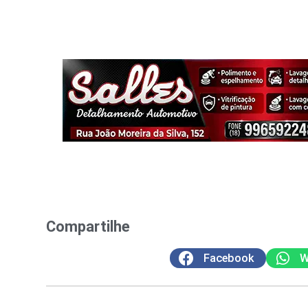
Compartilhe
Facebook
W