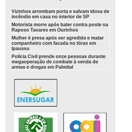
Vizinhos arrombam porta e salvam idosa de
incêndio em casa no interior de SP
Motorista morre após bater contra poste na
Raposo Tavares em Ourinhos
Mulher é presa após ser agredida e matar
companheiro com facada no tórax em
Ipaussu
Polícia Civil prende onze pessoas durante
megaoperação de combate à venda de
armas e drogas em Palmital