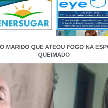
 DO MARIDO QUE ATEOU FOGO NA ESP
QUEIMADO