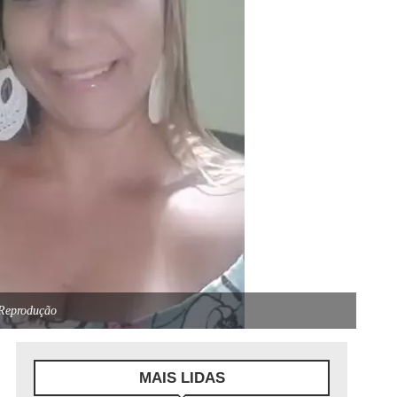
 Reprodução
MAIS LIDAS