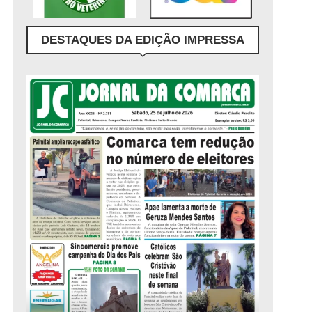
DESTAQUES DA EDIÇÃO IMPRESSA