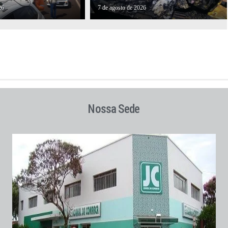
26
7 de agosto de 2026
Nossa Sede