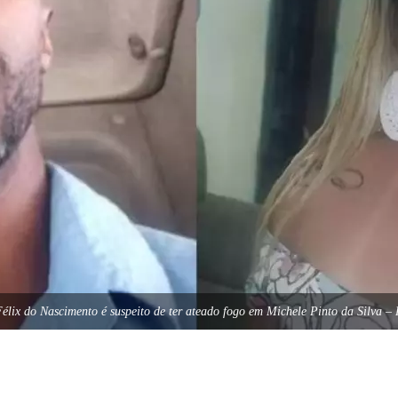
élix do Nascimento é suspeito de ter ateado fogo em Michele Pinto da Silva –