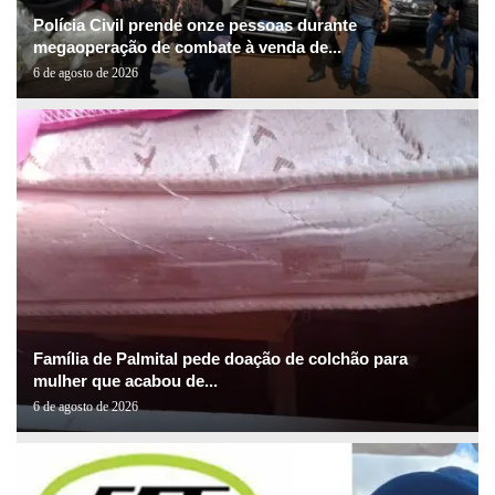
Polícia Civil prende onze pessoas durante
megaoperação de combate à venda de...
6 de agosto de 2026
Família de Palmital pede doação de colchão para
mulher que acabou de...
6 de agosto de 2026