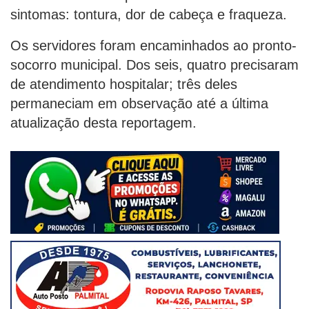
sintomas: tontura, dor de cabeça e fraqueza.
Os servidores foram encaminhados ao pronto-
socorro municipal. Dos seis, quatro precisaram
de atendimento hospitalar; três deles
permaneciam em observação até a última
atualização desta reportagem.