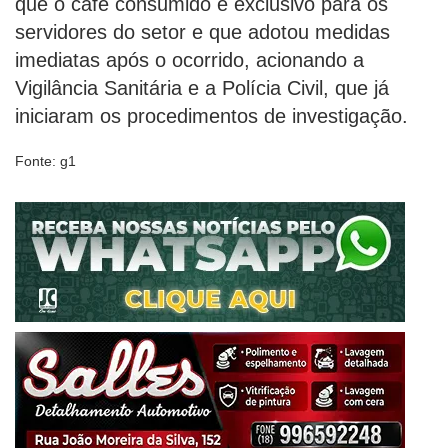
que o café consumido é exclusivo para os
servidores do setor e que adotou medidas
imediatas após o ocorrido, acionando a
Vigilância Sanitária e a Polícia Civil, que já
iniciaram os procedimentos de investigação.
Fonte: g1