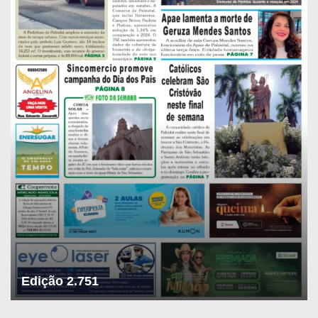
Edição 2.751