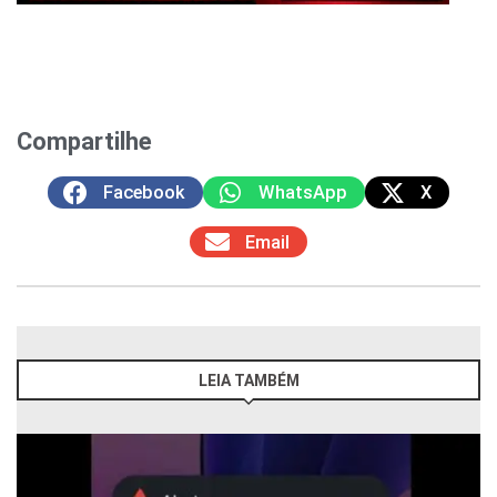
Compartilhe
Facebook
WhatsApp
X
Email
LEIA TAMBÉM