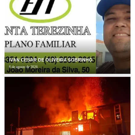
IVAN CESAR DE OLIVEIRA SOBRINHO
6 de agosto de 2026