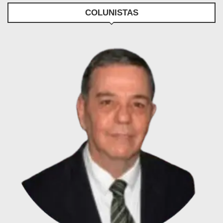
COLUNISTAS