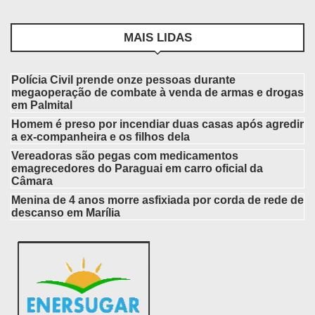
MAIS LIDAS
Polícia Civil prende onze pessoas durante
megaoperação de combate à venda de armas e drogas
em Palmital
Homem é preso por incendiar duas casas após agredir
a ex-companheira e os filhos dela
Vereadoras são pegas com medicamentos
emagrecedores do Paraguai em carro oficial da
Câmara
Menina de 4 anos morre asfixiada por corda de rede de
descanso em Marília