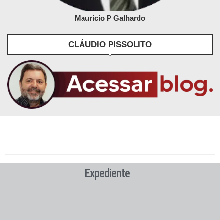
Maurício P Galhardo
CLÁUDIO PISSOLITO
Expediente