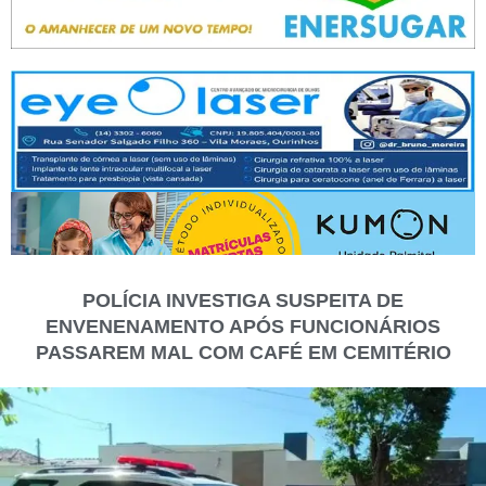
POLÍCIA INVESTIGA SUSPEITA DE
ENVENENAMENTO APÓS FUNCIONÁRIOS
PASSAREM MAL COM CAFÉ EM CEMITÉRIO