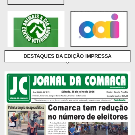
DESTAQUES DA EDIÇÃO IMPRESSA