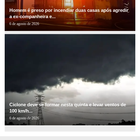
Homem é preso por incendiar duas casas após agredir
a ex-companheira e...
6 de agosto de 2026
Ciclone deve se formar nesta quinta e levar ventos de
100 km/h...
6 de agosto de 2026