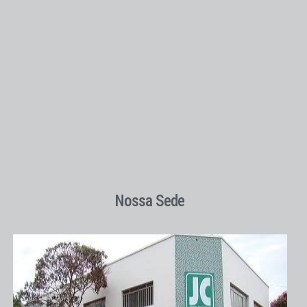
Nossa Sede