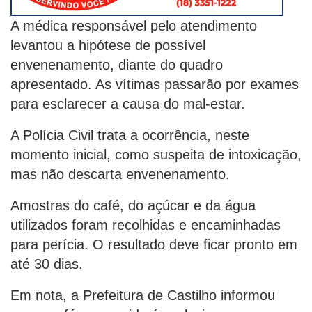
A médica responsável pelo atendimento
levantou a hipótese de possível
envenenamento, diante do quadro
apresentado. As vítimas passarão por exames
para esclarecer a causa do mal-estar.
A Polícia Civil trata a ocorrência, neste
momento inicial, como suspeita de intoxicação,
mas não descarta envenenamento.
Amostras do café, do açúcar e da água
utilizados foram recolhidas e encaminhadas
para perícia. O resultado deve ficar pronto em
até 30 dias.
Em nota, a Prefeitura de Castilho informou