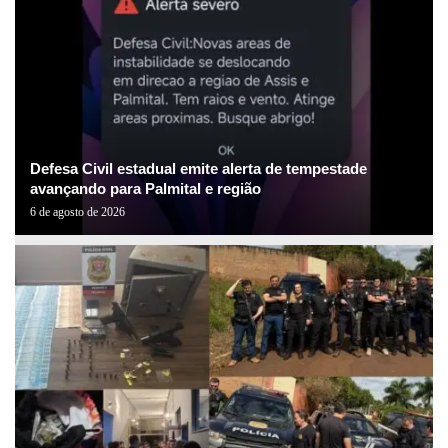
Defesa Civil estadual emite alerta de tempestade
avançando para Palmital e região
6 de agosto de 2026