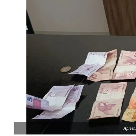
Apreen