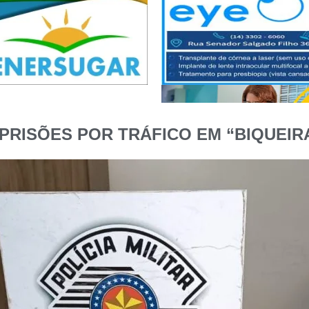
 PRISÕES POR TRÁFICO EM “BIQUEIR