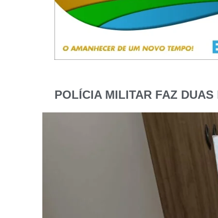
POLÍCIA MILITAR FAZ DUAS