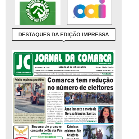
DESTAQUES DA EDIÇÃO IMPRESSA