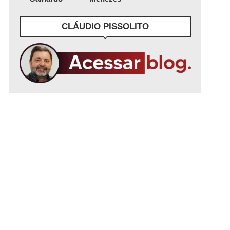
CLÁUDIO PISSOLITO