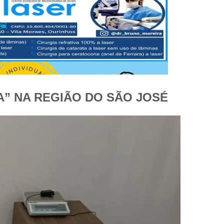
A” NA REGIÃO DO SÃO JOSÉ