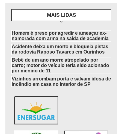
MAIS LIDAS
Homem é preso por agredir e ameaçar ex-
namorada com arma na saída de academia
Acidente deixa um morto e bloqueia pistas
da rodovia Raposo Tavares em Ourinhos
Bebê de um ano morre atropelado por
carro; motor do veículo teria sido acionado
por menino de 11
Vizinhos arrombam porta e salvam idosa de
incêndio em casa no interior de SP