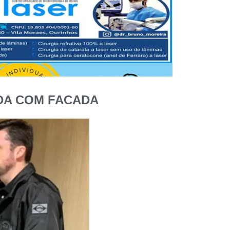
DA COM FACADA