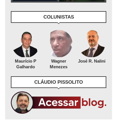
COLUNISTAS
Maurício P
Wagner
José R. Nalini
Galhardo
Menezes
CLÁUDIO PISSOLITO