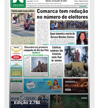
Edição 2.751