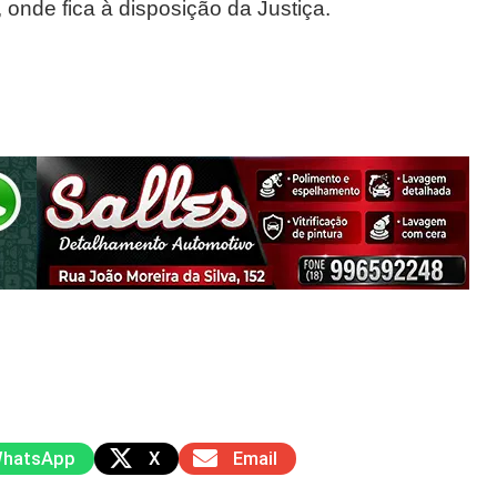
onde fica à disposição da Justiça.
hatsApp
X
Email