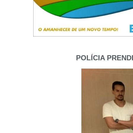
POLÍCIA PREN