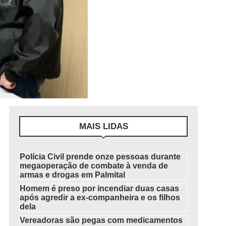
MAIS LIDAS
Polícia Civil prende onze pessoas durante
megaoperação de combate à venda de
armas e drogas em Palmital
Homem é preso por incendiar duas casas
após agredir a ex-companheira e os filhos
dela
Vereadoras são pegas com medicamentos