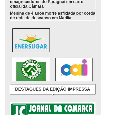
emagrecedores do Paraguai em carro
oficial da Câmara
Menina de 4 anos morre asfixiada por corda
de rede de descanso em Marília
DESTAQUES DA EDIÇÃO IMPRESSA