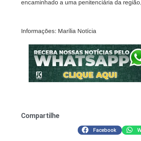
encaminhado a uma penitenciária da região, 
Informações: Marília Notícia
Compartilhe
Facebook
W