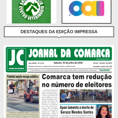
DESTAQUES DA EDIÇÃO IMPRESSA