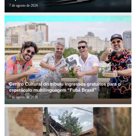
7 de agosto de 2026
Centro Cultural distribuiu ingressos gratuitos para o
espetáculo multilinguagem “Fubá Brasil”
7 de agosto de 2026