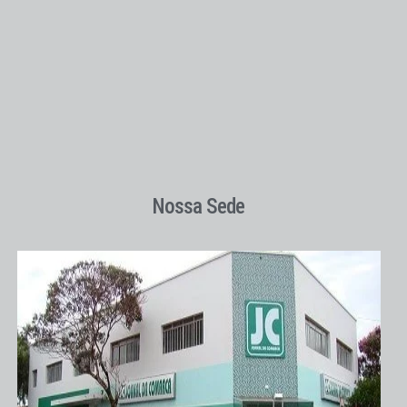
Nossa Sede