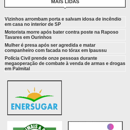
MAIS LIDAS
Vizinhos arrombam porta e salvam idosa de incêndio
em casa no interior de SP
Motorista morre após bater contra poste na Raposo
Tavares em Ourinhos
Mulher é presa após ser agredida e matar
companheiro com facada no tórax em Ipaussu
Polícia Civil prende onze pessoas durante
megaoperação de combate à venda de armas e drogas
em Palmital