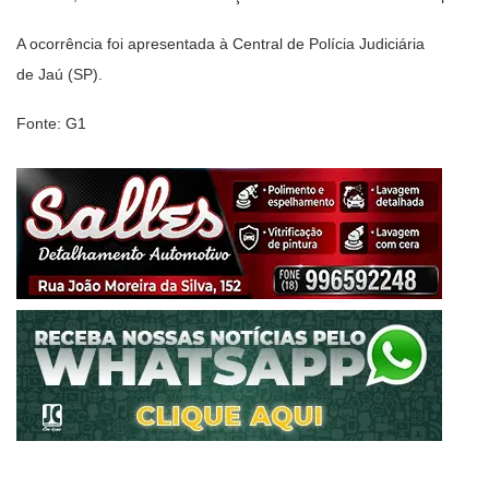
A ocorrência foi apresentada à Central de Polícia Judiciária
de Jaú (SP).
Fonte: G1