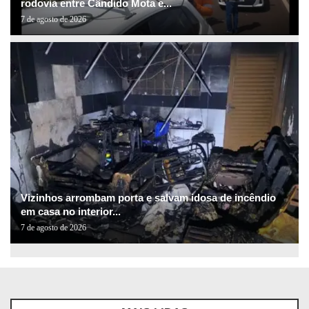
rodovia entre Cândido Mota e...
7 de agosto de 2026
Vizinhos arrombam porta e salvam idosa de incêndio
em casa no interior...
7 de agosto de 2026