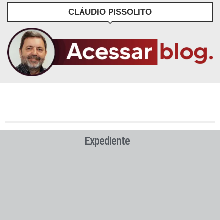
CLÁUDIO PISSOLITO
Expediente