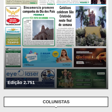
Edição 2.751
COLUNISTAS