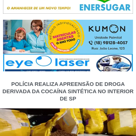
POLÍCIA REALIZA APREENSÃO DE DROGA
DERIVADA DA COCAÍNA SINTÉTICA NO INTERIOR
DE SP