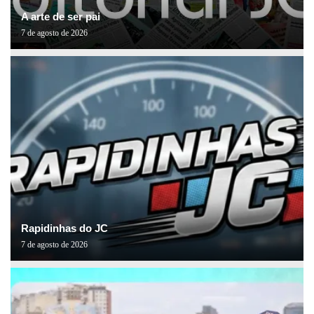
A arte de ser pai
7 de agosto de 2026
Rapidinhas do JC
7 de agosto de 2026