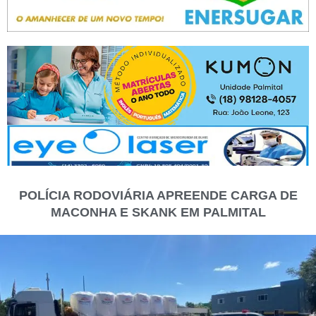
POLÍCIA RODOVIÁRIA APREENDE CARGA DE
MACONHA E SKANK EM PALMITAL