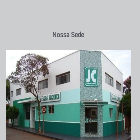
Nossa Sede