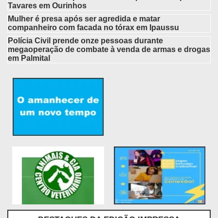
Tavares em Ourinhos
Mulher é presa após ser agredida e matar
companheiro com facada no tórax em Ipaussu
Polícia Civil prende onze pessoas durante
megaoperação de combate à venda de armas e drogas
em Palmital