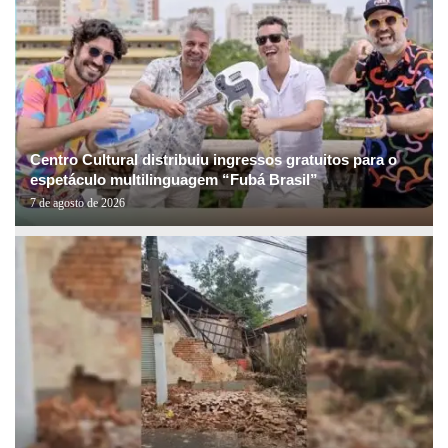
Centro Cultural distribuiu ingressos gratuitos para o
espetáculo multilinguagem “Fubá Brasil”
7 de agosto de 2026