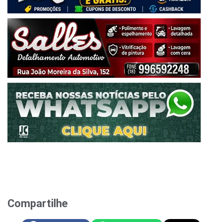
Compartilhe