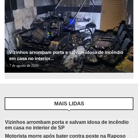
Vizinhos arrombam porta e salvam idosa de incêndio
em casa no interior...
7 de agosto de 2026
MAIS LIDAS
Vizinhos arrombam porta e salvam idosa de incêndio
em casa no interior de SP
Motorista morre após bater contra poste na Raposo