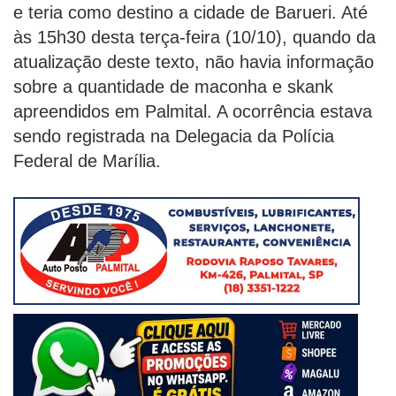
e teria como destino a cidade de Barueri. Até
às 15h30 desta terça-feira (10/10), quando da
atualização deste texto, não havia informação
sobre a quantidade de maconha e skank
apreendidos em Palmital. A ocorrência estava
sendo registrada na Delegacia da Polícia
Federal de Marília.