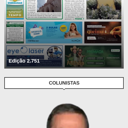
Edição 2.751
COLUNISTAS