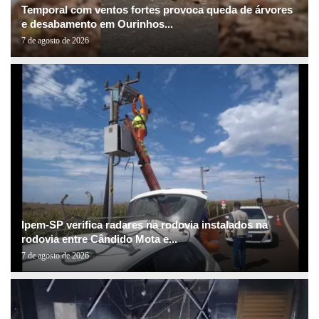
Temporal com ventos fortes provoca queda de árvores
e desabamento em Ourinhos...
7 de agosto de 2026
Ipem-SP verifica radares na rodovia instalados na
rodovia entre Cândido Mota e...
7 de agosto de 2026