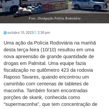
Foto: Divulgação Polícia Rodoviária
outubro 10, 2023
2:30 pm
Uma ação da Polícia Rodoviária na manhã
desta terça-feira (10/10) resultou em uma
nova apreensão de grande quantidade de
drogas em Palmital. Uma equipe fazia
fiscalização no quilômetro 423 da rodovia
Raposo Tavares, quando encontrou um
caminhão com centenas de tabletes de
maconha. Também foram encontradas
porções de skank, conhecida como
“supermaconha”, que tem concentração de