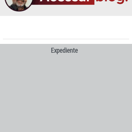
Expediente