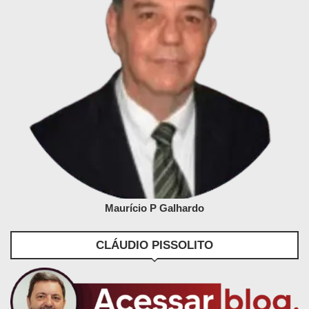
Maurício P Galhardo
CLÁUDIO PISSOLITO