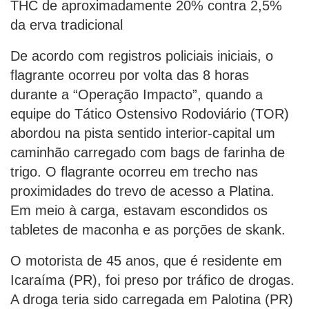
THC de aproximadamente 20% contra 2,5%
da erva tradicional
De acordo com registros policiais iniciais, o
flagrante ocorreu por volta das 8 horas
durante a “Operação Impacto”, quando a
equipe do Tático Ostensivo Rodoviário (TOR)
abordou na pista sentido interior-capital um
caminhão carregado com bags de farinha de
trigo. O flagrante ocorreu em trecho nas
proximidades do trevo de acesso a Platina.
Em meio à carga, estavam escondidos os
tabletes de maconha e as porções de skank.
O motorista de 45 anos, que é residente em
Icaraíma (PR), foi preso por tráfico de drogas.
A droga teria sido carregada em Palotina (PR)