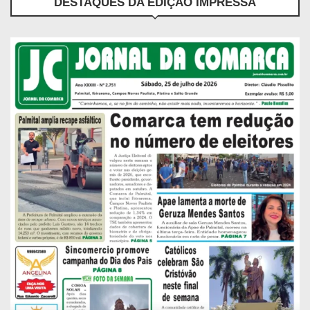
DESTAQUES DA EDIÇÃO IMPRESSA