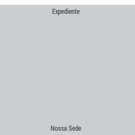
Expediente
Nossa Sede