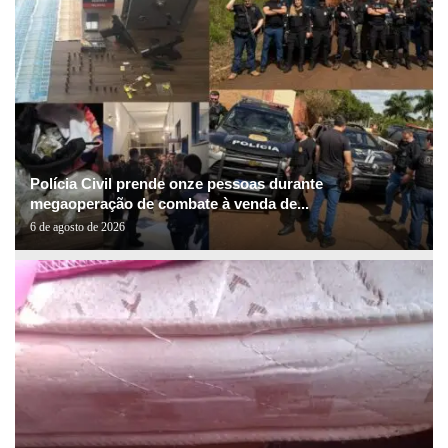
Polícia Civil prende onze pessoas durante
megaoperação de combate à venda de...
6 de agosto de 2026