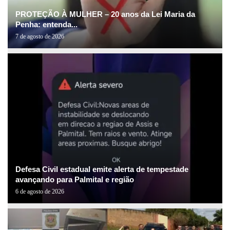
PROTEÇÃO À MULHER – 20 anos da Lei Maria da
Penha: entenda...
7 de agosto de 2026
Defesa Civil estadual emite alerta de tempestade
avançando para Palmital e região
6 de agosto de 2026