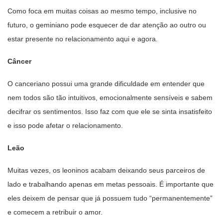
Como foca em muitas coisas ao mesmo tempo, inclusive no
futuro, o geminiano pode esquecer de dar atenção ao outro ou
estar presente no relacionamento aqui e agora.
Câncer
O canceriano possui uma grande dificuldade em entender que
nem todos são tão intuitivos, emocionalmente sensíveis e sabem
decifrar os sentimentos. Isso faz com que ele se sinta insatisfeito
e isso pode afetar o relacionamento.
Leão
Muitas vezes, os leoninos acabam deixando seus parceiros de
lado e trabalhando apenas em metas pessoais. É importante que
eles deixem de pensar que já possuem tudo “permanentemente”
e comecem a retribuir o amor.