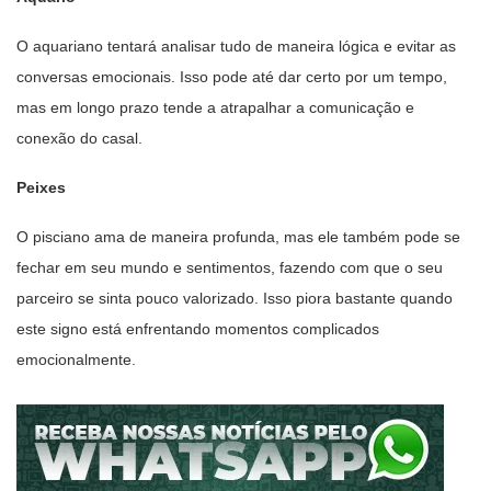
O aquariano tentará analisar tudo de maneira lógica e evitar as
conversas emocionais. Isso pode até dar certo por um tempo,
mas em longo prazo tende a atrapalhar a comunicação e
conexão do casal.
Peixes
O pisciano ama de maneira profunda, mas ele também pode se
fechar em seu mundo e sentimentos, fazendo com que o seu
parceiro se sinta pouco valorizado. Isso piora bastante quando
este signo está enfrentando momentos complicados
emocionalmente.