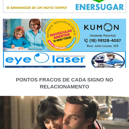
PONTOS FRACOS DE CADA SIGNO NO
RELACIONAMENTO