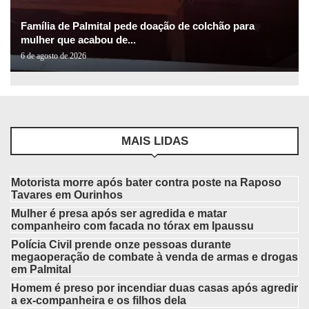
Família de Palmital pede doação de colchão para
mulher que acabou de...
6 de agosto de 2026
MAIS LIDAS
Motorista morre após bater contra poste na Raposo
Tavares em Ourinhos
Mulher é presa após ser agredida e matar
companheiro com facada no tórax em Ipaussu
Polícia Civil prende onze pessoas durante
megaoperação de combate à venda de armas e drogas
em Palmital
Homem é preso por incendiar duas casas após agredir
a ex-companheira e os filhos dela