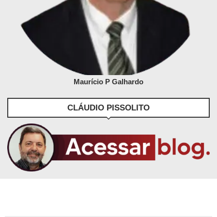
Maurício P Galhardo
CLÁUDIO PISSOLITO