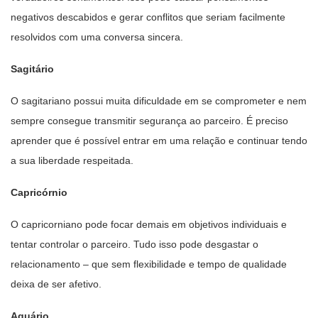
negativos descabidos e gerar conflitos que seriam facilmente
resolvidos com uma conversa sincera.
Sagitário
O sagitariano possui muita dificuldade em se comprometer e nem
sempre consegue transmitir segurança ao parceiro. É preciso
aprender que é possível entrar em uma relação e continuar tendo
a sua liberdade respeitada.
Capricórnio
O capricorniano pode focar demais em objetivos individuais e
tentar controlar o parceiro. Tudo isso pode desgastar o
relacionamento – que sem flexibilidade e tempo de qualidade
deixa de ser afetivo.
Aquário