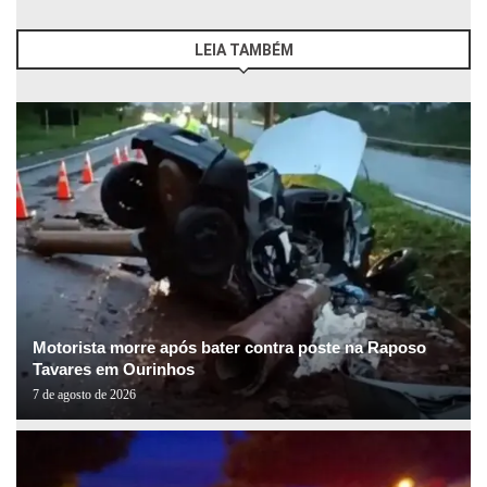
LEIA TAMBÉM
Motorista morre após bater contra poste na Raposo
Tavares em Ourinhos
7 de agosto de 2026