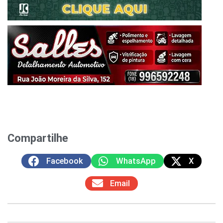
Compartilhe
Facebook
WhatsApp
X
Email