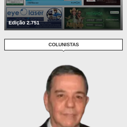
Edição 2.751
COLUNISTAS