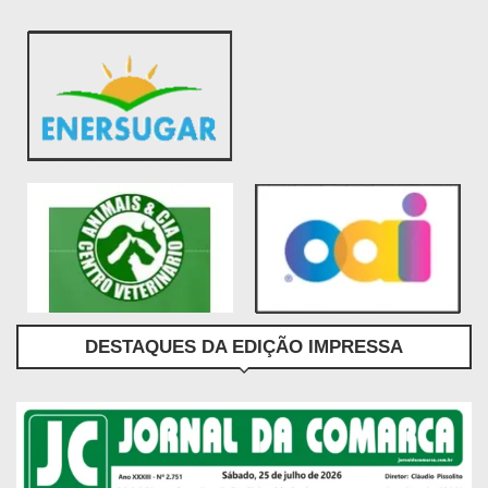
DESTAQUES DA EDIÇÃO IMPRESSA