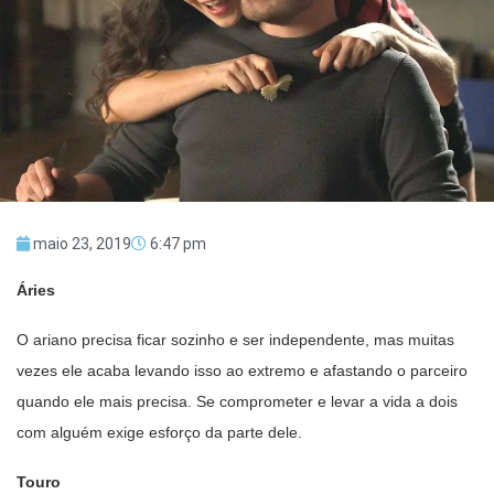
maio 23, 2019
6:47 pm
Áries
O ariano precisa ficar sozinho e ser independente, mas muitas
vezes ele acaba levando isso ao extremo e afastando o parceiro
quando ele mais precisa. Se comprometer e levar a vida a dois
com alguém exige esforço da parte dele.
Touro