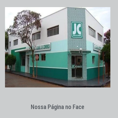
Nossa Página no Face