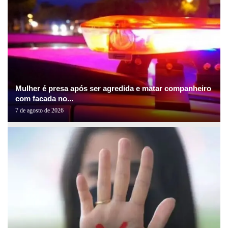
Mulher é presa após ser agredida e matar companheiro
com facada no...
7 de agosto de 2026