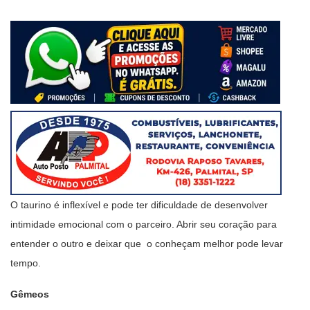
O taurino é inflexível e pode ter dificuldade de desenvolver
intimidade emocional com o parceiro. Abrir seu coração para
entender o outro e deixar que o conheçam melhor pode levar
tempo.
Gêmeos