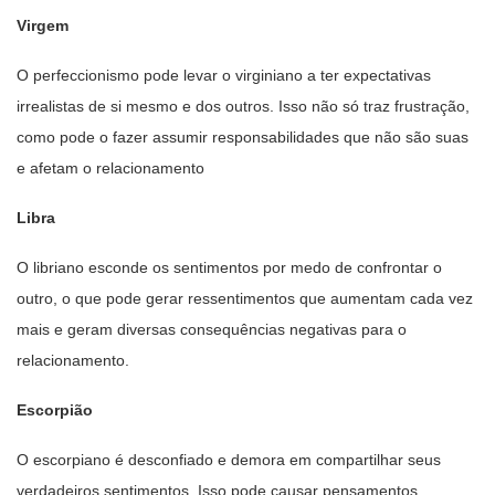
Virgem
O perfeccionismo pode levar o virginiano a ter expectativas
irrealistas de si mesmo e dos outros. Isso não só traz frustração,
como pode o fazer assumir responsabilidades que não são suas
e afetam o relacionamento
Libra
O libriano esconde os sentimentos por medo de confrontar o
outro, o que pode gerar ressentimentos que aumentam cada vez
mais e geram diversas consequências negativas para o
relacionamento.
Escorpião
O escorpiano é desconfiado e demora em compartilhar seus
verdadeiros sentimentos. Isso pode causar pensamentos