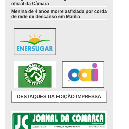
oficial da Câmara
Menina de 4 anos morre asfixiada por corda
de rede de descanso em Marília
DESTAQUES DA EDIÇÃO IMPRESSA