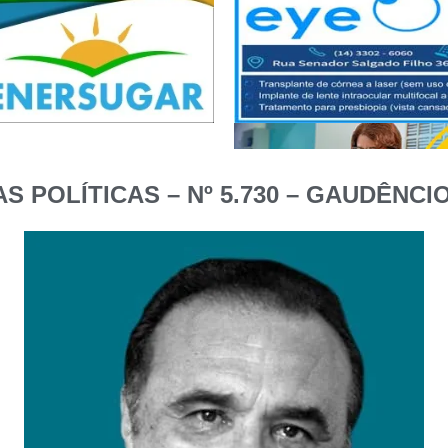
 POLÍTICAS – Nº 5.730 – GAUDÊNC