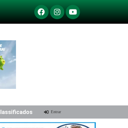
lassificados
Entrar