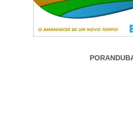
PORANDUBAS