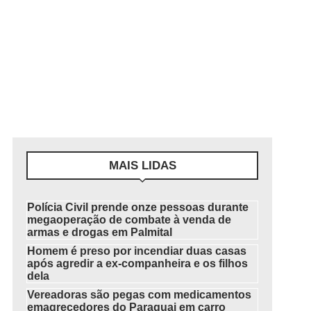
MAIS LIDAS
Polícia Civil prende onze pessoas durante
megaoperação de combate à venda de
armas e drogas em Palmital
Homem é preso por incendiar duas casas
após agredir a ex-companheira e os filhos
dela
Vereadoras são pegas com medicamentos
emagrecedores do Paraguai em carro