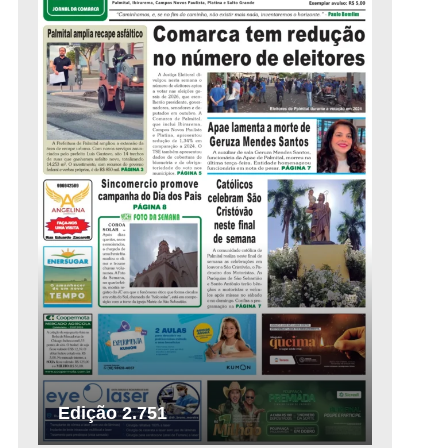
Edição 2.751