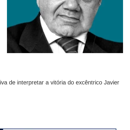
va de interpretar a vitória do excêntrico Javier