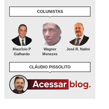
COLUNISTAS
Maurício P
Wagner
José R. Nalini
Galhardo
Menezes
CLÁUDIO PISSOLITO