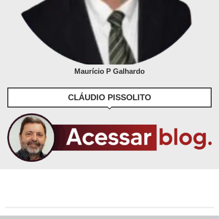
Maurício P Galhardo
CLÁUDIO PISSOLITO