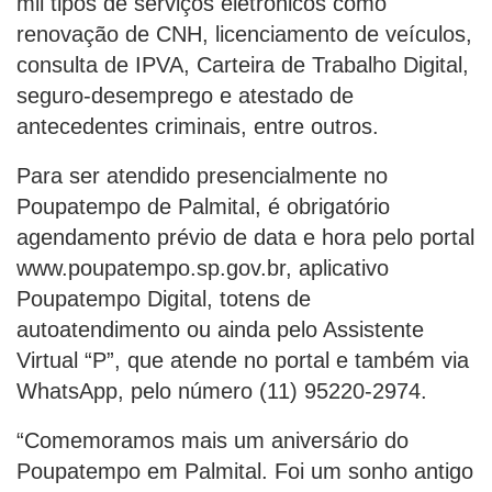
mil tipos de serviços eletrônicos como
renovação de CNH, licenciamento de veículos,
consulta de IPVA, Carteira de Trabalho Digital,
seguro-desemprego e atestado de
antecedentes criminais, entre outros.
Para ser atendido presencialmente no
Poupatempo de Palmital, é obrigatório
agendamento prévio de data e hora pelo portal
www.poupatempo.sp.gov.br, aplicativo
Poupatempo Digital, totens de
autoatendimento ou ainda pelo Assistente
Virtual “P”, que atende no portal e também via
WhatsApp, pelo número (11) 95220-2974.
“Comemoramos mais um aniversário do
Poupatempo em Palmital. Foi um sonho antigo