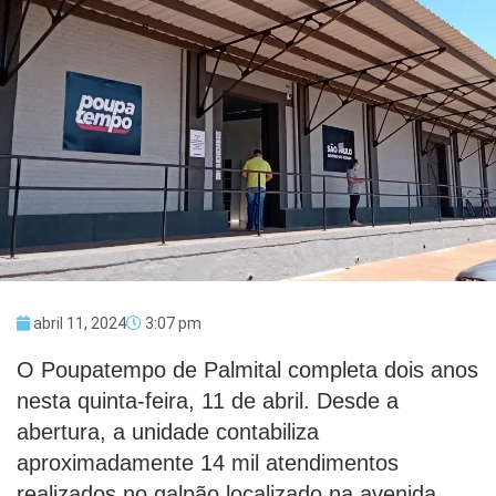
abril 11, 2024
3:07 pm
O Poupatempo de Palmital completa dois anos
nesta quinta-feira, 11 de abril. Desde a
abertura, a unidade contabiliza
aproximadamente 14 mil atendimentos
realizados no galpão localizado na avenida