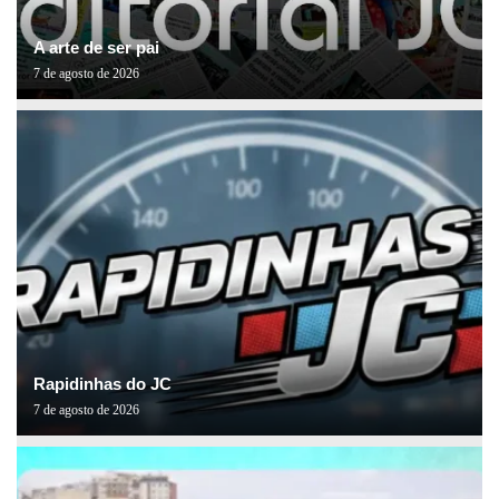
A arte de ser pai
7 de agosto de 2026
Rapidinhas do JC
7 de agosto de 2026