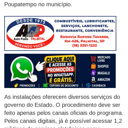
Poupatempo no município.
As instalações oferecem diversos serviços do
governo do Estado. O procedimento deve ser
feito apenas pelos canais oficiais do programa.
Pelos canais digitais, já é possível acessar 1,2