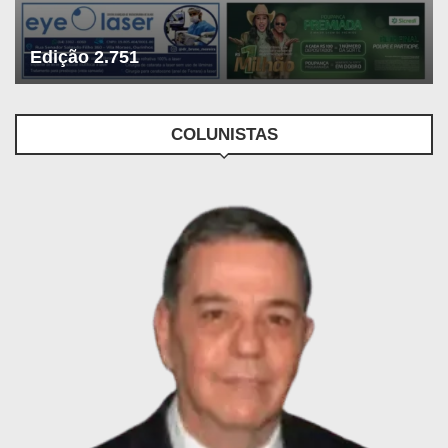
Edição 2.751
COLUNISTAS