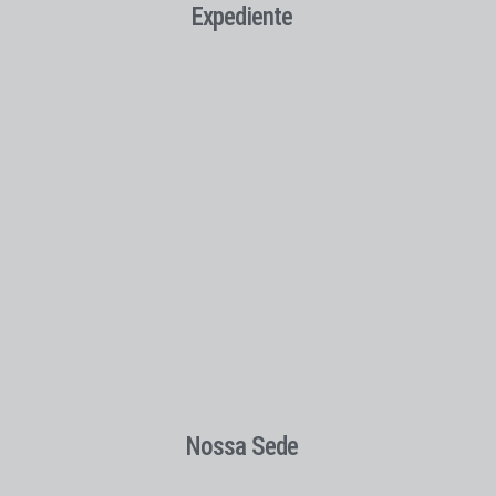
Expediente
Nossa Sede