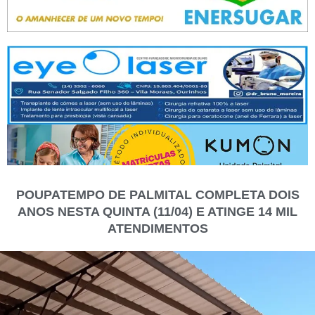
POUPATEMPO DE PALMITAL COMPLETA DOIS
ANOS NESTA QUINTA (11/04) E ATINGE 14 MIL
ATENDIMENTOS