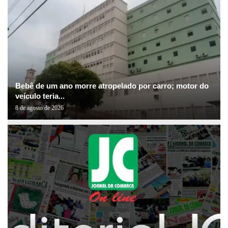
Bebê de um ano morre atropelado por carro; motor do
veículo teria...
8 de agosto de 2026