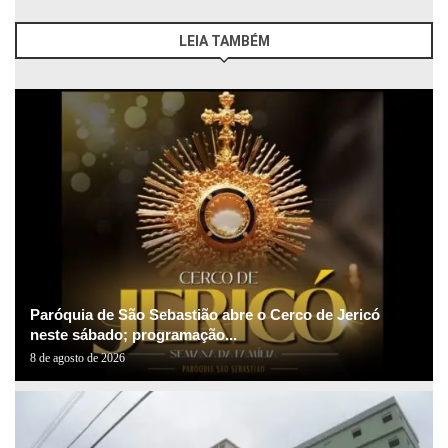
LEIA TAMBÉM
Paróquia de São Sebastião abre o Cerco de Jericó
neste sábado; programação...
8 de agosto de 2026