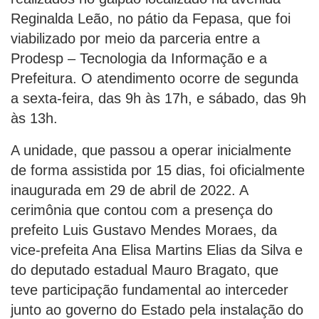
Reginalda Leão, no pátio da Fepasa, que foi
viabilizado por meio da parceria entre a
Prodesp – Tecnologia da Informação e a
Prefeitura. O atendimento ocorre de segunda
a sexta-feira, das 9h às 17h, e sábado, das 9h
às 13h.
A unidade, que passou a operar inicialmente
de forma assistida por 15 dias, foi oficialmente
inaugurada em 29 de abril de 2022. A
cerimônia que contou com a presença do
prefeito Luis Gustavo Mendes Moraes, da
vice-prefeita Ana Elisa Martins Elias da Silva e
do deputado estadual Mauro Bragato, que
teve participação fundamental ao interceder
junto ao governo do Estado pela instalação do