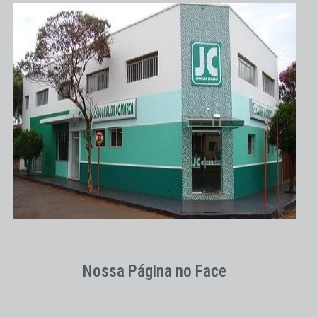
Nossa Página no Face