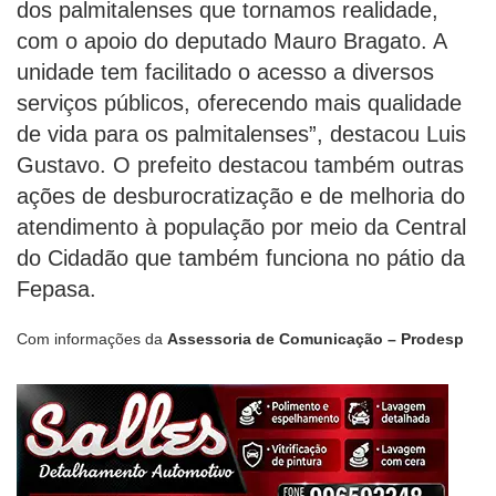
dos palmitalenses que tornamos realidade,
com o apoio do deputado Mauro Bragato. A
unidade tem facilitado o acesso a diversos
serviços públicos, oferecendo mais qualidade
de vida para os palmitalenses”, destacou Luis
Gustavo. O prefeito destacou também outras
ações de desburocratização e de melhoria do
atendimento à população por meio da Central
do Cidadão que também funciona no pátio da
Fepasa.
Com informações da
Assessoria de Comunicação – Prodesp