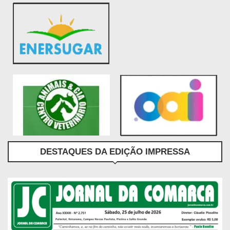
DESTAQUES DA EDIÇÃO IMPRESSA