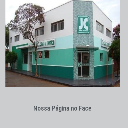
Nossa Página no Face