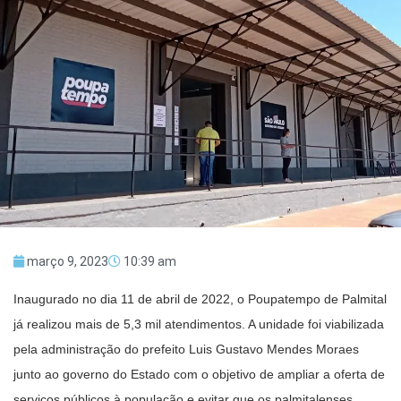
março 9, 2023
10:39 am
Inaugurado no dia 11 de abril de 2022, o Poupatempo de Palmital
já realizou mais de 5,3 mil atendimentos. A unidade foi viabilizada
pela administração do prefeito Luis Gustavo Mendes Moraes
junto ao governo do Estado com o objetivo de ampliar a oferta de
serviços públicos à população e evitar que os palmitalenses