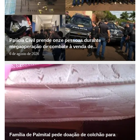
Polícia Civil prende onze pessoas durante
megaoperação de combate à venda de...
6 de agosto de 2026
Família de Palmital pede doação de colchão para