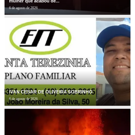
mulher que acabou de...
6 de agosto de 2026
IVAN CESAR DE OLIVEIRA SOBRINHO
6 de agosto de 2026