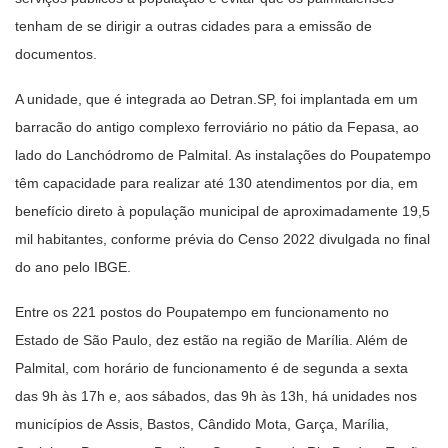
tenham de se dirigir a outras cidades para a emissão de
documentos.
A unidade, que é integrada ao Detran.SP, foi implantada em um
barracão do antigo complexo ferroviário no pátio da Fepasa, ao
lado do Lanchódromo de Palmital. As instalações do Poupatempo
têm capacidade para realizar até 130 atendimentos por dia, em
benefício direto à população municipal de aproximadamente 19,5
mil habitantes, conforme prévia do Censo 2022 divulgada no final
do ano pelo IBGE.
Entre os 221 postos do Poupatempo em funcionamento no
Estado de São Paulo, dez estão na região de Marília. Além de
Palmital, com horário de funcionamento é de segunda a sexta
das 9h às 17h e, aos sábados, das 9h às 13h, há unidades nos
municípios de Assis, Bastos, Cândido Mota, Garça, Marília,