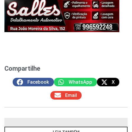
Compartilhe
Facebook
WhatsApp
X
Email