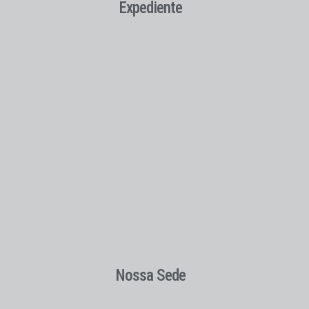
Expediente
Nossa Sede