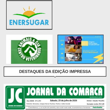
DESTAQUES DA EDIÇÃO IMPRESSA