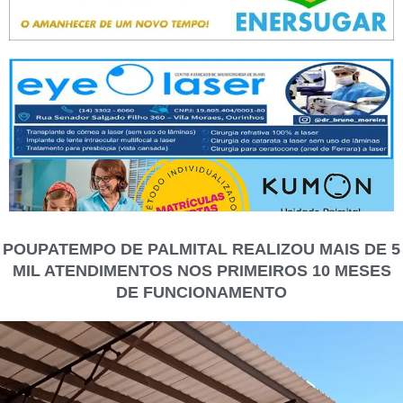
POUPATEMPO DE PALMITAL REALIZOU MAIS DE 5
MIL ATENDIMENTOS NOS PRIMEIROS 10 MESES
DE FUNCIONAMENTO