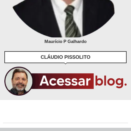
Maurício P Galhardo
CLÁUDIO PISSOLITO