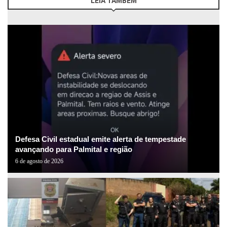
LEIA TAMBÉM
Defesa Civil estadual emite alerta de tempestade
avançando para Palmital e região
6 de agosto de 2026