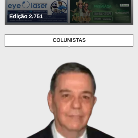
Edição 2.751
COLUNISTAS