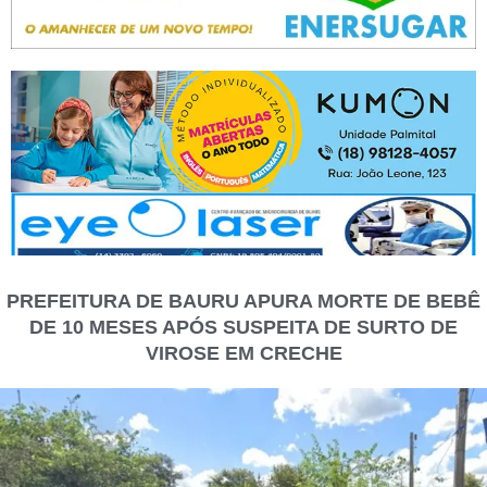
PREFEITURA DE BAURU APURA MORTE DE BEBÊ
DE 10 MESES APÓS SUSPEITA DE SURTO DE
VIROSE EM CRECHE