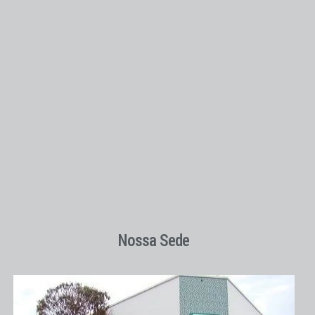
Nossa Sede