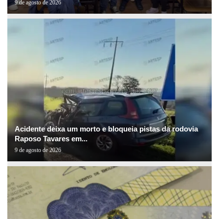
9 de agosto de 2026
Acidente deixa um morto e bloqueia pistas da rodovia
Raposo Tavares em...
9 de agosto de 2026