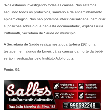
“Nós estamos investigando todas as causas. Nós estamos
seguindo todos os protocolos, sanitário e de encaminhamento
epidemiológico. Nós não podemos inferir causalidade, nem criar
suposições sobre o que não está documentado”, explica Giulia
Puttomatti, Secretária de Saúde do município.
A Secretaria de Saúde realiza nesta quarta-feira (26) uma
testagem em alunos da Emeii. Já as causas da morte da bebê
serão investigadas pelo Instituto Adolfo Lutz.
Fonte: G1