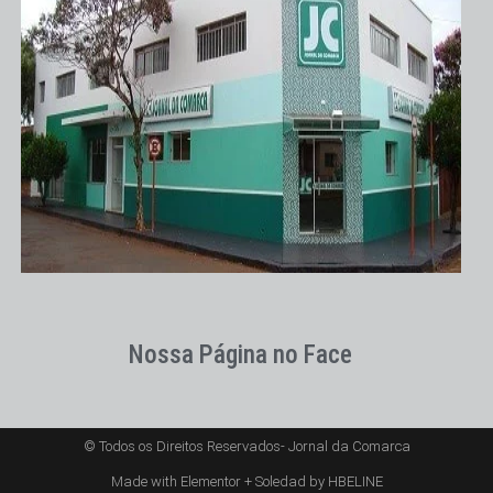
Nossa Página no Face
© Todos os Direitos Reservados- Jornal da Comarca
Made with Elementor + Soledad by HBELINE