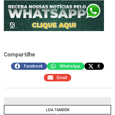
Compartilhe
Facebook
WhatsApp
X
Email
LEIA TAMBÉM