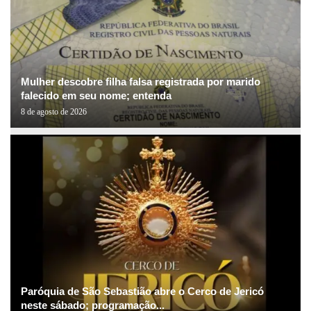
Mulher descobre filha falsa registrada por marido
falecido em seu nome; entenda
8 de agosto de 2026
Paróquia de São Sebastião abre o Cerco de Jericó
neste sábado; programação...