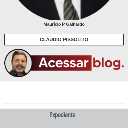
Maurício P Galhardo
CLÁUDIO PISSOLITO
Expediente