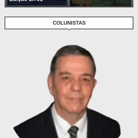
COLUNISTAS