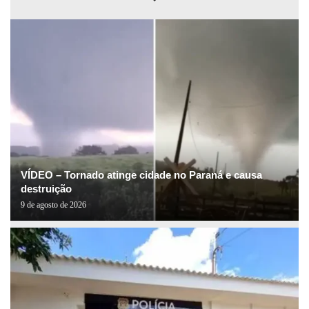
VÍDEO – Tornado atinge cidade no Paraná e causa
destruição
9 de agosto de 2026