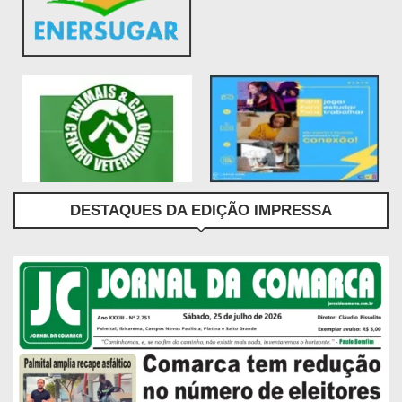
DESTAQUES DA EDIÇÃO IMPRESSA