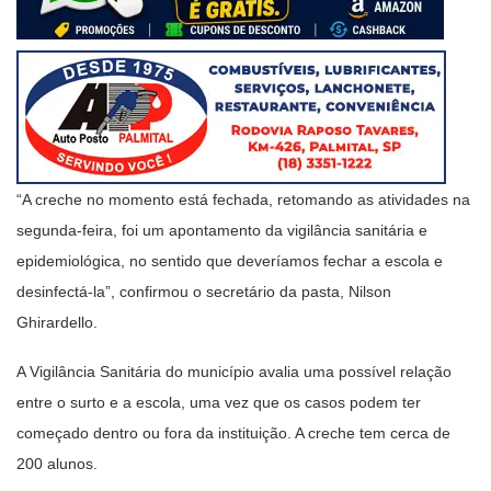
“A creche no momento está fechada, retomando as atividades na
segunda-feira, foi um apontamento da vigilância sanitária e
epidemiológica, no sentido que deveríamos fechar a escola e
desinfectá-la”, confirmou o secretário da pasta, Nilson
Ghirardello.
A Vigilância Sanitária do município avalia uma possível relação
entre o surto e a escola, uma vez que os casos podem ter
começado dentro ou fora da instituição. A creche tem cerca de
200 alunos.