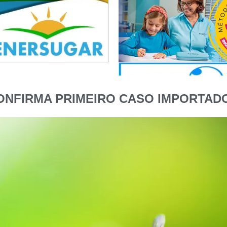
CONFIRMA PRIMEIRO CASO IMPORTADO