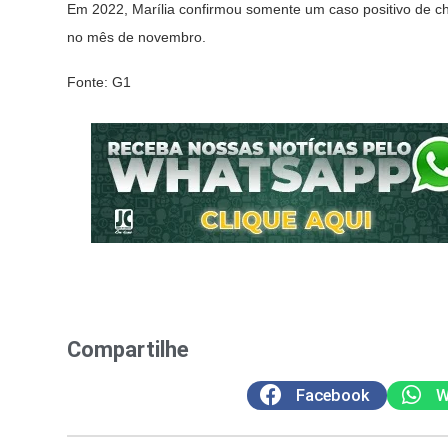
Em 2022, Marília confirmou somente um caso positivo de 
no mês de novembro.
Fonte: G1
Compartilhe
Facebook
W