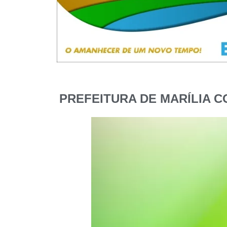
PREFEITURA DE MARÍLIA 