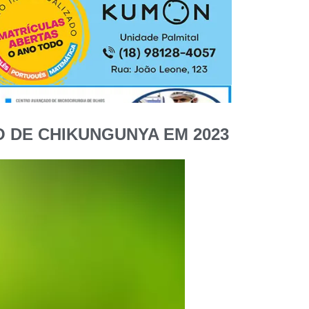
 DE CHIKUNGUNYA EM 2023