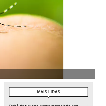
MAIS LIDAS