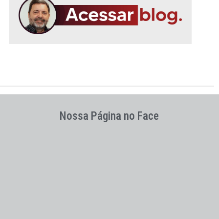
Nossa Página no Face