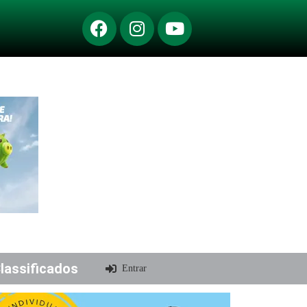
lassificados
Entrar