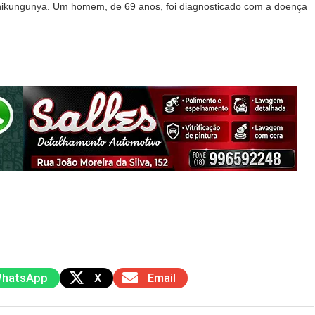
chikungunya. Um homem, de 69 anos, foi diagnosticado com a doença
hatsApp
X
Email