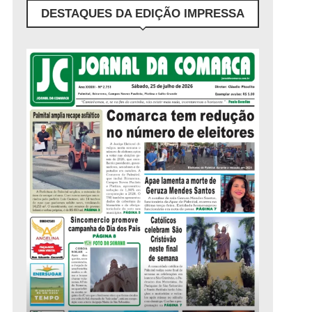
DESTAQUES DA EDIÇÃO IMPRESSA