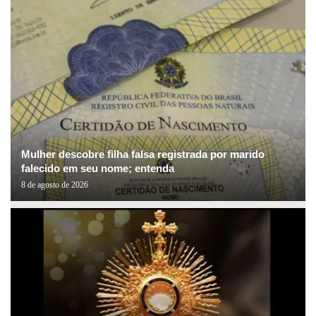
Mulher descobre filha falsa registrada por marido
falecido em seu nome; entenda
8 de agosto de 2026