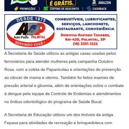
A Secretaria de Saúde utilizou as antigas casas usadas pelos
ferroviários para atender mulheres pela campanha Outubro
Rosa, com a coleta de Papanicolau e orientações de prevenção
ao câncer de mama e uterino. Também foi feitos exames de
pressão arterial e glicemia, além de orientações sobre o combate
à dengue pela equipe de Controle de Endemias e atendimentos
no ônibus odontológico do programa de Saúde Bucal.
A Secretaria de Educação utilizou um dos imóveis da antiga
Fepasa para atividades de recreação e brinquedoteca com