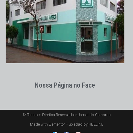
Nossa Página no Face
© Todos os Direitos Reservados- Jornal da Comarca
Made with Elementor + Soledad by HBELINE