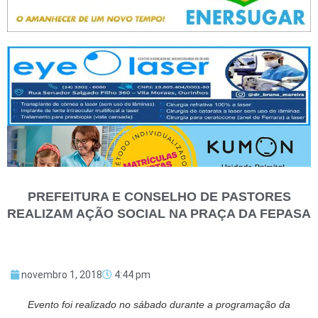
PREFEITURA E CONSELHO DE PASTORES
REALIZAM AÇÃO SOCIAL NA PRAÇA DA FEPASA
novembro 1, 2018
4:44 pm
Evento foi realizado no sábado durante a programação da