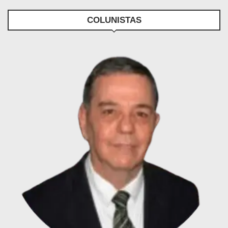
COLUNISTAS