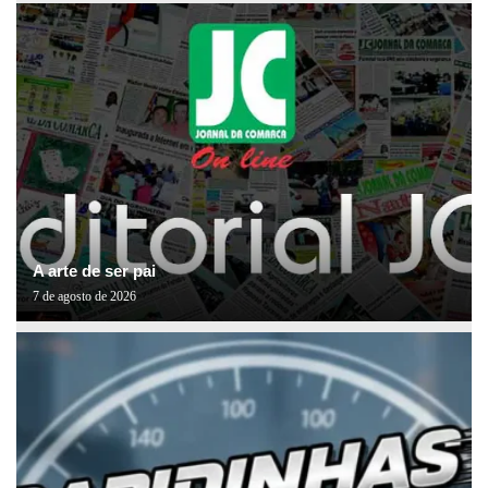
A arte de ser pai
7 de agosto de 2026