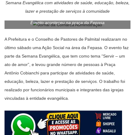
Semana Evangélica com atividades de saúde, educação, beleza,
lazer e prestação de serviços à comunidade
Evento aconteceu na praça da Fepasa
A Prefeitura e o Conselho de Pastores de Palmital realizaram no
último sábado uma Ação Social na área da Fepasa. O evento faz
parte da Semana Evangélica, que tem como tema “Servir – um
ato de amor”, e levou grande número de pessoas à Praça
Antônio Cobianchi para participar de atividades de saúde,
educação, beleza, lazer e prestação de serviços. O trabalho foi
realizado por funcionários municipais e integrantes das igrejas
vinculadas à entidade evangélica.