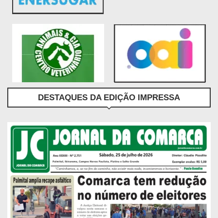
DESTAQUES DA EDIÇÃO IMPRESSA