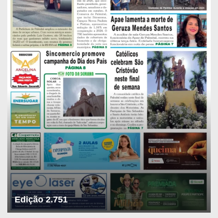
Edição 2.751