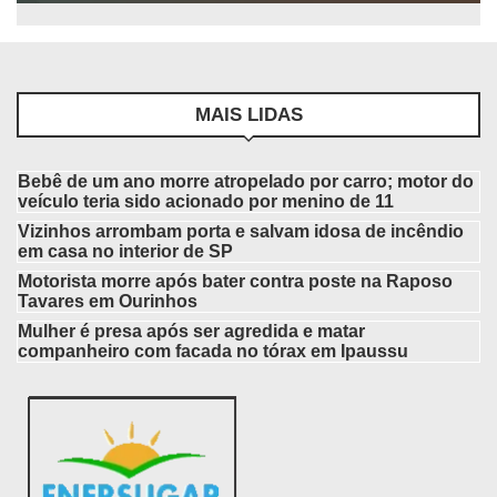
MAIS LIDAS
Bebê de um ano morre atropelado por carro; motor do
veículo teria sido acionado por menino de 11
Vizinhos arrombam porta e salvam idosa de incêndio
em casa no interior de SP
Motorista morre após bater contra poste na Raposo
Tavares em Ourinhos
Mulher é presa após ser agredida e matar
companheiro com facada no tórax em Ipaussu