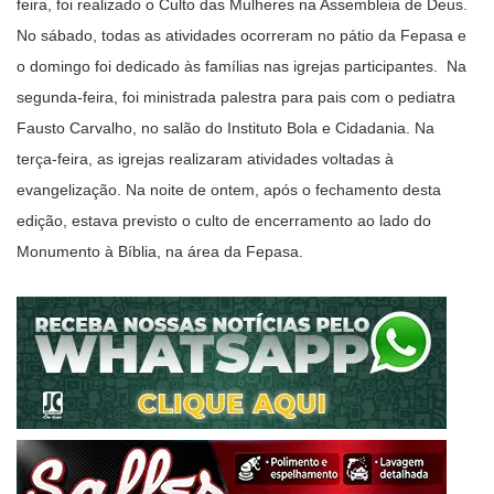
feira, foi realizado o Culto das Mulheres na Assembleia de Deus.
No sábado, todas as atividades ocorreram no pátio da Fepasa e
o domingo foi dedicado às famílias nas igrejas participantes. Na
segunda-feira, foi ministrada palestra para pais com o pediatra
Fausto Carvalho, no salão do Instituto Bola e Cidadania. Na
terça-feira, as igrejas realizaram atividades voltadas à
evangelização. Na noite de ontem, após o fechamento desta
edição, estava previsto o culto de encerramento ao lado do
Monumento à Bíblia, na área da Fepasa.