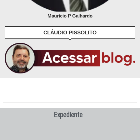
Maurício P Galhardo
CLÁUDIO PISSOLITO
Expediente