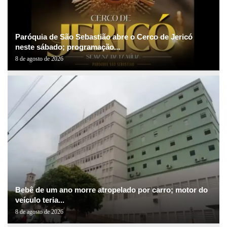
Paróquia de São Sebastião abre o Cerco de Jericó
neste sábado; programação...
8 de agosto de 2026
Bebê de um ano morre atropelado por carro; motor do
veículo teria...
8 de agosto de 2026