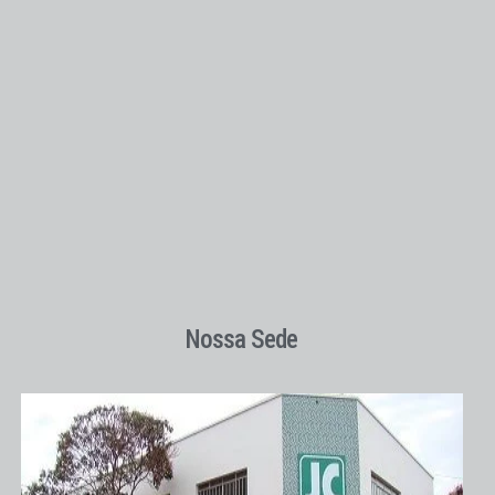
Nossa Sede