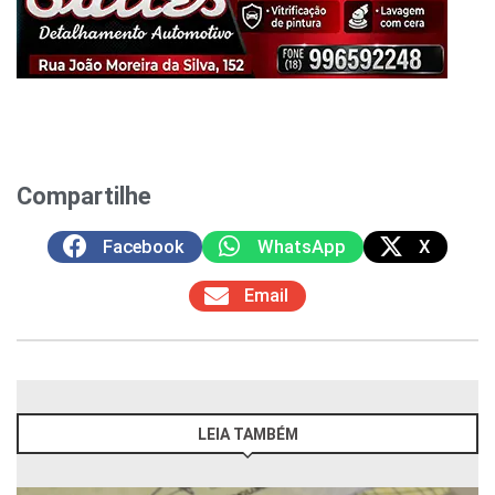
Compartilhe
Facebook
WhatsApp
X
Email
LEIA TAMBÉM