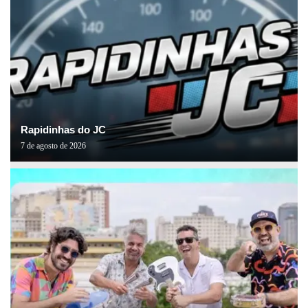
Rapidinhas do JC
7 de agosto de 2026