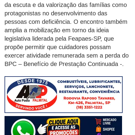
da escuta e da valorização das famílias como
protagonistas no desenvolvimento das
pessoas com deficiência. O encontro também
amplia a mobilização em torno da ideia
legislativa liderada pela Feapaes-SP, que
propõe permitir que cuidadores possam
exercer atividade remunerada sem a perda do
BPC – Benefício de Prestação Continuada -.