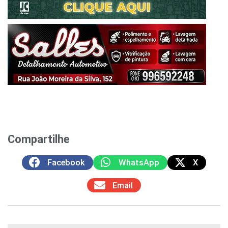
Compartilhe
Facebook
WhatsApp
X
Email