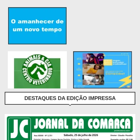
DESTAQUES DA EDIÇÃO IMPRESSA