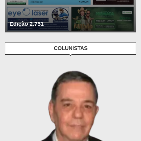
Edição 2.751
COLUNISTAS