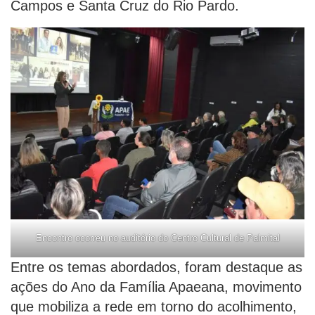
Campos e Santa Cruz do Rio Pardo.
Encontro ocorreu no auditório do Centro Cultural de Palmital
Entre os temas abordados, foram destaque as
ações do Ano da Família Apaeana, movimento
que mobiliza a rede em torno do acolhimento,