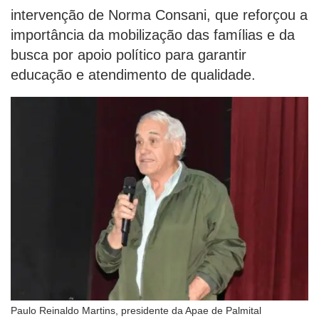
intervenção de Norma Consani, que reforçou a
importância da mobilização das famílias e da
busca por apoio político para garantir
educação e atendimento de qualidade.
Paulo Reinaldo Martins, presidente da Apae de Palmital