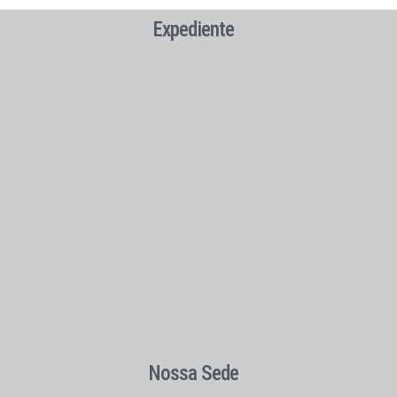
Expediente
Nossa Sede