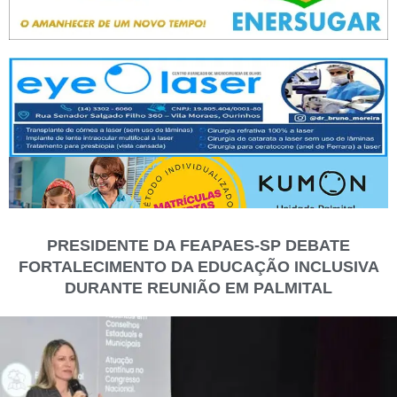
PRESIDENTE DA FEAPAES-SP DEBATE
FORTALECIMENTO DA EDUCAÇÃO INCLUSIVA
DURANTE REUNIÃO EM PALMITAL