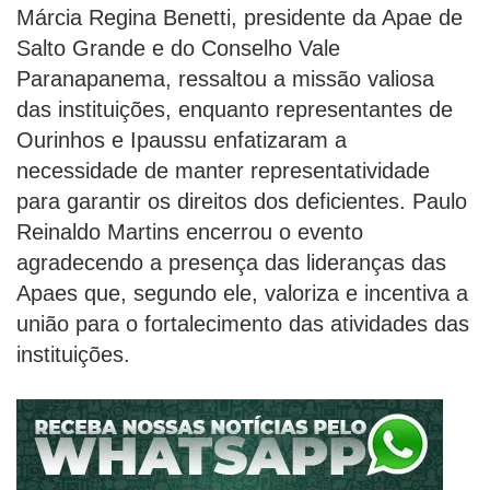
Márcia Regina Benetti, presidente da Apae de
Salto Grande e do Conselho Vale
Paranapanema, ressaltou a missão valiosa
das instituições, enquanto representantes de
Ourinhos e Ipaussu enfatizaram a
necessidade de manter representatividade
para garantir os direitos dos deficientes. Paulo
Reinaldo Martins encerrou o evento
agradecendo a presença das lideranças das
Apaes que, segundo ele, valoriza e incentiva a
união para o fortalecimento das atividades das
instituições.