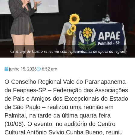
Cristiany de Castro se reuniu com representantes de apaes da região
junho 15, 2026
6:52 am
O Conselho Regional Vale do Paranapanema
da Feapaes-SP – Federação das Associações
de Pais e Amigos dos Excepcionais do Estado
de São Paulo – realizou uma reunião em
Palmital, na tarde da última quarta-feira
(10/06). O evento, no auditório do Centro
Cultural Antônio Sylvio Cunha Bueno, reuniu