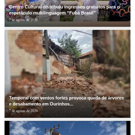
Centro Cultural distribuiu ingressos gratuitos para o
espetáculo multilinguagem “Fubá Brasil”
7 de agosto de 2026
Temporal com ventos fortes provoca queda de árvores
e desabamento em Ourinhos...
7 de agosto de 2026