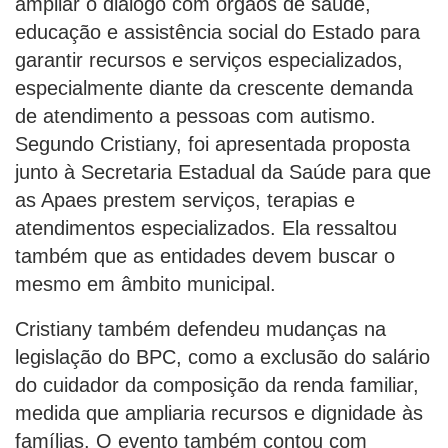
ampliar o diálogo com órgãos de saúde,
educação e assistência social do Estado para
garantir recursos e serviços especializados,
especialmente diante da crescente demanda
de atendimento a pessoas com autismo.
Segundo Cristiany, foi apresentada proposta
junto à Secretaria Estadual da Saúde para que
as Apaes prestem serviços, terapias e
atendimentos especializados. Ela ressaltou
também que as entidades devem buscar o
mesmo em âmbito municipal.
Cristiany também defendeu mudanças na
legislação do BPC, como a exclusão do salário
do cuidador da composição da renda familiar,
medida que ampliaria recursos e dignidade às
famílias. O evento também contou com