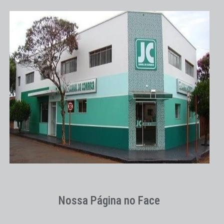
Nossa Página no Face