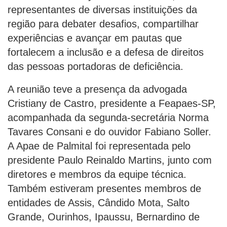
representantes de diversas instituições da
região para debater desafios, compartilhar
experiências e avançar em pautas que
fortalecem a inclusão e a defesa de direitos
das pessoas portadoras de deficiência.
A reunião teve a presença da advogada
Cristiany de Castro, presidente a Feapaes-SP,
acompanhada da segunda-secretária Norma
Tavares Consani e do ouvidor Fabiano Soller.
A Apae de Palmital foi representada pelo
presidente Paulo Reinaldo Martins, junto com
diretores e membros da equipe técnica.
Também estiveram presentes membros de
entidades de Assis, Cândido Mota, Salto
Grande, Ourinhos, Ipaussu, Bernardino de