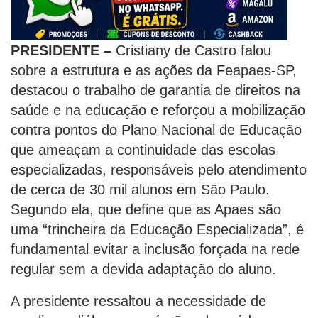
PRESIDENTE –
Cristiany de Castro falou
sobre a estrutura e as ações da Feapaes-SP,
destacou o trabalho de garantia de direitos na
saúde e na educação e reforçou a mobilização
contra pontos do Plano Nacional de Educação
que ameaçam a continuidade das escolas
especializadas, responsáveis pelo atendimento
de cerca de 30 mil alunos em São Paulo.
Segundo ela, que define que as Apaes são
uma “trincheira da Educação Especializada”, é
fundamental evitar a inclusão forçada na rede
regular sem a devida adaptação do aluno.
A presidente ressaltou a necessidade de