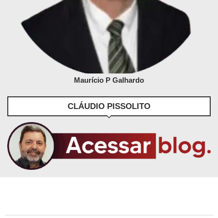
Maurício P Galhardo
CLÁUDIO PISSOLITO