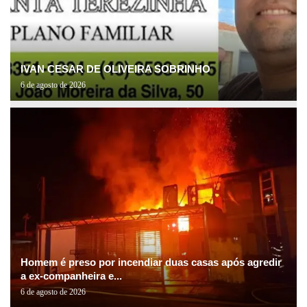
IVAN CESAR DE OLIVEIRA SOBRINHO
6 de agosto de 2026
Homem é preso por incendiar duas casas após agredir
a ex-companheira e...
6 de agosto de 2026