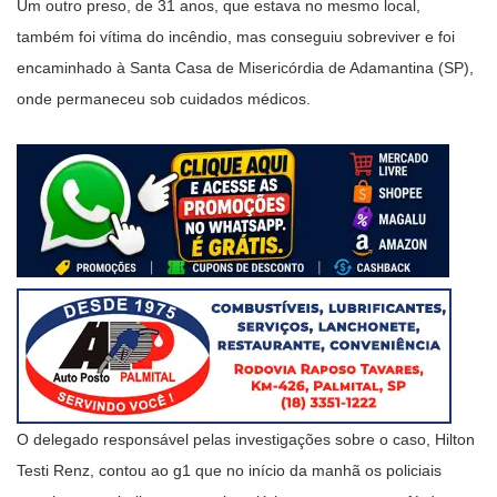
Um outro preso, de 31 anos, que estava no mesmo local,
também foi vítima do incêndio, mas conseguiu sobreviver e foi
encaminhado à Santa Casa de Misericórdia de Adamantina (SP),
onde permaneceu sob cuidados médicos.
O delegado responsável pelas investigações sobre o caso, Hilton
Testi Renz, contou ao g1 que no início da manhã os policiais