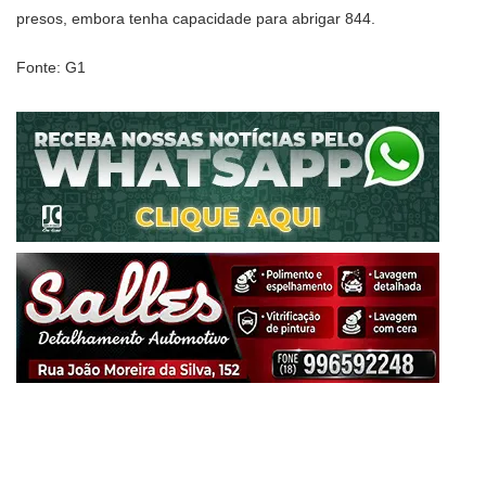
presos, embora tenha capacidade para abrigar 844.
Fonte: G1