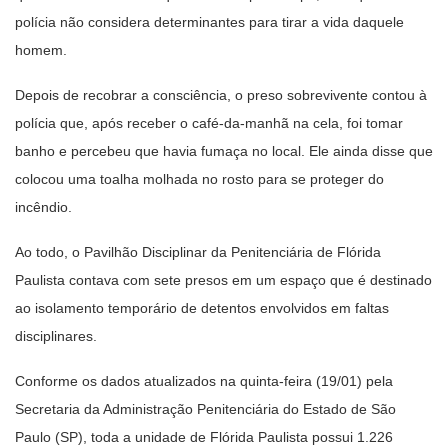
polícia não considera determinantes para tirar a vida daquele
homem.
Depois de recobrar a consciência, o preso sobrevivente contou à
polícia que, após receber o café-da-manhã na cela, foi tomar
banho e percebeu que havia fumaça no local. Ele ainda disse que
colocou uma toalha molhada no rosto para se proteger do
incêndio.
Ao todo, o Pavilhão Disciplinar da Penitenciária de Flórida
Paulista contava com sete presos em um espaço que é destinado
ao isolamento temporário de detentos envolvidos em faltas
disciplinares.
Conforme os dados atualizados na quinta-feira (19/01) pela
Secretaria da Administração Penitenciária do Estado de São
Paulo (SP), toda a unidade de Flórida Paulista possui 1.226