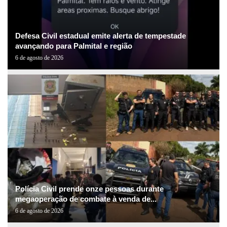
Defesa Civil estadual emite alerta de tempestade
avançando para Palmital e região
6 de agosto de 2026
Polícia Civil prende onze pessoas durante
megaoperação de combate à venda de...
6 de agosto de 2026