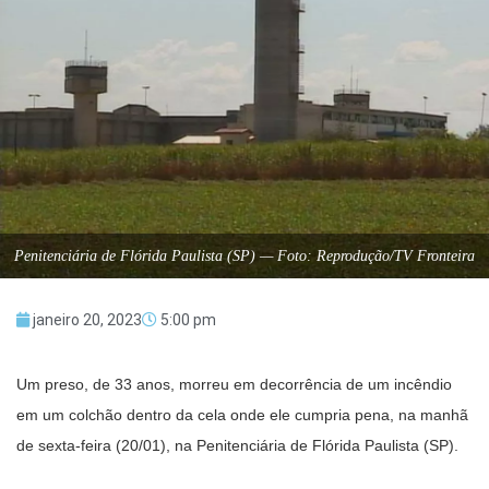
Penitenciária de Flórida Paulista (SP) — Foto: Reprodução/TV Fronteira
janeiro 20, 2023
5:00 pm
Um preso, de 33 anos, morreu em decorrência de um incêndio
em um colchão dentro da cela onde ele cumpria pena, na manhã
de sexta-feira (20/01), na Penitenciária de Flórida Paulista (SP).