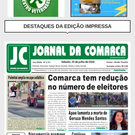
DESTAQUES DA EDIÇÃO IMPRESSA