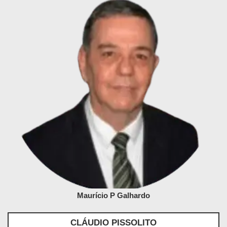
Maurício P Galhardo
CLÁUDIO PISSOLITO