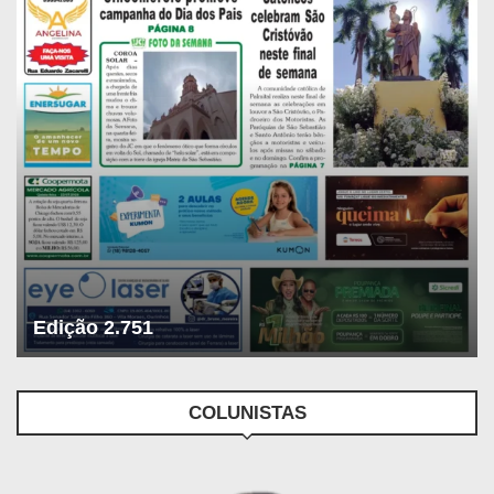
Edição 2.751
COLUNISTAS