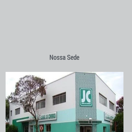
Nossa Sede