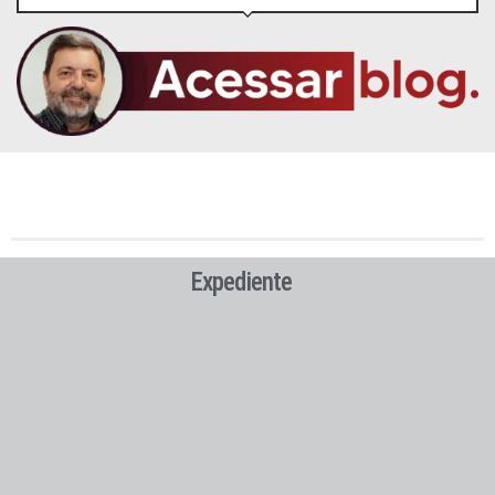
Expediente