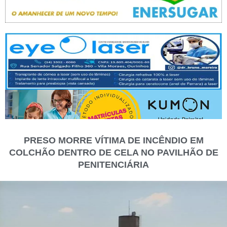
PRESO MORRE VÍTIMA DE INCÊNDIO EM
COLCHÃO DENTRO DE CELA NO PAVILHÃO DE
PENITENCIÁRIA