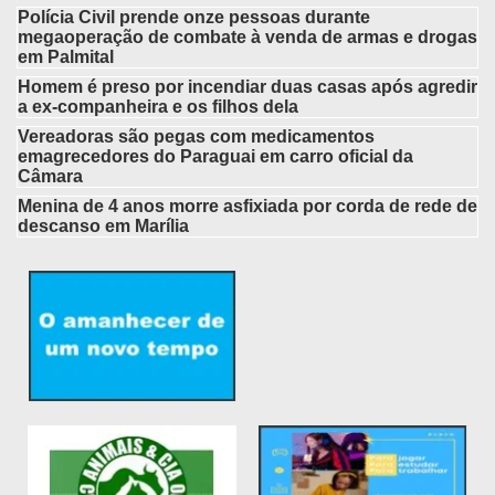
Polícia Civil prende onze pessoas durante
megaoperação de combate à venda de armas e drogas
em Palmital
Homem é preso por incendiar duas casas após agredir
a ex-companheira e os filhos dela
Vereadoras são pegas com medicamentos
emagrecedores do Paraguai em carro oficial da
Câmara
Menina de 4 anos morre asfixiada por corda de rede de
descanso em Marília