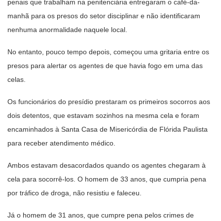
penais que trabalham na penitenciária entregaram o café-da-
manhã para os presos do setor disciplinar e não identificaram
nenhuma anormalidade naquele local.
No entanto, pouco tempo depois, começou uma gritaria entre os
presos para alertar os agentes de que havia fogo em uma das
celas.
Os funcionários do presídio prestaram os primeiros socorros aos
dois detentos, que estavam sozinhos na mesma cela e foram
encaminhados à Santa Casa de Misericórdia de Flórida Paulista
para receber atendimento médico.
Ambos estavam desacordados quando os agentes chegaram à
cela para socorrê-los. O homem de 33 anos, que cumpria pena
por tráfico de droga, não resistiu e faleceu.
Já o homem de 31 anos, que cumpre pena pelos crimes de