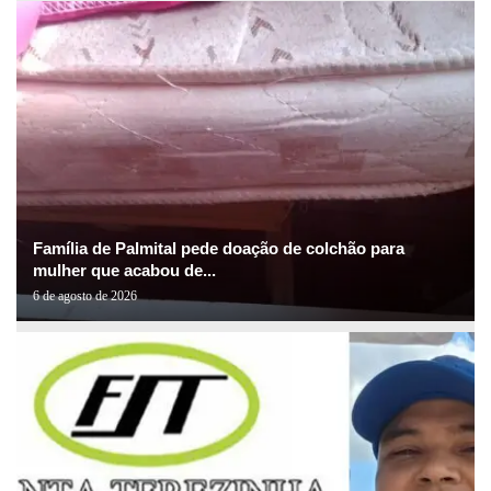
Família de Palmital pede doação de colchão para
mulher que acabou de...
6 de agosto de 2026