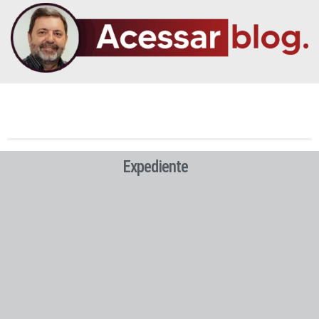
Expediente