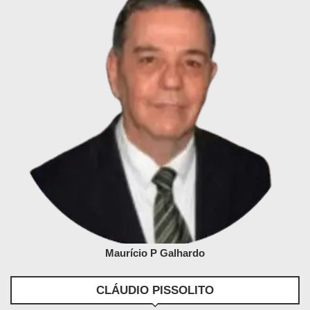
Maurício P Galhardo
CLÁUDIO PISSOLITO