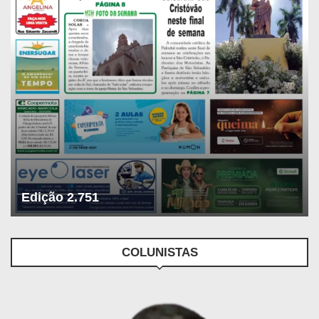
Edição 2.751
COLUNISTAS