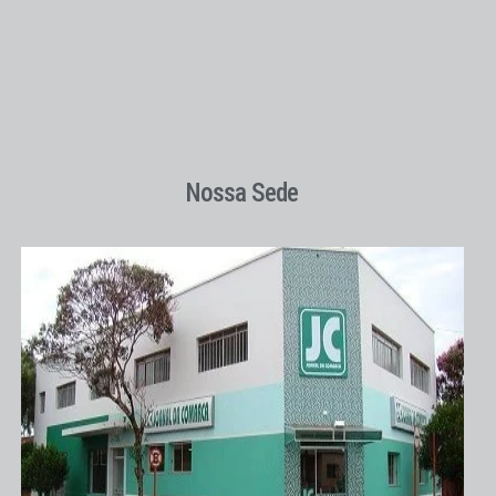
Nossa Sede