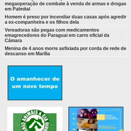
megaoperação de combate à venda de armas e drogas
em Palmital
Homem é preso por incendiar duas casas após agredir
a ex-companheira e os filhos dela
Vereadoras são pegas com medicamentos
emagrecedores do Paraguai em carro oficial da
Câmara
Menina de 4 anos morre asfixiada por corda de rede de
descanso em Marília