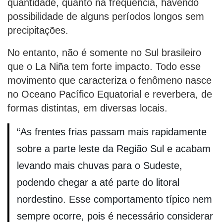
quantidade, quanto na frequência, havendo
possibilidade de alguns períodos longos sem
precipitações.
No entanto, não é somente no Sul brasileiro
que o La Niña tem forte impacto. Todo esse
movimento que caracteriza o fenômeno nasce
no Oceano Pacífico Equatorial e reverbera, de
formas distintas, em diversas locais.
“As frentes frias passam mais rapidamente
sobre a parte leste da Região Sul e acabam
levando mais chuvas para o Sudeste,
podendo chegar a até parte do litoral
nordestino. Esse comportamento típico nem
sempre ocorre, pois é necessário considerar