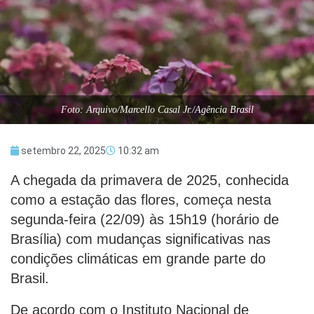
Foto: Arquivo/Marcello Casal Jr./Agência Brasil
setembro 22, 2025
10:32 am
A chegada da primavera de 2025, conhecida
como a estação das flores, começa nesta
segunda-feira (22/09) às 15h19 (horário de
Brasília) com mudanças significativas nas
condições climáticas em grande parte do
Brasil.
De acordo com o Instituto Nacional de