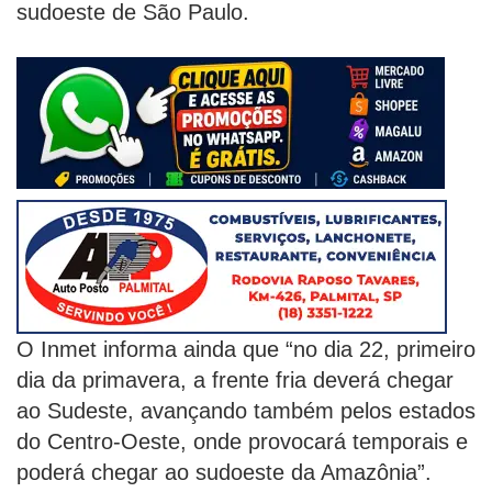
sudoeste de São Paulo.
O Inmet informa ainda que “no dia 22, primeiro
dia da primavera, a frente fria deverá chegar
ao Sudeste, avançando também pelos estados
do Centro-Oeste, onde provocará temporais e
poderá chegar ao sudoeste da Amazônia”.