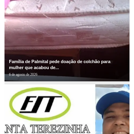
Família de Palmital pede doação de colchão para
mulher que acabou de...
6 de agosto de 2026