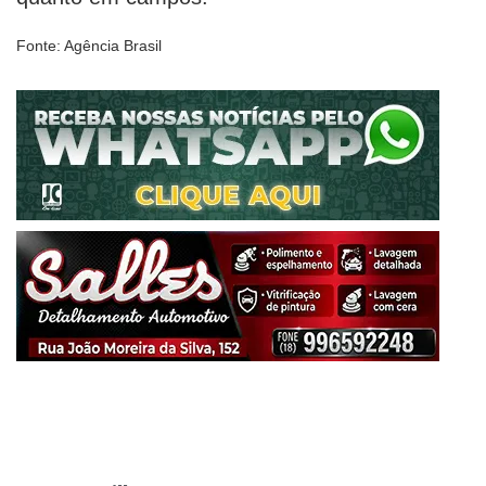
Fonte: Agência Brasil