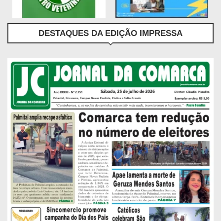
DESTAQUES DA EDIÇÃO IMPRESSA