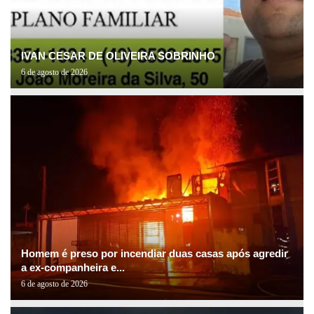
IVAN CESAR DE OLIVEIRA SOBRINHO
6 de agosto de 2026
Homem é preso por incendiar duas casas após agredir
a ex-companheira e...
6 de agosto de 2026