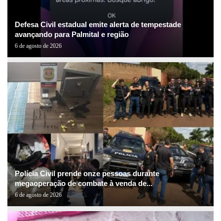
Defesa Civil estadual emite alerta de tempestade
avançando para Palmital e região
6 de agosto de 2026
Polícia Civil prende onze pessoas durante
megaoperação de combate à venda de...
6 de agosto de 2026