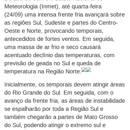
Meteorologia (Inmet), até quarta-feira
(24/09) uma intensa frente fria avançará sobre
as regiões Sul, Sudeste e partes do Centro-
Oeste e Norte, provocando temporais,
antecedidos de fortes ventos. Em seguida,
uma massa de ar frio e seco causará
acentuado declínio das temperaturas, com
previsão de geada no Sul e queda de
temperatura na Região Norte.
Inicialmente, os temporais devem atingir áreas
do Rio Grande do Sul. Em seguida, com o
avanço da frente fria, as áreas de instabilidade
se espalharão por toda a Região Sul e
também chegarão a partes de Mato Grosso
do Sul, podendo atingir o extremo sul e