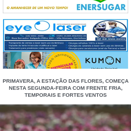
PRIMAVERA, A ESTAÇÃO DAS FLORES, COMEÇA
NESTA SEGUNDA-FEIRA COM FRENTE FRIA,
TEMPORAIS E FORTES VENTOS