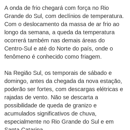
A onda de frio chegará com força no Rio
Grande do Sul, com declínios de temperatura.
Com o deslocamento da massa de ar frio ao
longo da semana, a queda da temperatura
ocorrerá também nas demais áreas do
Centro-Sul e até do Norte do país, onde o
fenômeno é conhecido como friagem.
Na Região Sul, os temporais de sábado e
domingo, antes da chegada da nova estação,
poderão ser fortes, com descargas elétricas e
rajadas de vento. Não se descarta a
possibilidade de queda de granizo e
acumulados significativos de chuva,
especialmente no Rio Grande do Sul e em
Santa Catarina.