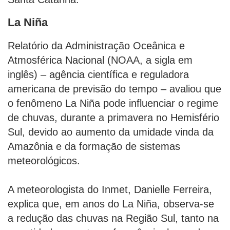
La Niña
Relatório da Administração Oceânica e
Atmosférica Nacional (NOAA, a sigla em
inglês) – agência científica e reguladora
americana de previsão do tempo – avaliou que
o fenômeno La Niña pode influenciar o regime
de chuvas, durante a primavera no Hemisfério
Sul, devido ao aumento da umidade vinda da
Amazônia e da formação de sistemas
meteorológicos.
A meteorologista do Inmet, Danielle Ferreira,
explica que, em anos do La Niña, observa-se
a redução das chuvas na Região Sul, tanto na