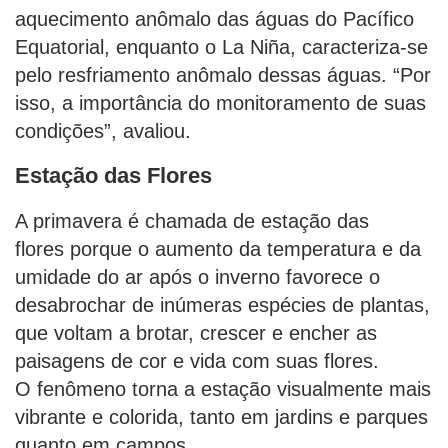
aquecimento anômalo das águas do Pacífico
Equatorial, enquanto o La Niña, caracteriza-se
pelo resfriamento anômalo dessas águas. “Por
isso, a importância do monitoramento de suas
condições”, avaliou.
Estação das Flores
A primavera é chamada de estação das
flores porque o aumento da temperatura e da
umidade do ar após o inverno favorece o
desabrochar de inúmeras espécies de plantas,
que voltam a brotar, crescer e encher as
paisagens de cor e vida com suas flores.
O fenômeno torna a estação visualmente mais
vibrante e colorida, tanto em jardins e parques
quanto em campos.