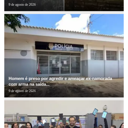
9 de agosto de 2026
Homem é preso por agredir e ameaçar ex-namorada
com arma na saída...
9 de agosto de 2026