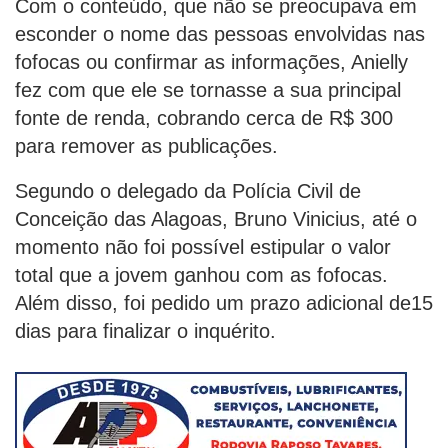
Com o conteúdo, que não se preocupava em
esconder o nome das pessoas envolvidas nas
fofocas ou confirmar as informações, Anielly
fez com que ele se tornasse a sua principal
fonte de renda, cobrando cerca de R$ 300
para remover as publicações.
Segundo o delegado da Polícia Civil de
Conceição das Alagoas, Bruno Vinicius, até o
momento não foi possível estipular o valor
total que a jovem ganhou com as fofocas.
Além disso, foi pedido um prazo adicional de15
dias para finalizar o inquérito.