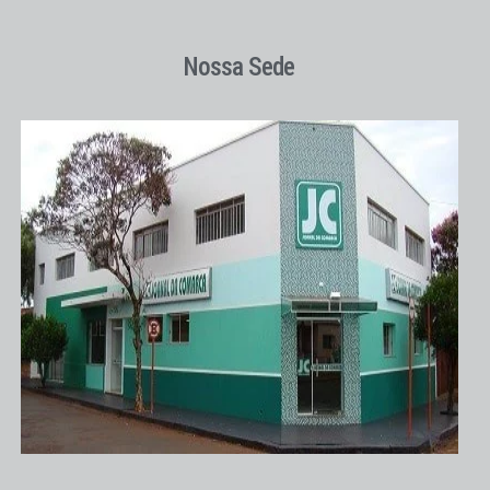
Nossa Sede