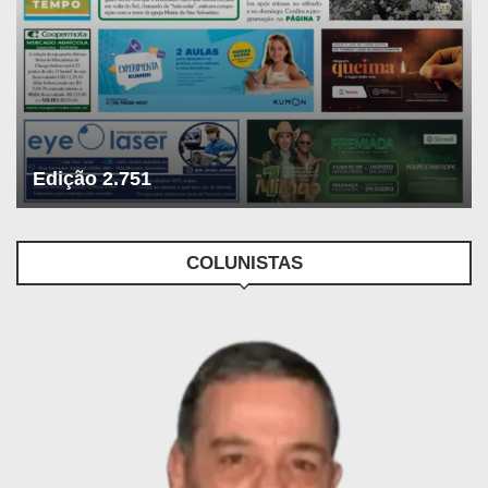
Edição 2.751
COLUNISTAS