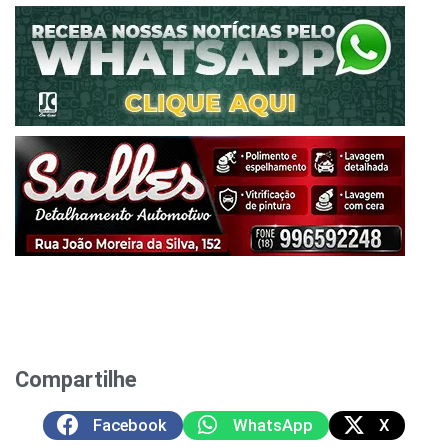
Compartilhe
Facebook
WhatsApp
X