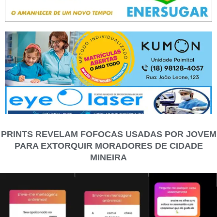
PRINTS REVELAM FOFOCAS USADAS POR JOVEM
PARA EXTORQUIR MORADORES DE CIDADE
MINEIRA