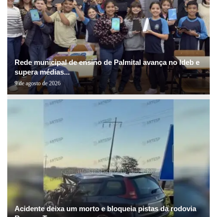
Rede municipal de ensino de Palmital avança no Ideb e
supera médias...
9 de agosto de 2026
Acidente deixa um morto e bloqueia pistas da rodovia