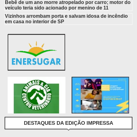
Bebê de um ano morre atropelado por carro; motor do
veículo teria sido acionado por menino de 11
Vizinhos arrombam porta e salvam idosa de incêndio
em casa no interior de SP
DESTAQUES DA EDIÇÃO IMPRESSA