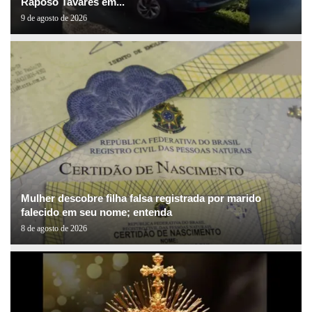
Raposo Tavares em...
9 de agosto de 2026
Mulher descobre filha falsa registrada por marido
falecido em seu nome; entenda
8 de agosto de 2026