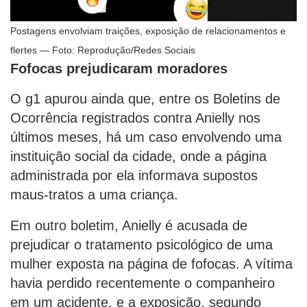
Postagens envolviam traições, exposição de relacionamentos e
flertes — Foto: Reprodução/Redes Sociais
Fofocas prejudicaram moradores
O g1 apurou ainda que, entre os Boletins de
Ocorrência registrados contra Anielly nos
últimos meses, há um caso envolvendo uma
instituição social da cidade, onde a página
administrada por ela informava supostos
maus-tratos a uma criança.
Em outro boletim, Anielly é acusada de
prejudicar o tratamento psicológico de uma
mulher exposta na página de fofocas. A vítima
havia perdido recentemente o companheiro
em um acidente, e a exposição, segundo