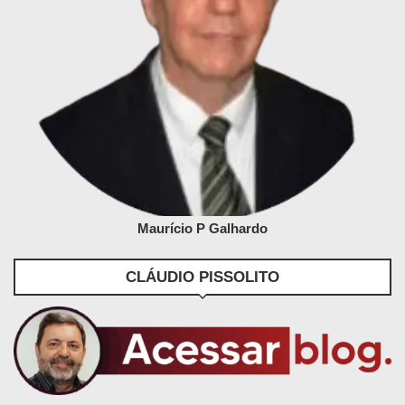
Maurício P Galhardo
CLÁUDIO PISSOLITO