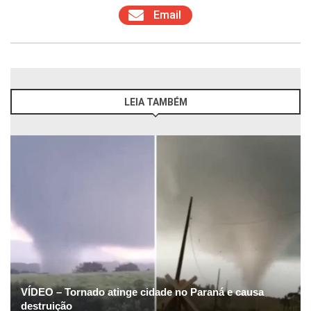
Email
LEIA TAMBÉM
VÍDEO – Tornado atinge cidade no Paraná e causa
destruição