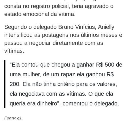
consta no registro policial, teria agravado o
estado emocional da vítima.
Segundo o delegado Bruno Vinícius, Anielly
intensificou as postagens nos últimos meses e
passou a negociar diretamente com as
vítimas.
“Ela contou que chegou a ganhar R$ 500 de
uma mulher, de um rapaz ela ganhou R$
200. Ela não tinha critério para os valores,
ela negociava com as vítimas. O que ela
queria era dinheiro”, comentou o delegado.
Fonte: g1.