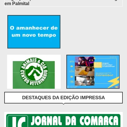
em Palmital
DESTAQUES DA EDIÇÃO IMPRESSA