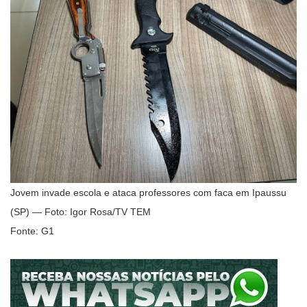
Jovem invade escola e ataca professores com faca em Ipaussu
(SP) — Foto: Igor Rosa/TV TEM
Fonte: G1