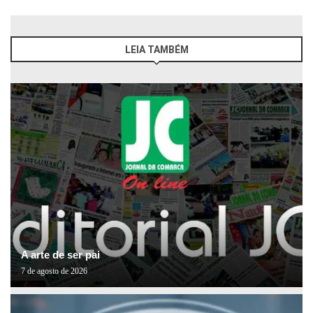
LEIA TAMBÉM
A arte de ser pai
7 de agosto de 2026