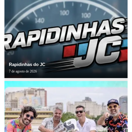
Rapidinhas do JC
7 de agosto de 2026