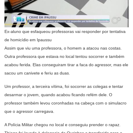
Ex-aluno que esfaqueou professoras vai responder por tentativa
de homicídio em Ipaussu
Assim que viu uma professora, o homem a atacou nas costas.
Outra professora que estava no local tentou socorrer e também
acabou ferida. Elas conseguiram tirar a faca do agressor, mas ele
sacou um canivete e feriu as duas.
Um professor, a terceira vítima, foi socorrer as colegas e tentar
desarmar o jovem, quando acabou ficando refém dele. O
professor também levou coronhadas na cabeça com o simulacro
que o agressor carregava.
A Polícia Militar chegou no local e conseguiu prender o rapaz.