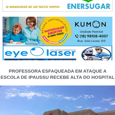
PROFESSORA ESFAQUEADA EM ATAQUE A
ESCOLA DE IPAUSSU RECEBE ALTA DO HOSPITAL