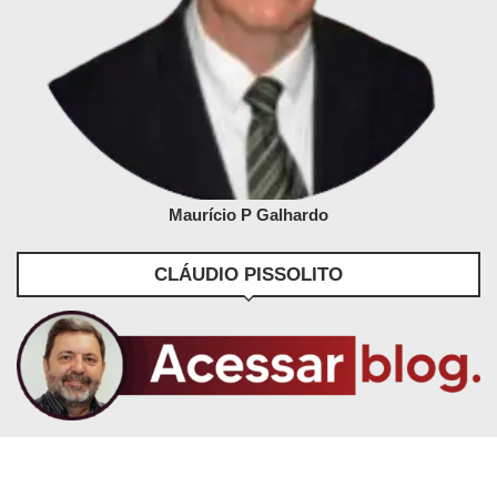
Maurício P Galhardo
CLÁUDIO PISSOLITO