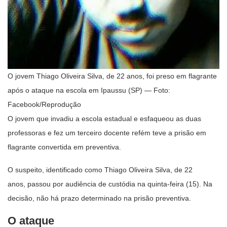
O jovem Thiago Oliveira Silva, de 22 anos, foi preso em flagrante
após o ataque na escola em Ipaussu (SP) — Foto:
Facebook/Reprodução
O jovem que invadiu a escola estadual e esfaqueou as duas
professoras e fez um terceiro docente refém teve a prisão em
flagrante convertida em preventiva.
O suspeito, identificado como Thiago Oliveira Silva, de 22
anos, passou por audiência de custódia na quinta-feira (15). Na
decisão, não há prazo determinado na prisão preventiva.
O ataque