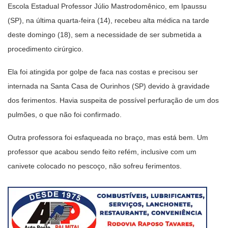
Escola Estadual Professor Júlio Mastrodomênico, em Ipaussu
(SP), na última quarta-feira (14), recebeu alta médica na tarde
deste domingo (18), sem a necessidade de ser submetida a
procedimento cirúrgico.
Ela foi atingida por golpe de faca nas costas e precisou ser
internada na Santa Casa de Ourinhos (SP) devido à gravidade
dos ferimentos. Havia suspeita de possível perfuração de um dos
pulmões, o que não foi confirmado.
Outra professora foi esfaqueada no braço, mas está bem. Um
professor que acabou sendo feito refém, inclusive com um
canivete colocado no pescoço, não sofreu ferimentos.