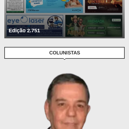
Edição 2.751
COLUNISTAS