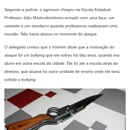
Segundo a polícia, o agressor chegou na Escola Estadual
Professor Júlio Mastrodomênico armado com uma faca, um
canivete e um simulacro quando professores realizavam uma
reunião. Não havia alunos no momento do ataque.
O delegado contou que o homem disse que a motivação do
ataque foi um bullying que ele sofreu há dez anos, quando era
aluno em outra escola da cidade. Ele foi até a escola atrás da
diretora, que atuava na outra unidade de ensino onde ele teria
sofrido o bullying.