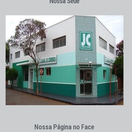
Nossa Sede
Nossa Página no Face