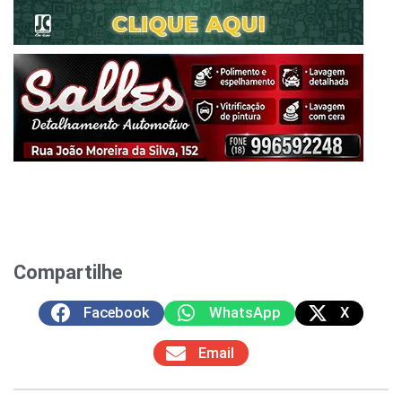
Compartilhe
Facebook
WhatsApp
X
Email