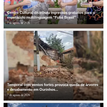
Centro Cultural distribuiu ingressos gratuitos para o
espetáculo multilinguagem “Fubá Brasil”
7 de agosto de 2026
Temporal com ventos fortes provoca queda de árvores
e desabamento em Ourinhos...
7 de agosto de 2026