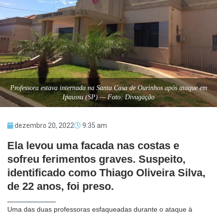
Professora estava internada na Santa Casa de Ourinhos após ataque em
Ipaussu (SP) — Foto: Divugação
dezembro 20, 2022
9:35 am
Ela levou uma facada nas costas e
sofreu ferimentos graves. Suspeito,
identificado como Thiago Oliveira Silva,
de 22 anos, foi preso.
Uma das duas professoras esfaqueadas durante o ataque à